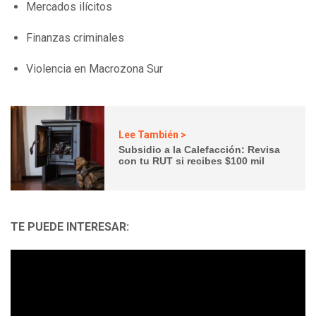
Mercados ilícitos
Finanzas criminales
Violencia en Macrozona Sur
Lee También >
Subsidio a la Calefacción: Revisa
con tu RUT si recibes $100 mil
TE PUEDE INTERESAR: