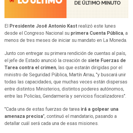
El
Presidente José Antonio Kast
realizó este lunes
desde el Congreso Nacional su
primera Cuenta Pública
, a
menos de tres meses de iniciar su mandato en La Moneda.
Junto con entregar su primera rendición de cuentas al país,
el jefe de Estado anunció la creación de
siete Fuerzas de
Tarea contra el crimen
, las que estarán dirigidas por el
ministro de Seguridad Pública, Martín Arrau, "y buscará unir
todas las capacidades, que muchas veces están dispersas
entre distintos Ministerios, distintos poderes autónomos,
entre las Policías, Gendarmería y servicios fiscalizadores".
"Cada una de estas fuerzas de tarea
irá a golpear una
amenaza precisa
", continuó el mandatario, pasando a
detallar cuál será cada una de esas misiones.