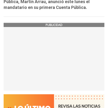
Pública, Martín Arrau, anunció este lunes el
mandatario en su primera Cuenta Pública.
PUBLICIDAD