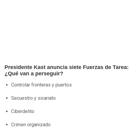
Presidente Kast anuncia siete Fuerzas de Tarea:
¿Qué van a perseguir?
Controlar fronteras y puertos.
Secuestro y sicariato.
Ciberdelito
Crimen organizado