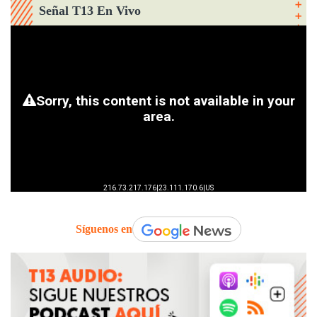
Señal T13 En Vivo
Síguenos en