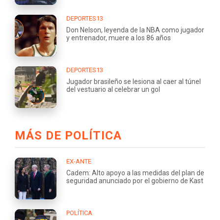
DEPORTES13
Don Nelson, leyenda de la NBA como jugador
y entrenador, muere a los 86 años
DEPORTES13
Jugador brasileño se lesiona al caer al túnel
del vestuario al celebrar un gol
MÁS DE POLÍTICA
EX-ANTE
Cadem: Alto apoyo a las medidas del plan de
seguridad anunciado por el gobierno de Kast
POLÍTICA