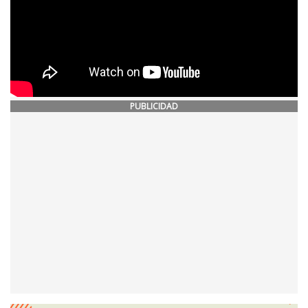
PUBLICIDAD