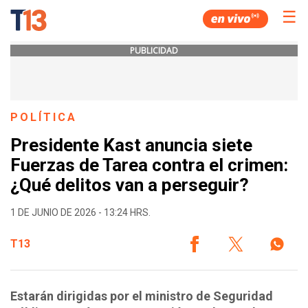
☰
PUBLICIDAD
POLÍTICA
Presidente Kast anuncia siete
Fuerzas de Tarea contra el crimen:
¿Qué delitos van a perseguir?
1 DE JUNIO DE 2026 - 13:24 HRS.
T13
Estarán dirigidas por el ministro de Seguridad