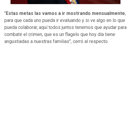
"
Estas metas las vamos a ir mostrando mensualmente
,
para que cada uno pueda ir evaluando y si ve algo en lo que
pueda colaborar, aquí todos juntos tenemos que ayudar para
combatir el crimen, que es un flagelo que hoy día tiene
angustiadas a nuestras familias", cerró al respecto.