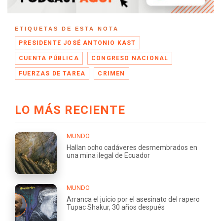
ETIQUETAS DE ESTA NOTA
PRESIDENTE JOSÉ ANTONIO KAST
CUENTA PÚBLICA
CONGRESO NACIONAL
FUERZAS DE TAREA
CRIMEN
LO MÁS RECIENTE
MUNDO
Hallan ocho cadáveres desmembrados en
una mina ilegal de Ecuador
MUNDO
Arranca el juicio por el asesinato del rapero
Tupac Shakur, 30 años después