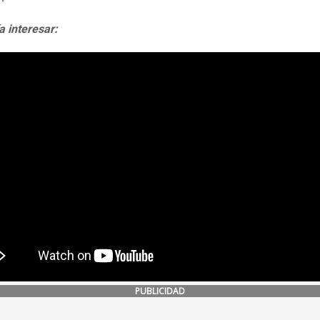
a interesar:
PUBLICIDAD