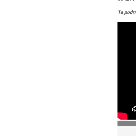
Te podrí