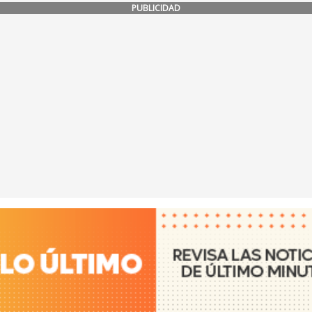
PUBLICIDAD