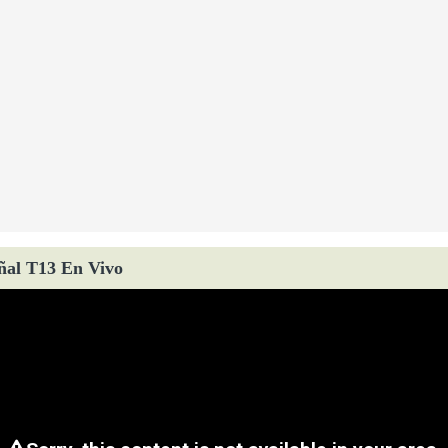
ñal T13 En Vivo