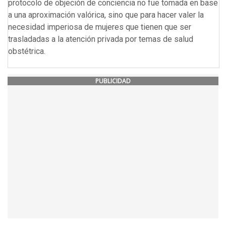
protocolo de objeción de conciencia no fue tomada en base
a una aproximación valórica, sino que para hacer valer la
necesidad imperiosa de mujeres que tienen que ser
trasladadas a la atención privada por temas de salud
obstétrica.
PUBLICIDAD