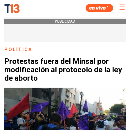
☰
PUBLICIDAD
POLÍTICA
Protestas fuera del Minsal por
modificación al protocolo de la ley
de aborto