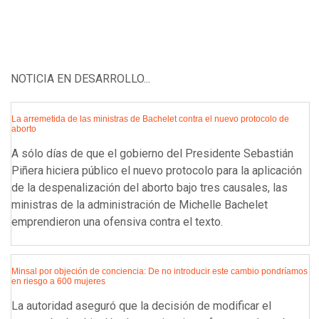
NOTICIA EN DESARROLLO...
La arremetida de las ministras de Bachelet contra el nuevo protocolo de
aborto
A sólo días de que el gobierno del Presidente Sebastián
Piñera hiciera público el nuevo protocolo para la aplicación
de la despenalización del aborto bajo tres causales, las
ministras de la administración de Michelle Bachelet
emprendieron una ofensiva contra el texto.
Minsal por objeción de conciencia: De no introducir este cambio pondríamos
en riesgo a 600 mujeres
La autoridad aseguró que la decisión de modificar el