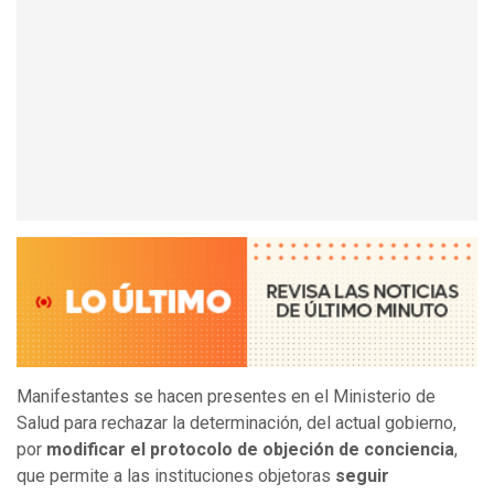
Manifestantes se hacen presentes en el Ministerio de
Salud para rechazar la determinación, del actual gobierno,
por
modificar el protocolo de objeción de conciencia
,
que permite a las instituciones objetoras
seguir