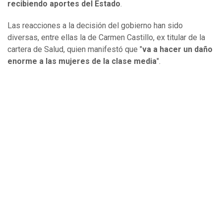
recibiendo aportes del Estado
.
Las reacciones a la decisión del gobierno han sido
diversas, entre ellas la de Carmen Castillo, ex titular de la
cartera de Salud, quien manifestó que "
va a hacer un daño
enorme a las mujeres de la clase media
".