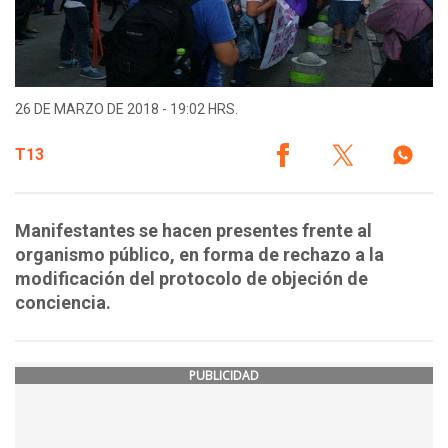
26 DE MARZO DE 2018 - 19:02 HRS.
T13
Manifestantes se hacen presentes frente al
organismo público, en forma de rechazo a la
modificación del protocolo de objeción de
conciencia.
PUBLICIDAD