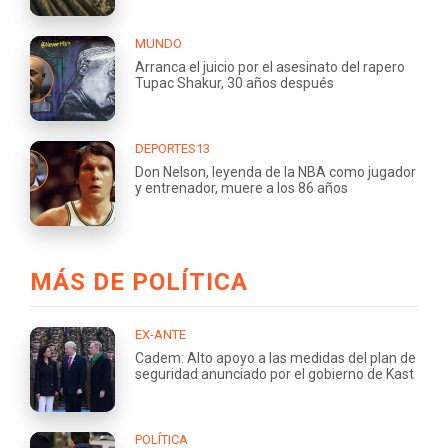
MUNDO
Arranca el juicio por el asesinato del rapero
Tupac Shakur, 30 años después
DEPORTES13
Don Nelson, leyenda de la NBA como jugador
y entrenador, muere a los 86 años
MÁS DE POLÍTICA
EX-ANTE
Cadem: Alto apoyo a las medidas del plan de
seguridad anunciado por el gobierno de Kast
POLÍTICA