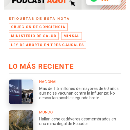
ETIQUETAS DE ESTA NOTA
OBJECIÓN DE CONCIENCIA
MINISTERIO DE SALUD
MINSAL
LEY DE ABORTO EN TRES CAUSALES
LO MÁS RECIENTE
NACIONAL
Más de 1,5 millones de mayores de 60 años
aún no se vacunan contra la influenza: No
descartan posible segundo brote
MUNDO
Hallan ocho cadáveres desmembrados en
una mina ilegal de Ecuador