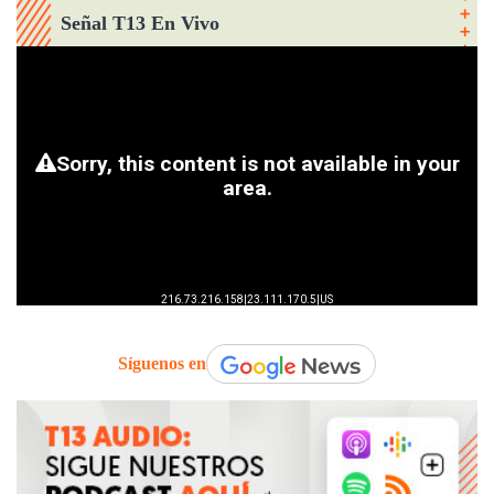
Señal T13 En Vivo
Síguenos en