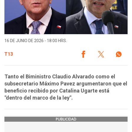
16 DE JUNIO DE 2026 - 18:00 HRS.
T13
Tanto el Biministro Claudio Alvarado como el
subsecretario Máximo Pavez argumentaron que el
beneficio recibido por Catalina Ugarte está
"dentro del marco de la ley".
PUBLICIDAD