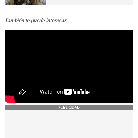
También te puede interesar
PUBLICIDAD