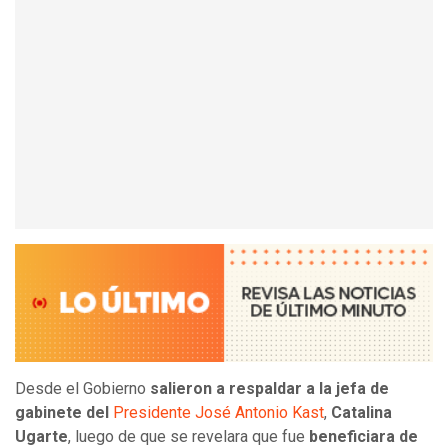
Desde el Gobierno
salieron a respaldar a la jefa de
gabinete del
Presidente José Antonio Kast
,
Catalina
Ugarte
, luego de que se revelara que fue
beneficiara de