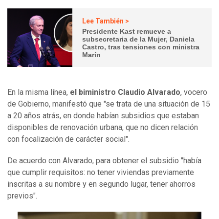
Lee También >
Presidente Kast remueve a
subsecretaria de la Mujer, Daniela
Castro, tras tensiones con ministra
Marín
En la misma línea,
el biministro Claudio Alvarado
, vocero
de Gobierno, manifestó que "se trata de una situación de 15
a 20 años atrás, en donde habían subsidios que estaban
disponibles de renovación urbana, que no dicen relación
con focalización de carácter social".
De acuerdo con Alvarado, para obtener el subsidio "había
que cumplir requisitos: no tener viviendas previamente
inscritas a su nombre y en segundo lugar, tener ahorros
previos".