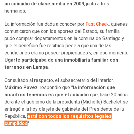
un subsidio de clase media en 2009
, junto a tres
hermanos.
La información fue dada a conocer por
Fast Check
, quienes
comunicaron que con los aportes del Estado, su familia
pudo comprar departamentos en la comuna de Santiago y
que el beneficio fue recibido pese a que una de las
condiciones era no poseer propiedades y, en ese momento,
Ugarte participaba de una inmobiliaria familiar con
terrenos en Lampa
.
Consultado al respecto, el subsecretario del Interior,
Máximo Pavez
, respondió que
"la información que
nosotros tenemos es que el subsidio
que, hace 20 años
durante el gobierno de la presidenta (Michelle) Bachelet se
entregó a la hoy día jefa de gabinete del Presidente de la
República,
está con todos los requisitos legales
cumplidos
".