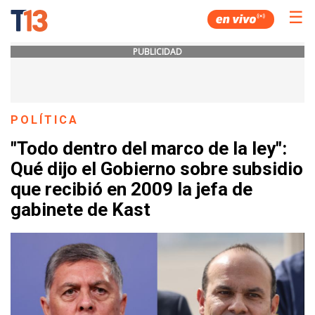
☰
PUBLICIDAD
POLÍTICA
"Todo dentro del marco de la ley":
Qué dijo el Gobierno sobre subsidio
que recibió en 2009 la jefa de
gabinete de Kast