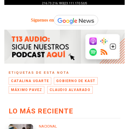
Síguenos en
ETIQUETAS DE ESTA NOTA
CATALINA UGARTE
GOBIERNO DE KAST
MÁXIMO PAVEZ
CLAUDIO ALVARADO
LO MÁS RECIENTE
NACIONAL