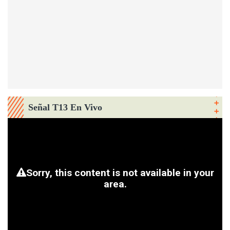
Señal T13 En Vivo