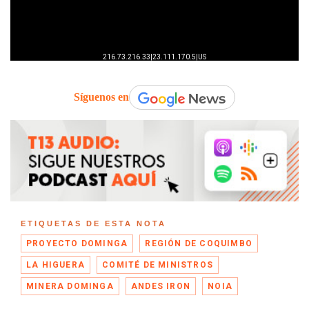
Síguenos en
ETIQUETAS DE ESTA NOTA
PROYECTO DOMINGA
REGIÓN DE COQUIMBO
LA HIGUERA
COMITÉ DE MINISTROS
MINERA DOMINGA
ANDES IRON
NOIA