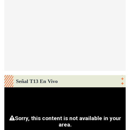
Señal T13 En Vivo