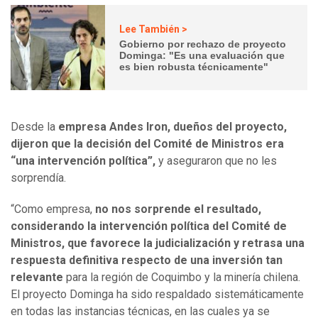
Lee También >
Gobierno por rechazo de proyecto
Dominga: "Es una evaluación que
es bien robusta técnicamente"
Desde la
empresa Andes Iron, dueños del proyecto,
dijeron que la decisión del Comité de Ministros era
“una intervención política”,
y aseguraron que no les
sorprendía.
“Como empresa,
no nos sorprende el resultado,
considerando la intervención política del Comité de
Ministros, que favorece la judicialización y retrasa una
respuesta definitiva respecto de una inversión tan
relevante
para la región de Coquimbo y la minería chilena.
El proyecto Dominga ha sido respaldado sistemáticamente
en todas las instancias técnicas, en las cuales ya se