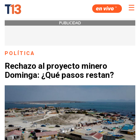
☰
PUBLICIDAD
POLÍTICA
Rechazo al proyecto minero
Dominga: ¿Qué pasos restan?