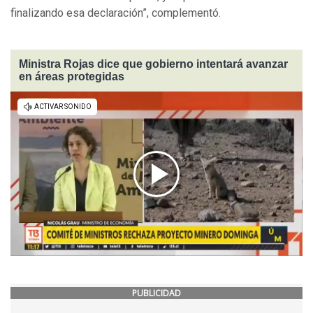
finalizando esa declaración”, complementó.
Ministra Rojas dice que gobierno intentará avanzar
en áreas protegidas
PUBLICIDAD