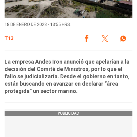
18 DE ENERO DE 2023 - 13:55 HRS.
T13
La empresa Andes Iron anunció que apelarían a la
decisión del Comité de Ministros, por lo que el
fallo se judicializaría. Desde el gobierno en tanto,
están buscando en avanzar en declarar “área
protegida” un sector marino.
PUBLICIDAD