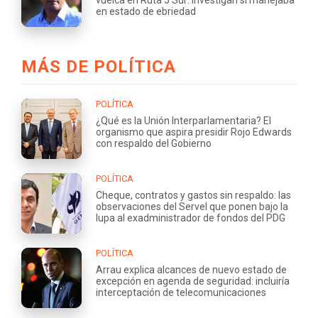
en estado de ebriedad
MÁS DE POLÍTICA
POLÍTICA
¿Qué es la Unión Interparlamentaria? El
organismo que aspira presidir Rojo Edwards
con respaldo del Gobierno
POLÍTICA
Cheque, contratos y gastos sin respaldo: las
observaciones del Servel que ponen bajo la
lupa al exadministrador de fondos del PDG
POLÍTICA
Arrau explica alcances de nuevo estado de
excepción en agenda de seguridad: incluiría
interceptación de telecomunicaciones