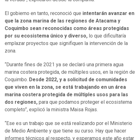
El gobierno en tanto, reconoció que
intentarán avanzar en
que la zona marina de las regiones de Atacama y
Coquimbo sean reconocidas como áreas protegidas
por su ecosistema único y diverso,
lo que dificultaría
emplazar proyectos que signifiquen la intervención de la
zona.
“Durante fines de 2021 ya se declaró una primera agua
marina costera protegida, de múltiples usos, en la región de
Coquimbo.
Desde 2022, y a solicitud de comunidades
que viven en la zona, se está trabajando en un área
marina costera protegida de múltiples usos para las
dos regiones,
para que podamos proteger el ecosistema
completo”, explicó la ministra Maisa Rojas.
“Ese es un trabajo que se está realizando por el Ministerio
de Medio Ambiente y que tiene su curso. Hay que hacer
informes técnicos al respecto, y esperamos este año estar