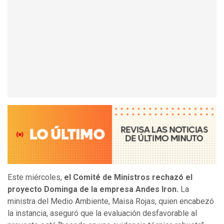
Este miércoles,
el Comité de Ministros rechazó el
proyecto Dominga de la empresa Andes Iron.
La
ministra del Medio Ambiente, Maisa Rojas, quien encabezó
la instancia, aseguró que la evaluación desfavorable al