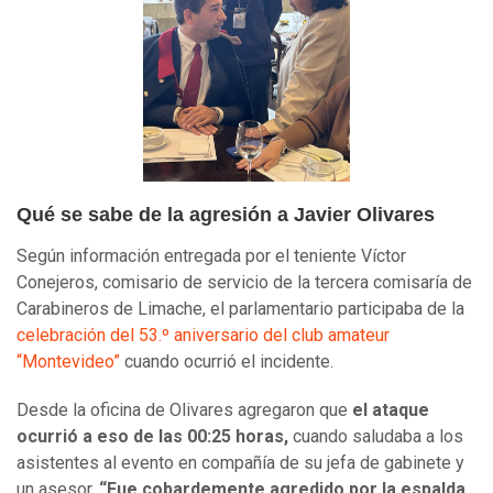
Qué se sabe de la agresión a Javier Olivares
Según información entregada por el teniente Víctor
Conejeros, comisario de servicio de la tercera comisaría de
Carabineros de Limache, el parlamentario participaba de la
celebración del 53.º aniversario del club amateur
“Montevideo”
cuando ocurrió el incidente.
Desde la oficina de Olivares agregaron que
el ataque
ocurrió a eso de las 00:25 horas,
cuando saludaba a los
asistentes al evento en compañía de su jefa de gabinete y
un asesor.
“Fue cobardemente agredido por la espalda