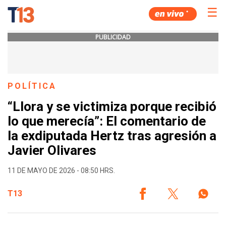
☰
PUBLICIDAD
POLÍTICA
“Llora y se victimiza porque recibió
lo que merecía”: El comentario de
la exdiputada Hertz tras agresión a
Javier Olivares
11 DE MAYO DE 2026 - 08:50 HRS.
T13