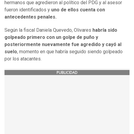
hermanos que agredieron al político del PDG y al asesor
fueron identificados y
uno de ellos cuenta con
antecedentes penales.
Según la fiscal Daniela Quevedo, Olivares
habría sido
golpeado primero con un golpe de puño y
posteriormente nuevamente fue agredido y cayó al
suelo
, momento en que habría seguido siendo golpeado
por los atacantes.
PUBLICIDAD