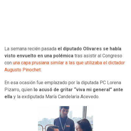
La semana recién pasada
el diputado Olivares se había
visto envuelto en una polémica
tras asistir al Congreso
con
una capa prusiana similar a las que utilizaba el dictador
Augusto Pinochet.
En esa ocasión fue emplazado por la diputada PC Lorena
Pizarro, quien
lo acusó de gritar “viva mi general” ante
ella
y la exdiputada María Candelaria Acevedo.