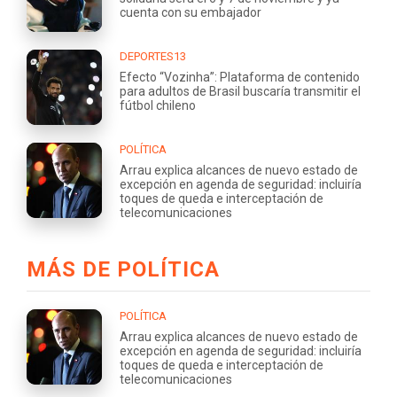
cuenta con su embajador
DEPORTES13
Efecto “Vozinha”: Plataforma de contenido
para adultos de Brasil buscaría transmitir el
fútbol chileno
POLÍTICA
Arrau explica alcances de nuevo estado de
excepción en agenda de seguridad: incluiría
toques de queda e interceptación de
telecomunicaciones
MÁS DE POLÍTICA
POLÍTICA
Arrau explica alcances de nuevo estado de
excepción en agenda de seguridad: incluiría
toques de queda e interceptación de
telecomunicaciones