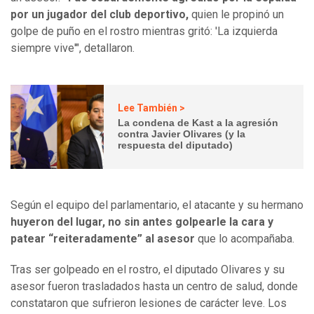
por un jugador del club deportivo,
quien le propinó un
golpe de puño en el rostro mientras gritó: 'La izquierda
siempre vive'", detallaron.
Lee También >
La condena de Kast a la agresión
contra Javier Olivares (y la
respuesta del diputado)
Según el equipo del parlamentario, el atacante y su hermano
huyeron del lugar, no sin antes golpearle la cara y
patear “reiteradamente” al asesor
que lo acompañaba.
Tras ser golpeado en el rostro, el diputado Olivares y su
asesor fueron trasladados hasta un centro de salud, donde
constataron que sufrieron lesiones de carácter leve. Los