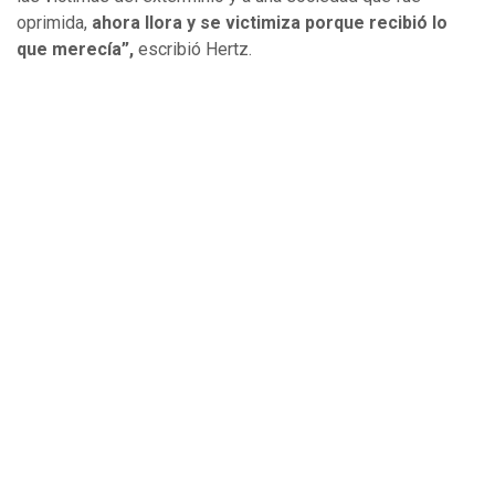
oprimida,
ahora llora y se victimiza porque recibió lo
que merecía”,
escribió Hertz.