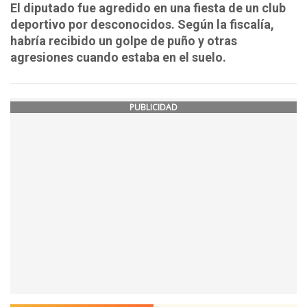
El diputado fue agredido en una fiesta de un club
deportivo por desconocidos. Según la fiscalía,
habría recibido un golpe de puño y otras
agresiones cuando estaba en el suelo.
PUBLICIDAD