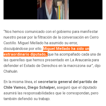
“Nos hemos comunicado con el gobierno para manifestar
nuestro pesar por la filtración de la conversación en Cerro
Castillo. Miguel Mellado ha asumido su error,
disculpándose por ello.
Miguel Mellado ha sido un
extraordinario diputado,
que ha acompañado cada una de
las querellas que hemos presentado en La Araucanía para
defender el Estado de Derechos en la macrozona sur”, dijo
Chahuán.
En la misma línea, el
secretario general del partido de
Chile Vamos, Diego Schalper,
aseguró que el diputado
asumirá las responsabilidades que le correspondan, pero
también defendió su trabajo.