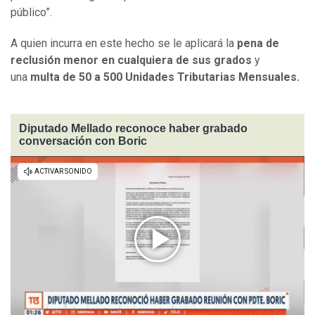
público”.
A quien incurra en este hecho se le aplicará la
pena de
reclusión menor en cualquiera de sus grados
y
una
multa de 50 a 500 Unidades Tributarias Mensuales.
Diputado Mellado reconoce haber grabado
conversación con Boric