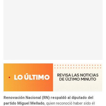
Renovación Nacional (RN) respaldó al diputado del
partido Miguel Mellado
, quien reconoció haber sido él