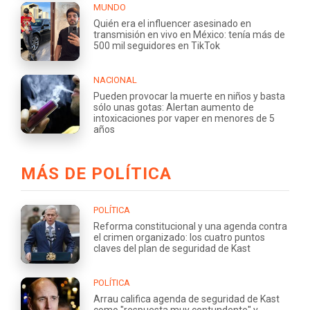
MUNDO
Quién era el influencer asesinado en
transmisión en vivo en México: tenía más de
500 mil seguidores en TikTok
NACIONAL
Pueden provocar la muerte en niños y basta
sólo unas gotas: Alertan aumento de
intoxicaciones por vaper en menores de 5
años
MÁS DE POLÍTICA
POLÍTICA
Reforma constitucional y una agenda contra
el crimen organizado: los cuatro puntos
claves del plan de seguridad de Kast
POLÍTICA
Arrau califica agenda de seguridad de Kast
como "respuesta muy contundente" y