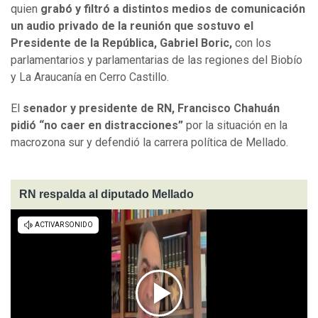
quien
grabó y filtró a distintos medios de comunicación
un audio privado de la reunión que sostuvo el
Presidente de la República, Gabriel Boric,
con los
parlamentarios y parlamentarias de las regiones del Biobío
y La Araucanía en Cerro Castillo.
El
senador y presidente de RN, Francisco Chahuán
pidió “no caer en distracciones”
por la situación en la
macrozona sur y defendió la carrera política de Mellado.
RN respalda al diputado Mellado