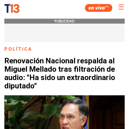
☰
PUBLICIDAD
POLÍTICA
Renovación Nacional respalda al
Miguel Mellado tras filtración de
audio: "Ha sido un extraordinario
diputado"