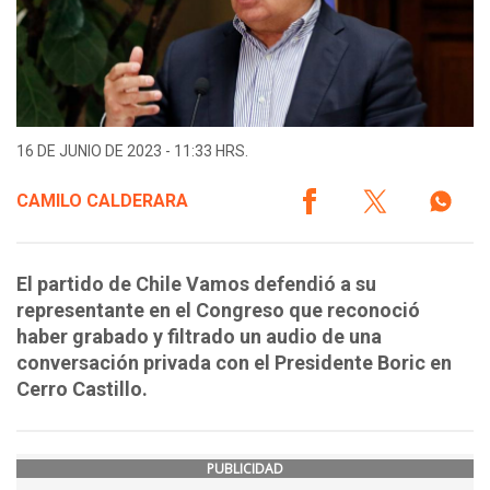
16 DE JUNIO DE 2023 - 11:33 HRS.
CAMILO CALDERARA
El partido de Chile Vamos defendió a su
representante en el Congreso que reconoció
haber grabado y filtrado un audio de una
conversación privada con el Presidente Boric en
Cerro Castillo.
PUBLICIDAD