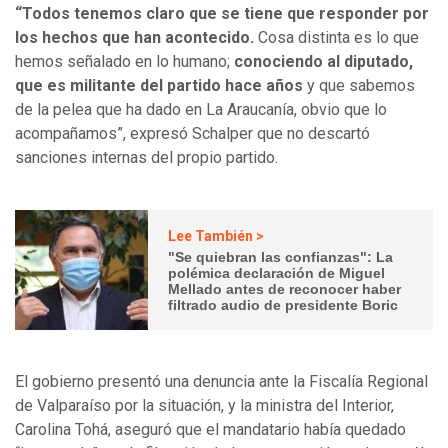
“Todos tenemos claro que se tiene que responder por
los hechos que han acontecido.
Cosa distinta es lo que
hemos señalado en lo humano;
conociendo al diputado,
que es militante del partido hace años
y que sabemos
de la pelea que ha dado en La Araucanía, obvio que lo
acompañamos”, expresó Schalper que no descartó
sanciones internas del propio partido.
Lee También >
"Se quiebran las confianzas": La
polémica declaración de Miguel
Mellado antes de reconocer haber
filtrado audio de presidente Boric
El gobierno presentó una denuncia ante la Fiscalía Regional
de Valparaíso por la situación, y la ministra del Interior,
Carolina Tohá, aseguró que el mandatario había quedado