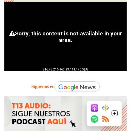
Síguenos en