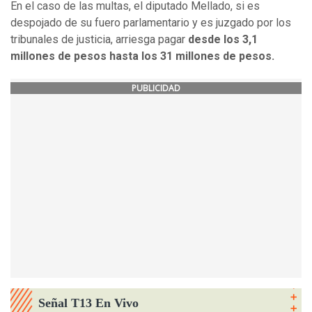
En el caso de las multas, el diputado Mellado, si es
despojado de su fuero parlamentario y es juzgado por los
tribunales de justicia, arriesga pagar
desde los 3,1
millones de pesos hasta los 31 millones de pesos.
PUBLICIDAD
Señal T13 En Vivo