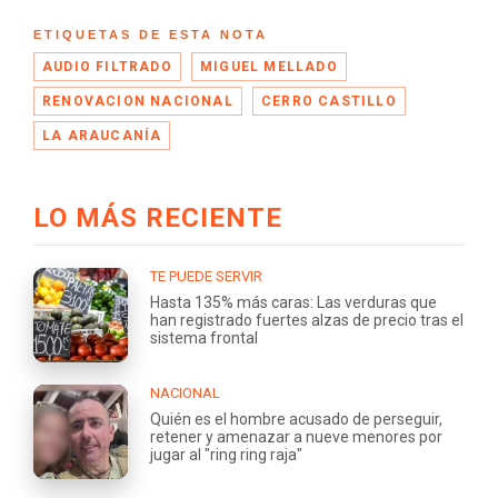
ETIQUETAS DE ESTA NOTA
AUDIO FILTRADO
MIGUEL MELLADO
RENOVACION NACIONAL
CERRO CASTILLO
LA ARAUCANÍA
LO MÁS RECIENTE
TE PUEDE SERVIR
Hasta 135% más caras: Las verduras que
han registrado fuertes alzas de precio tras el
sistema frontal
NACIONAL
Quién es el hombre acusado de perseguir,
retener y amenazar a nueve menores por
jugar al "ring ring raja"