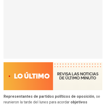
Representantes de partidos políticos de oposición
, se
reunieron la tarde del lunes para acordar
objetivos