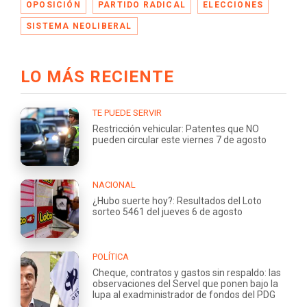
OPOSICIÓN
PARTIDO RADICAL
ELECCIONES
SISTEMA NEOLIBERAL
LO MÁS RECIENTE
TE PUEDE SERVIR
Restricción vehicular: Patentes que NO
pueden circular este viernes 7 de agosto
NACIONAL
¿Hubo suerte hoy?: Resultados del Loto
sorteo 5461 del jueves 6 de agosto
POLÍTICA
Cheque, contratos y gastos sin respaldo: las
observaciones del Servel que ponen bajo la
lupa al exadministrador de fondos del PDG