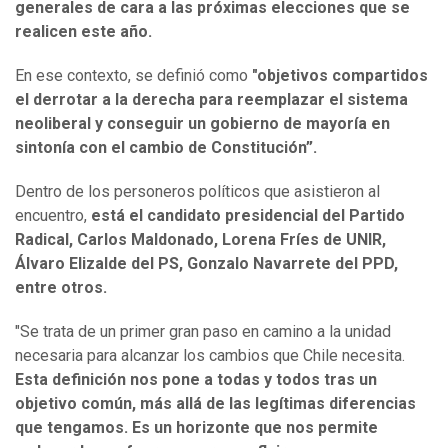
generales de cara a las próximas elecciones que se
realicen este año.
En ese contexto, se definió como
"objetivos compartidos
el derrotar a la derecha para reemplazar el sistema
neoliberal y conseguir un gobierno de mayoría en
sintonía con el cambio de Constitución”.
Dentro de los personeros políticos que asistieron al
encuentro,
está el candidato presidencial del Partido
Radical, Carlos Maldonado, Lorena Fríes de UNIR,
Álvaro Elizalde del PS, Gonzalo Navarrete del PPD,
entre otros.
"Se trata de un primer gran paso en camino a la unidad
necesaria para alcanzar los cambios que Chile necesita.
Esta definición nos pone a todas y todos tras un
objetivo común, más allá de las legítimas diferencias
que tengamos. Es un horizonte que nos permite