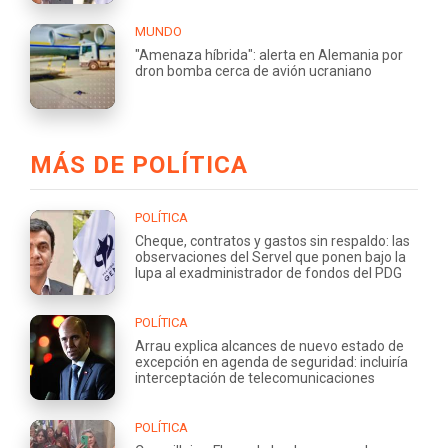
MUNDO
"Amenaza híbrida": alerta en Alemania por
dron bomba cerca de avión ucraniano
MÁS DE POLÍTICA
POLÍTICA
Cheque, contratos y gastos sin respaldo: las
observaciones del Servel que ponen bajo la
lupa al exadministrador de fondos del PDG
POLÍTICA
Arrau explica alcances de nuevo estado de
excepción en agenda de seguridad: incluiría
interceptación de telecomunicaciones
POLÍTICA