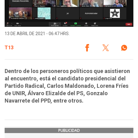
13 DE ABRIL DE 2021 - 06:47 HRS.
T13
Dentro de los personeros políticos que asistieron
al encuentro, está el candidato presidencial del
Partido Radical, Carlos Maldonado, Lorena Fríes
de UNIR, Álvaro Elizalde del PS, Gonzalo
Navarrete del PPD, entre otros.
PUBLICIDAD