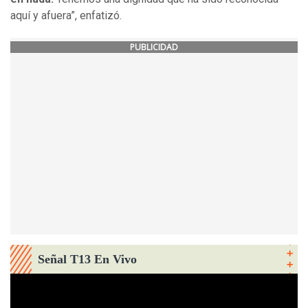
aquí y afuera”, enfatizó.
PUBLICIDAD
Señal T13 En Vivo