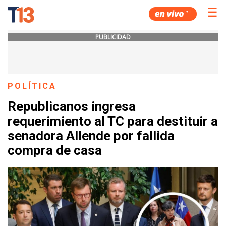
☰
PUBLICIDAD
POLÍTICA
Republicanos ingresa
requerimiento al TC para destituir a
senadora Allende por fallida
compra de casa