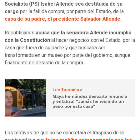
Socialista (PS) Isabel Allende sea destituida de su
cargo
por la fallida compra, por parte del Estado, de la
casa de su padre, el presidente Salvador Allende
.
Republicanos
acusa que la senadora Allende incumplió
con la Constitución
al hacer negocios con el Estado, por la
casa que fuera de su padre y que buscaba ser
transformada en un museo por parte del gobierno, aunque
finalmente se desistió de la compra.
Lee También >
Maya Fernández descarta renuncia
y enfatiza: "Jamás he recibido un
peso por esta casa"
Los motivos de que no se concretara el traspaso de la