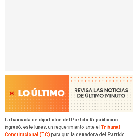
La
bancada de diputados del Partido Republicano
ingresó, este lunes, un requerimiento ante el
Tribunal
Constitucional (TC)
para que la
senadora del Partido