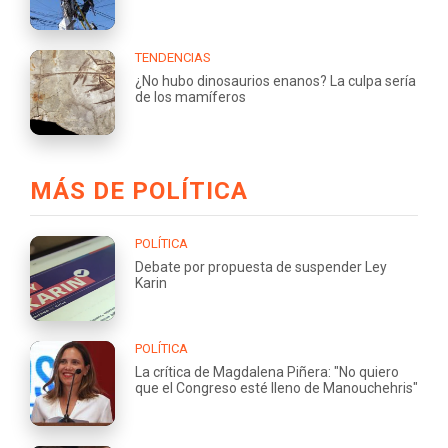
TENDENCIAS
¿No hubo dinosaurios enanos? La culpa sería
de los mamíferos
MÁS DE POLÍTICA
POLÍTICA
Debate por propuesta de suspender Ley
Karin
POLÍTICA
La crítica de Magdalena Piñera: "No quiero
que el Congreso esté lleno de Manouchehris"