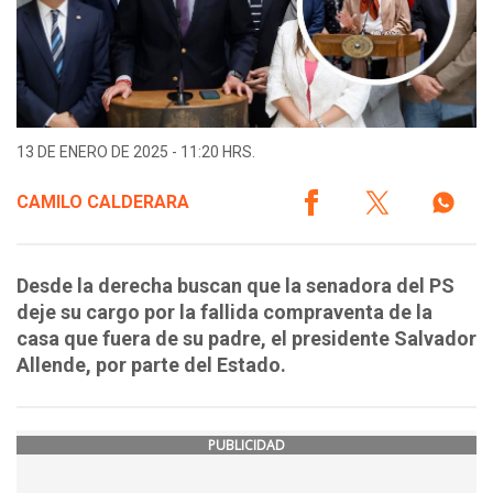
13 DE ENERO DE 2025 - 11:20 HRS.
CAMILO CALDERARA
Desde la derecha buscan que la senadora del PS
deje su cargo por la fallida compraventa de la
casa que fuera de su padre, el presidente Salvador
Allende, por parte del Estado.
PUBLICIDAD