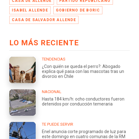
CASA DE ALLENDE
PARTIDO REPUBLICANO
ISABEL ALLENDE
GOBIERNO DE BORIC
CASA DE SALVADOR ALLENDE
LO MÁS RECIENTE
TENDENCIAS
¿Con quién se queda el perro?: Abogado
explica qué pasa con las mascotas tras un
divorcio en Chile
NACIONAL
Hasta 184 km/h: ocho conductores fueron
detenidos por conducción temeraria
TE PUEDE SERVIR
Enel anuncia corte programado de luz para
este domingo en cuatro comunas de la RM