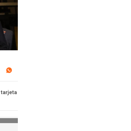
 tarjeta