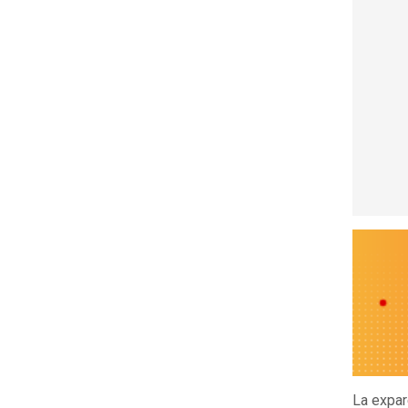
La expar