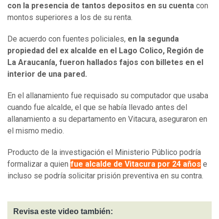
con la presencia de tantos depositos en su cuenta
con
montos superiores a los de su renta.
De acuerdo con fuentes policiales,
en la segunda
propiedad del ex alcalde en el Lago Colico, Región de
La Araucanía, fueron hallados fajos con billetes en el
interior de una pared.
En el allanamiento fue requisado su computador que usaba
cuando fue alcalde, el que se había llevado antes del
allanamiento a su departamento en Vitacura, aseguraron en
el mismo medio.
Producto de la investigación el Ministerio Público podría
formalizar a quien
fue alcalde de Vitacura por 24 años
e
incluso se podría solicitar prisión preventiva en su contra.
Revisa este video también: