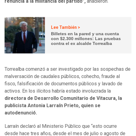
renuncia a la militancia del partido”,
añadieron.
Lee También >
Billetes en la pared y una cuenta
con $2.300 millones: Las pruebas
contra el ex alcalde Torrealba
Torrealba comenzó a ser investigado por las sospechas de
malversación de caudales públicos, cohecho, fraude al
fisco, falsificación de documentos públicos y lavado de
activos. En los ilícitos habría estado involucrada la
directora de Desarrollo Comunitario de Vitacura, la
publicista Antonia Larraín Prieto, quien se
autodenunció.
Larraín declaró al Ministerio Público que “esto ocurre
desde hace tres años, desde el mes de julio o agosto de