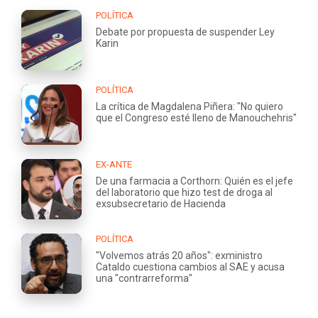
POLÍTICA
Debate por propuesta de suspender Ley
Karin
POLÍTICA
La crítica de Magdalena Piñera: "No quiero
que el Congreso esté lleno de Manouchehris"
EX-ANTE
De una farmacia a Corthorn: Quién es el jefe
del laboratorio que hizo test de droga al
exsubsecretario de Hacienda
POLÍTICA
"Volvemos atrás 20 años": exministro
Cataldo cuestiona cambios al SAE y acusa
una "contrarreforma"