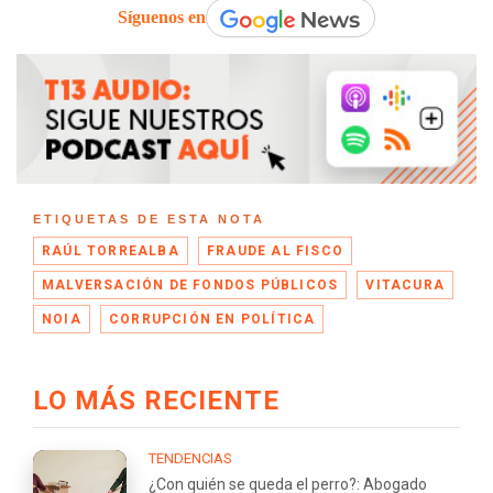
Síguenos en
ETIQUETAS DE ESTA NOTA
RAÚL TORREALBA
FRAUDE AL FISCO
MALVERSACIÓN DE FONDOS PÚBLICOS
VITACURA
NOIA
CORRUPCIÓN EN POLÍTICA
LO MÁS RECIENTE
TENDENCIAS
¿Con quién se queda el perro?: Abogado