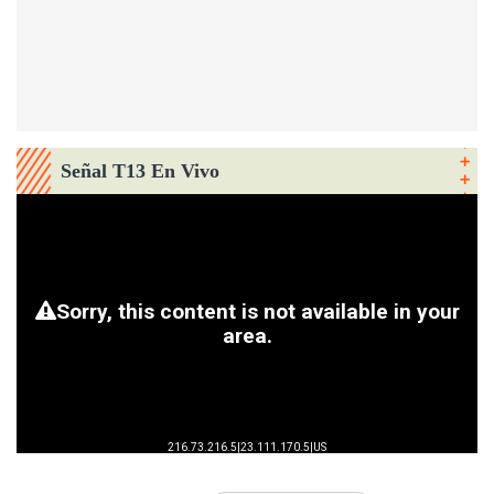
Señal T13 En Vivo