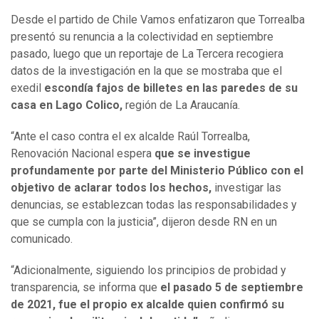
Desde el partido de Chile Vamos enfatizaron que Torrealba
presentó su renuncia a la colectividad en septiembre
pasado, luego que un reportaje de La Tercera recogiera
datos de la investigación en la que se mostraba que el
exedil
escondía fajos de billetes en las paredes de su
casa en Lago Colico,
región de La Araucanía.
“Ante el caso contra el ex alcalde Raúl Torrealba,
Renovación Nacional espera
que se investigue
profundamente por parte del Ministerio Público con el
objetivo de aclarar todos los hechos,
investigar las
denuncias, se establezcan todas las responsabilidades y
que se cumpla con la justicia”, dijeron desde RN en un
comunicado.
“Adicionalmente, siguiendo los principios de probidad y
transparencia, se informa que
el pasado 5 de septiembre
de 2021, fue el propio ex alcalde quien confirmó su