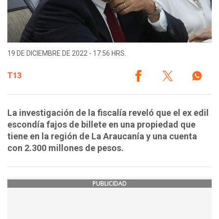
19 DE DICIEMBRE DE 2022 - 17:56 HRS.
T13
La investigación de la fiscalía reveló que el ex edil
escondía fajos de billete en una propiedad que
tiene en la región de La Araucanía y una cuenta
con 2.300 millones de pesos.
PUBLICIDAD