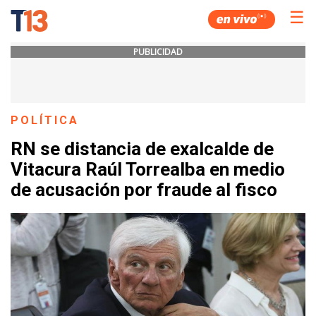
☰
PUBLICIDAD
POLÍTICA
RN se distancia de exalcalde de
Vitacura Raúl Torrealba en medio
de acusación por fraude al fisco