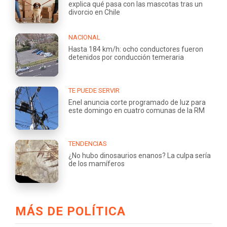
explica qué pasa con las mascotas tras un
divorcio en Chile
NACIONAL
Hasta 184 km/h: ocho conductores fueron
detenidos por conducción temeraria
TE PUEDE SERVIR
Enel anuncia corte programado de luz para
este domingo en cuatro comunas de la RM
TENDENCIAS
¿No hubo dinosaurios enanos? La culpa sería
de los mamíferos
MÁS DE POLÍTICA