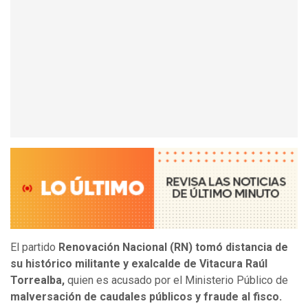
El partido
Renovación Nacional (RN) tomó distancia de
su histórico militante y exalcalde de Vitacura Raúl
Torrealba,
quien es acusado por el Ministerio Público de
malversación de caudales públicos y fraude al fisco.