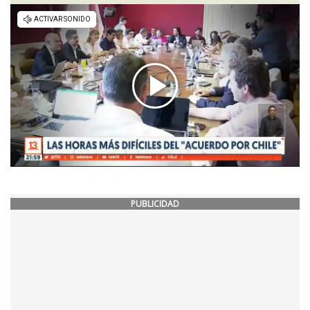
PUBLICIDAD