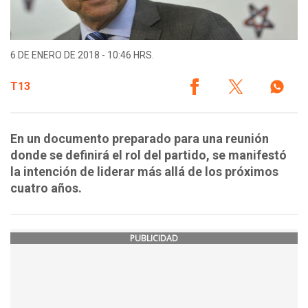
6 DE ENERO DE 2018 - 10:46 HRS.
T13
En un documento preparado para una reunión
donde se definirá el rol del partido, se manifestó
la intención de liderar más allá de los próximos
cuatro años.
PUBLICIDAD