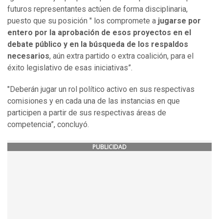
futuros representantes actúen de forma disciplinaria,
puesto que su posición " los compromete a
jugarse por
entero por la aprobación de esos proyectos en el
debate público y en la búsqueda de los respaldos
necesarios
, aún extra partido o extra coalición, para el
éxito legislativo de esas iniciativas”.
"Deberán jugar un rol político activo en sus respectivas
comisiones y en cada una de las instancias en que
participen a partir de sus respectivas áreas de
competencia”, concluyó.
PUBLICIDAD