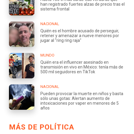
han registrado fuertes alzas de precio tras el
sistema frontal
NACIONAL
Quién es el hombre acusado de perseguir,
retener y amenazar a nueve menores por
jugar al "ring ring raja"
MUNDO
Quién era el influencer asesinado en
transmisión en vivo en México: tenía más de
500 mil seguidores en TikTok
NACIONAL
Pueden provocar la muerte en niños y basta
sólo unas gotas: Alertan aumento de
intoxicaciones por vaper en menores de 5
años
MÁS DE POLÍTICA