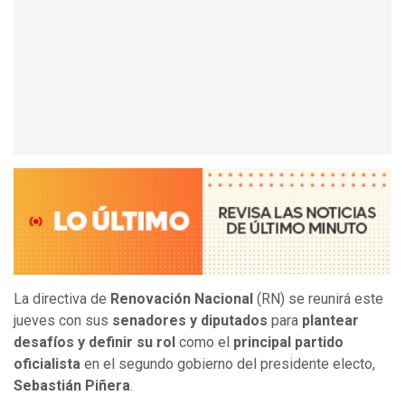
La directiva de
Renovación Nacional
(RN) se reunirá este
jueves con sus
senadores y diputados
para
plantear
desafíos y definir su rol
como el
principal partido
oficialista
en el segundo gobierno del presidente electo,
Sebastián Piñera
.