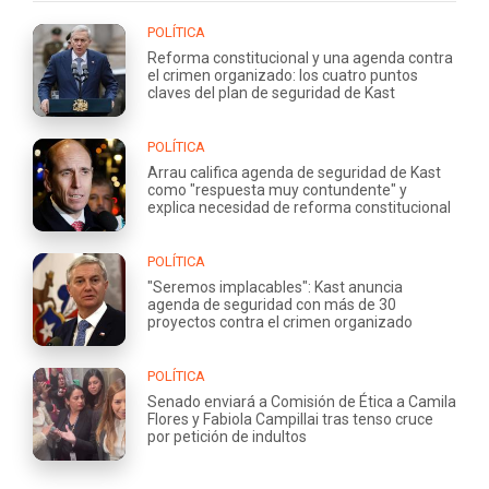
POLÍTICA
Reforma constitucional y una agenda contra
el crimen organizado: los cuatro puntos
claves del plan de seguridad de Kast
POLÍTICA
Arrau califica agenda de seguridad de Kast
como "respuesta muy contundente" y
explica necesidad de reforma constitucional
POLÍTICA
"Seremos implacables": Kast anuncia
agenda de seguridad con más de 30
proyectos contra el crimen organizado
POLÍTICA
Senado enviará a Comisión de Ética a Camila
Flores y Fabiola Campillai tras tenso cruce
por petición de indultos