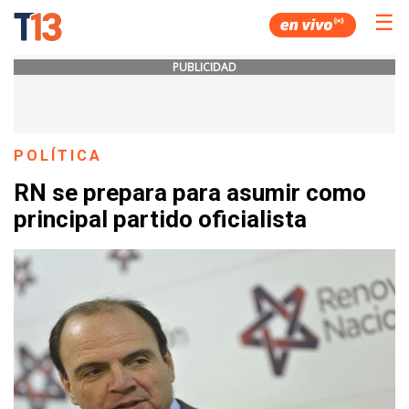
☰
PUBLICIDAD
POLÍTICA
RN se prepara para asumir como
principal partido oficialista