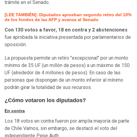
trámite en el Senado.
[LEE TAMBIÉN]: Diputados aprueban segundo retiro del 10%
de los fondos de las AFP y avanza al Senado
Con 130 votos a favor, 18 en contra y 2 abstenciones
fue aprobada la iniciativa presentada por parlamentarios de
oposición.
La propuesta permite un retiro "excepcional" por un monto
mínimo de 35 UF (un millón de pesos) a un máximo de 150
UF (alrededor de 4 millones de pesos). En caso de las
personas que dispongan de un monto inferior al mínimo
podrán girar la totalidad de sus recursos.
¿Cómo votaron los diputados?
En contra
Los 18 votos en contra fueron por amplia mayoría de parte
de Chile Vamos, sin embargo, se destacó el voto del
independiente Pepe Auth.