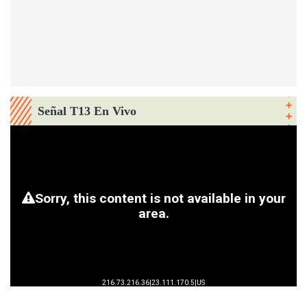
Señal T13 En Vivo