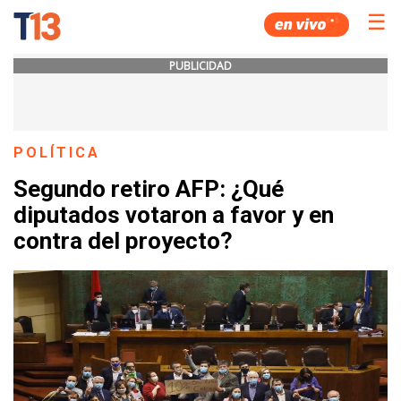
☰
PUBLICIDAD
POLÍTICA
Segundo retiro AFP: ¿Qué
diputados votaron a favor y en
contra del proyecto?