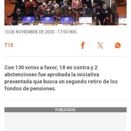
10 DE NOVIEMBRE DE 2020 - 17:50 HRS.
T13
Con 130 votos a favor, 18 en contra y 2
abstenciones fue aprobada la iniciativa
presentada que busca un segundo retiro de los
fondos de pensiones.
PUBLICIDAD