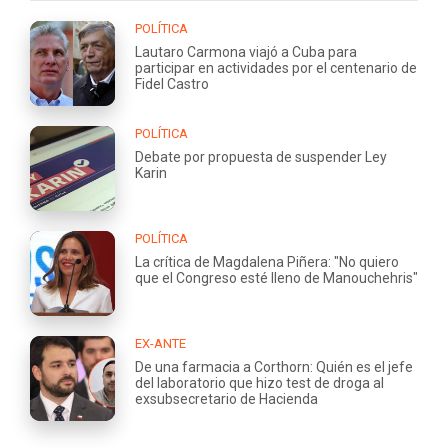
POLÍTICA
Lautaro Carmona viajó a Cuba para
participar en actividades por el centenario de
Fidel Castro
POLÍTICA
Debate por propuesta de suspender Ley
Karin
POLÍTICA
La crítica de Magdalena Piñera: "No quiero
que el Congreso esté lleno de Manouchehris"
EX-ANTE
De una farmacia a Corthorn: Quién es el jefe
del laboratorio que hizo test de droga al
exsubsecretario de Hacienda