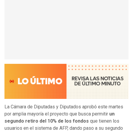
La Cámara de Diputadas y Diputados aprobó este martes
por amplia mayoría el proyecto que busca permitir
un
segundo retiro del 10% de los fondos
que tienen los
usuarios en el sistema de AFP, dando paso a su segundo