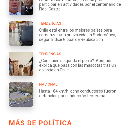
participar en actividades por el centenario de
Fidel Castro
TENDENCIAS
Chile está entre los mejores países para
comenzar una nueva vida en Sudamérica,
según Índice Global de Reubicación
TENDENCIAS
¿Con quién se queda el perro?: Abogado
explica qué pasa con las mascotas tras un
divorcio en Chile
NACIONAL
Hasta 184 km/h: ocho conductores fueron
detenidos por conducción temeraria
MÁS DE POLÍTICA