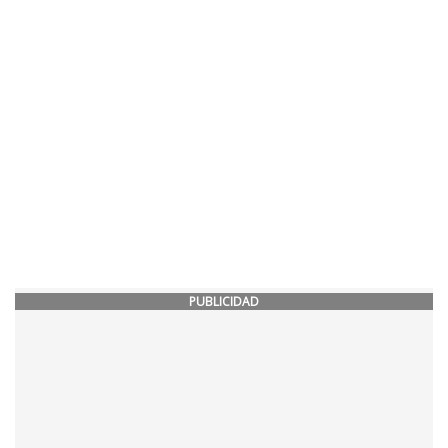
PUBLICIDAD