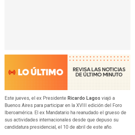
Este jueves, el ex Presidente
Ricardo Lagos
viajó a
Buenos Aires para participar en la XVIII edición del Foro
Iberoamérica. El ex Mandatario ha reanudado el grueso de
sus actividades internacionales desde que depuso su
candidatura presidencial, el 10 de abril de este año.