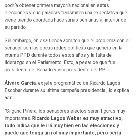
podría obtener primera mayoría nacional en estas
elecciones y sus palabras transmiten una expectativa que
viene siendo abordada hace varias semanas al interior de
su partido.
Sin embargo, en esa tienda admiten que el problema con el
senador son las pocas redes políticas que generó en la
interna PPD durante todos estos años y la falta de
liderazgo en el Parlamento. Esto, a pesar de que fue
presidente del Senado y vicepresidente del PPD.
Álvaro García
, ex jefe programático de Ricardo Lagos
Escobar durante su última campaña presidencial, lo explica
así:
“Si gana Piñera, los senadores electos serán figuras muy
importantes.
Ricardo Lagos Weber es muy atractivo,
todo indica que le irá muy bien en las elecciones y
puede que tenga un rol muy importante, pero sería