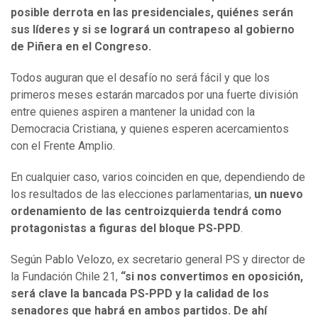
posible derrota en las presidenciales, quiénes serán
sus líderes y si se logrará un contrapeso al gobierno
de Piñera en el Congreso.
Todos auguran que el desafío no será fácil y que los
primeros meses estarán marcados por una fuerte división
entre quienes aspiren a mantener la unidad con la
Democracia Cristiana, y quienes esperen acercamientos
con el Frente Amplio.
En cualquier caso, varios coinciden en que, dependiendo de
los resultados de las elecciones parlamentarias,
un nuevo
ordenamiento de las centroizquierda tendrá como
protagonistas a figuras del bloque PS-PPD
.
Según Pablo Velozo, ex secretario general PS y director de
la Fundación Chile 21,
“si nos convertimos en oposición,
será clave la bancada PS-PPD y la calidad de los
senadores que habrá en ambos partidos. De ahí