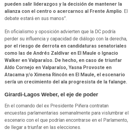
pueden salir liderazgos y la decisión de mantener la
alianza con el centro o acercarnos al Frente Amplio
. El
debate estará en sus manos”.
En oficialismo y oposición advierten que la DC podría
perder su influencia y capacidad de diálogo con la derecha,
por el riesgo de derrota en candidaturas senatoriales
como las de Andrés Zaldívar en El Maule o Ignacio
Walker en Valparaíso. De hecho, en caso de triunfar
Aldo Cornejo en Valparaíso, Yasna Provoste en
Atacama y/o Ximena Rincón en El Maule, el escenario
sería un crecimiento del ala progresista de la falange.
Girardi-Lagos Weber, el eje de poder
En el comando del ex Presidente Piñera contratan
encuestas parlamentarias semanalmente para vislumbrar el
escenario con el que podrían encontrarse en el Parlamento,
de llegar a triunfar en las elecciones.