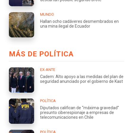
MUNDO
Hallan ocho cadáveres desmembrados en
una mina ilegal de Ecuador
MÁS DE POLÍTICA
EX-ANTE
Cadem: Alto apoyo a las medidas del plan de
seguridad anunciado por el gobierno de Kast
POLÍTICA
Diputados califican de “máxima gravedad”
presunto ciberespionaje a empresas de
telecomunicaciones en Chile
POLÍTICA