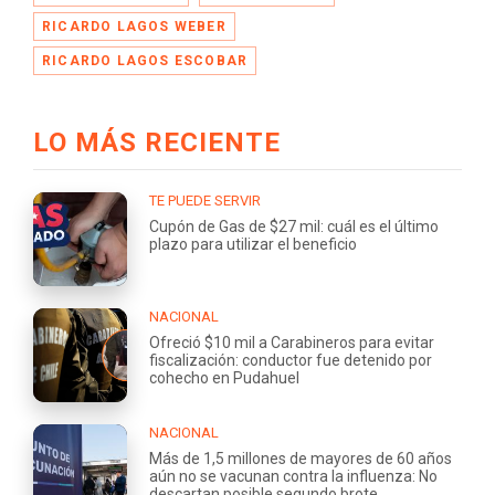
RICARDO LAGOS WEBER
RICARDO LAGOS ESCOBAR
LO MÁS RECIENTE
TE PUEDE SERVIR
Cupón de Gas de $27 mil: cuál es el último
plazo para utilizar el beneficio
NACIONAL
Ofreció $10 mil a Carabineros para evitar
fiscalización: conductor fue detenido por
cohecho en Pudahuel
NACIONAL
Más de 1,5 millones de mayores de 60 años
aún no se vacunan contra la influenza: No
descartan posible segundo brote