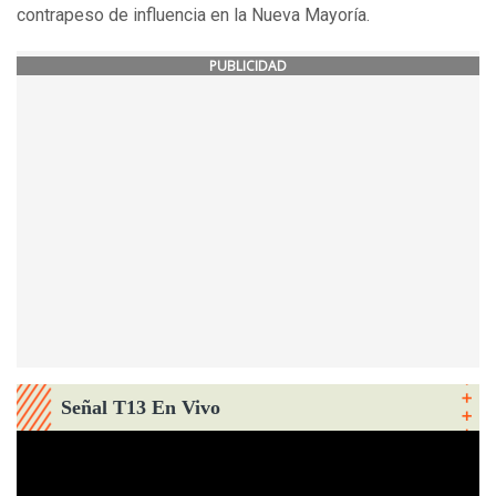
contrapeso de influencia en la Nueva Mayoría.
PUBLICIDAD
Señal T13 En Vivo