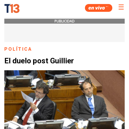
☰
PUBLICIDAD
POLÍTICA
El duelo post Guillier