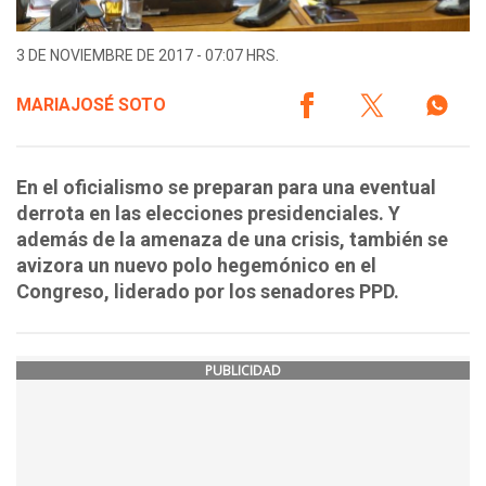
3 DE NOVIEMBRE DE 2017 - 07:07 HRS.
MARIAJOSÉ SOTO
En el oficialismo se preparan para una eventual
derrota en las elecciones presidenciales. Y
además de la amenaza de una crisis, también se
avizora un nuevo polo hegemónico en el
Congreso, liderado por los senadores PPD.
PUBLICIDAD