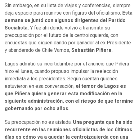
Sin embargo, en su lista de viajes y conferencias, siempre
deja espacio para reunirse con figuras del oficialismo.
Esta
semana se juntó con algunos dirigentes del Partido
Socialista.
Y fue ahí donde volvió a transmitir su
preocupación por el futuro de la centroizquierda, con
encuestas que siguen dando por ganador al ex Presidente
y abanderado de Chile Vamos,
Sebastián Piñera.
Lagos admitió su incertidumbre por el anuncio que Piñera
hizo el lunes, cuando propuso impulsar la reelección
inmediata a los presidentes. Según cuentan quienes
estuvieron en esa conversación,
el temor de Lagos es
que Piñera quiera generar esta modificación en la
siguiente administración, con el riesgo de que termine
gobernando por ocho años.
Su preocupación no es aislada.
Una pregunta que ha sido
recurrente en las reuniones oficialistas de los últimos
días es cómo va a quedar la centroizquierda con una