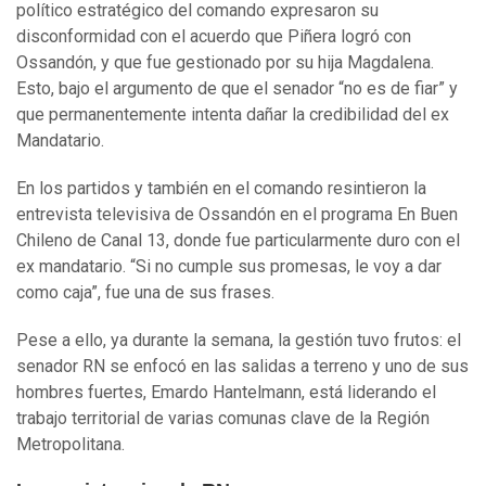
político estratégico del comando expresaron su
disconformidad con el acuerdo que Piñera logró con
Ossandón, y que fue gestionado por su hija Magdalena.
Esto, bajo el argumento de que el senador “no es de fiar” y
que permanentemente intenta dañar la credibilidad del ex
Mandatario.
En los partidos y también en el comando resintieron la
entrevista televisiva de Ossandón en el programa En Buen
Chileno de Canal 13, donde fue particularmente duro con el
ex mandatario. “Si no cumple sus promesas, le voy a dar
como caja”, fue una de sus frases.
Pese a ello, ya durante la semana, la gestión tuvo frutos: el
senador RN se enfocó en las salidas a terreno y uno de sus
hombres fuertes, Emardo Hantelmann, está liderando el
trabajo territorial de varias comunas clave de la Región
Metropolitana.