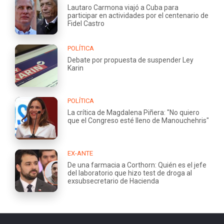
Lautaro Carmona viajó a Cuba para
participar en actividades por el centenario de
Fidel Castro
POLÍTICA
Debate por propuesta de suspender Ley
Karin
POLÍTICA
La crítica de Magdalena Piñera: "No quiero
que el Congreso esté lleno de Manouchehris"
EX-ANTE
De una farmacia a Corthorn: Quién es el jefe
del laboratorio que hizo test de droga al
exsubsecretario de Hacienda