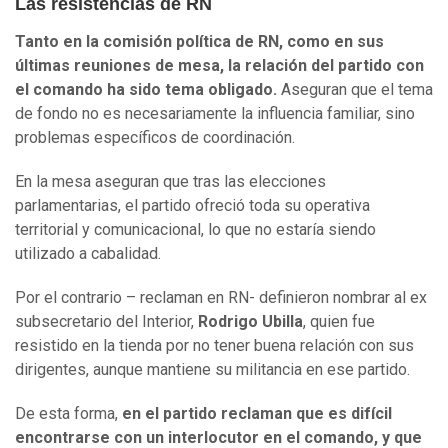
Las resistencias de RN
Tanto en la comisión política de RN, como en sus
últimas reuniones de mesa, la relación del partido con
el comando ha sido tema obligado.
Aseguran que el tema
de fondo no es necesariamente la influencia familiar, sino
problemas específicos de coordinación.
En la mesa aseguran que tras las elecciones
parlamentarias, el partido ofreció toda su operativa
territorial y comunicacional, lo que no estaría siendo
utilizado a cabalidad.
Por el contrario – reclaman en RN- definieron nombrar al ex
subsecretario del Interior,
Rodrigo Ubilla
, quien fue
resistido en la tienda por no tener buena relación con sus
dirigentes, aunque mantiene su militancia en ese partido.
De esta forma,
en el partido reclaman que es difícil
encontrarse con un interlocutor en el comando, y que