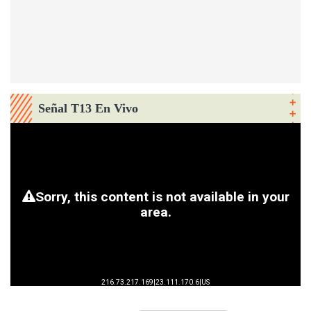
Señal T13 En Vivo