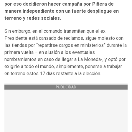
por eso decidieron hacer campaña por Piñera de
manera independiente con un fuerte despliegue en
terreno y redes sociales.
Sin embargo, en el comando transmiten que el ex
Presidente está cansado de reclamos, sigue molesto con
las tiendas por “repartirse cargos en ministerios” durante la
primera vuelta – en alusión a los eventuales
nombramientos en caso de llegar a La Moneda-, y optó por
exigirle a todo el mundo, simplemente, ponerse a trabajar
en terreno estos 17 días restante a la elección.
PUBLICIDAD