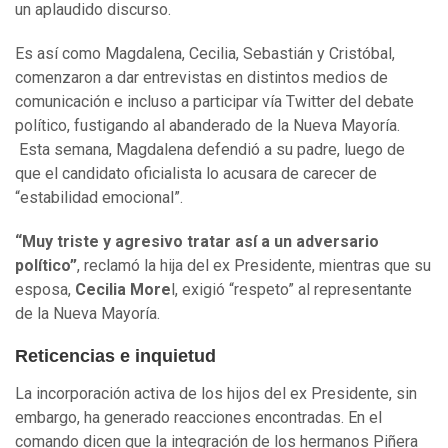
un aplaudido discurso.
Es así como Magdalena, Cecilia, Sebastián y Cristóbal,
comenzaron a dar entrevistas en distintos medios de
comunicación e incluso a participar vía Twitter del debate
político, fustigando al abanderado de la Nueva Mayoría.
Esta semana, Magdalena defendió a su padre, luego de
que el candidato oficialista lo acusara de carecer de
“estabilidad emocional”.
“Muy triste y agresivo tratar así a un adversario
político”
, reclamó la hija del ex Presidente, mientras que su
esposa,
Cecilia More
l, exigió “respeto” al representante
de la Nueva Mayoría.
Reticencias e inquietud
La incorporación activa de los hijos del ex Presidente, sin
embargo, ha generado reacciones encontradas. En el
comando dicen que la integración de los hermanos Piñera