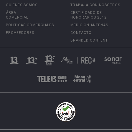
QUIÉNES SOMOS
TRABAJA CON NOSOTROS
ÁREA
CERTIFICADO DE
COMERCIAL
HONORARIOS 2012
POLÍTICAS COMERCIALES
MEDICIÓN ANTENAS
PROVEEDORES
CONTACTO
BRANDED CONTENT