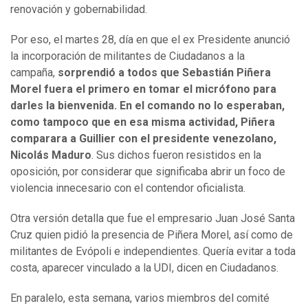
renovación y gobernabilidad.
Por eso, el martes 28, día en que el ex Presidente anunció
la incorporación de militantes de Ciudadanos a la
campaña,
sorprendió a todos que Sebastián Piñera
Morel fuera el primero en tomar el micrófono para
darles la bienvenida. En el comando no lo esperaban,
como tampoco que en esa misma actividad, Piñera
comparara a Guillier con el presidente venezolano,
Nicolás Maduro
. Sus dichos fueron resistidos en la
oposición, por considerar que significaba abrir un foco de
violencia innecesario con el contendor oficialista.
Otra versión detalla que fue el empresario Juan José Santa
Cruz quien pidió la presencia de Piñera Morel, así como de
militantes de Evópoli e independientes. Quería evitar a toda
costa, aparecer vinculado a la UDI, dicen en Ciudadanos.
En paralelo, esta semana, varios miembros del comité