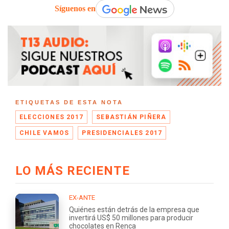
Síguenos en
ETIQUETAS DE ESTA NOTA
ELECCIONES 2017
SEBASTIÁN PIÑERA
CHILE VAMOS
PRESIDENCIALES 2017
LO MÁS RECIENTE
EX-ANTE
Quiénes están detrás de la empresa que
invertirá US$ 50 millones para producir
chocolates en Renca