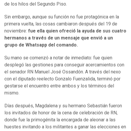
de los hilos del Segundo Piso.
Sin embargo, aunque su función no fue protagónica en la
primera vuelta, las cosas cambiaron después del 19 de
noviembre:
fue ella quien ofreció la ayuda de sus cuatro
hermanos a través de un mensaje que envió a un
grupo de Whatsapp del comando.
Su mano se comenzó a notar de inmediato: fue quien
desplegó las gestiones para conseguir acercamientos con
el senador RN Manuel José Ossandón. A través del nexo
con el diputado reelecto Gonzalo Fuenzalida, terminó por
gestarse el encuentro entre ambos y los términos del
mismo.
Días después, Magdalena y su hermano Sebastián fueron
los invitados de honor de la cena de celebración de RN,
donde fue la primogénita la encargada de aleonar a las
huestes invitando a los militantes a ganar las elecciones en