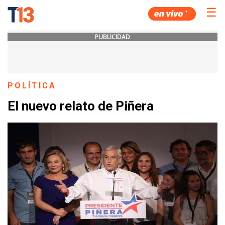
☰
PUBLICIDAD
POLÍTICA
El nuevo relato de Piñera