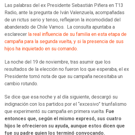
Las palabras del ex Presidente Sebastián Piñera en T13
Radio, ante la pregunta de Iván Valenzuela, acompañadas
de un rictus serio y tenso, reflejaron la incomodidad del
abanderado de Chile Vamos. La consulta apuntaba a
esclarecer
la real influencia de su familia en esta etapa de
campaña para la segunda vuelta, y si la presencia de sus
hijos ha inquietado en su comando.
La noche del 19 de noviembre, tras asumir que los
resultados de la elección no fueron los que esperaba, el ex
Presidente tomó nota de que su campaña necesitaba un
cambio rotundo.
Se dice que esa noche y al día siguiente, descargó su
indignación con los partidos por el “excesivo” triunfalismo
que experimentó su campaña en primera vuelta.
Fue
entonces que, según el mismo expresó, sus cuatro
hijos le ofrecieron su ayuda, aunque estos dicen que
fue su padre quien los terminó convocando.