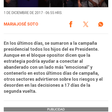
1 DE DICIEMBRE DE 2017 - 06:55 HRS.
MARIAJOSÉ SOTO
En los últimos días, se sumaron a la campaña
presidencial todos los hijos del ex Presidente.
Aunque en el bloque opositor dicen que la
estrategia podría ayudar a conectar al
abanderado con un lado más "emocional" y
contenerlo en estos últimos días de campaña,
otros sectores advirtieron sobre los riesgos y el
desorden en las decisiones a 17 días de la
segunda vuelta.
PUBLICIDAD