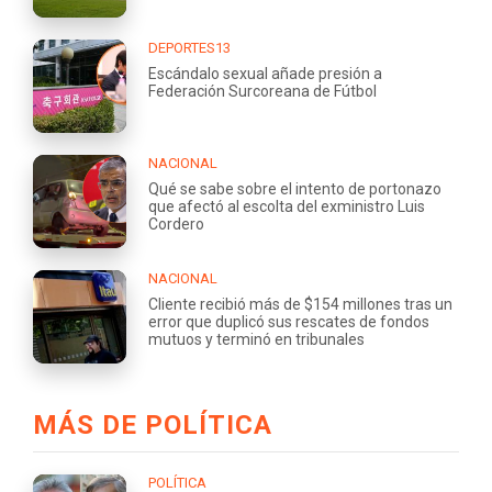
DEPORTES13
Escándalo sexual añade presión a
Federación Surcoreana de Fútbol
NACIONAL
Qué se sabe sobre el intento de portonazo
que afectó al escolta del exministro Luis
Cordero
NACIONAL
Cliente recibió más de $154 millones tras un
error que duplicó sus rescates de fondos
mutuos y terminó en tribunales
MÁS DE POLÍTICA
POLÍTICA