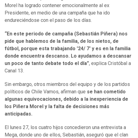
Morel ha logrado contener emocionalmente al ex
Presidente, en medio de una campaña que ha ido
endureciéndose con el paso de los días.
“En este periodo de campaña (Sebastián Piñera) nos
pide que hablemos de la familia, de los nietos, de
fútbol, porque esta trabajando '24/ 7' y es en la familia
donde encuentra descanso. Lo ayudamos a descansar
un poco de tanto debate todo el día”
, explica Cristóbal a
Canal 13.
Sin embargo, otros miembros del equipo y de los partidos
políticos de Chile Vamos, afirman que
se han cometido
algunas equivocaciones, debido a la inexperiencia de
los Piñera Morel y la falta de decisiones más
anticipadas.
El lunes 27, los cuatro hijos concedieron una entrevista a
Mega, donde uno de ellos, Sebastián, aseguró que el clan