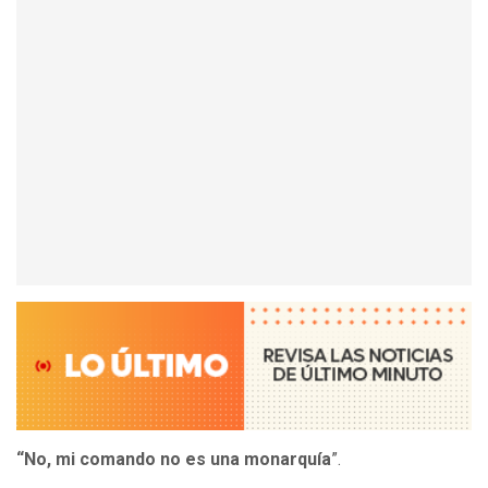
“No, mi comando no es una monarquía
”.