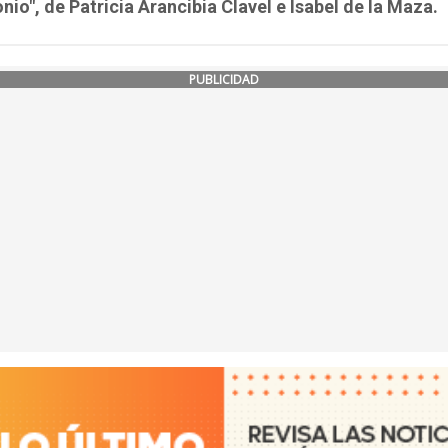
nio", de Patricia Arancibia Clavel e Isabel de la Maza.
PUBLICIDAD