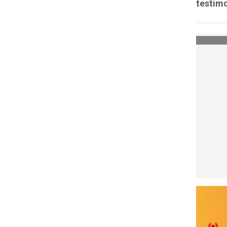
testimo