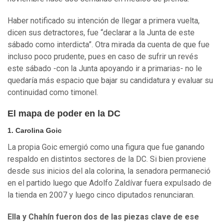
Haber notificado su intención de llegar a primera vuelta,
dicen sus detractores, fue “declarar a la Junta de este
sábado como interdicta”. Otra mirada da cuenta de que fue
incluso poco prudente, pues en caso de sufrir un revés
este sábado -con la Junta apoyando ir a primarias- no le
quedaría más espacio que bajar su candidatura y evaluar su
continuidad como timonel.
El mapa de poder en la DC
1. Carolina Goic
La propia Goic emergió como una figura que fue ganando
respaldo en distintos sectores de la DC. Si bien proviene
desde sus inicios del ala colorina, la senadora permaneció
en el partido luego que Adolfo Zaldívar fuera expulsado de
la tienda en 2007 y luego cinco diputados renunciaran.
Ella y Chahín fueron dos de las piezas clave de ese