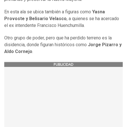
En esta ala se ubica también a figuras como
Yasna
Provoste y Belisario Velasco
, a quienes se ha acercado
el ex intendente Francisco Huenchumilla.
Otro grupo de poder, pero que ha perdido terreno es la
disidencia, donde figuran históricos como
Jorge Pizarro y
Aldo Cornejo
.
PUBLICIDAD