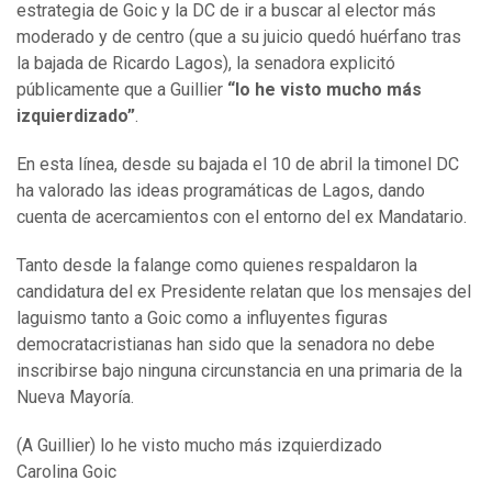
estrategia de Goic y la DC de ir a buscar al elector más
moderado y de centro (que a su juicio quedó huérfano tras
la bajada de Ricardo Lagos), la senadora explicitó
públicamente que a Guillier
“lo he visto mucho más
izquierdizado”
.
En esta línea, desde su bajada el 10 de abril la timonel DC
ha valorado las ideas programáticas de Lagos, dando
cuenta de acercamientos con el entorno del ex Mandatario.
Tanto desde la falange como quienes respaldaron la
candidatura del ex Presidente relatan que los mensajes del
laguismo tanto a Goic como a influyentes figuras
democratacristianas han sido que la senadora no debe
inscribirse bajo ninguna circunstancia en una primaria de la
Nueva Mayoría.
(A Guillier) lo he visto mucho más izquierdizado
Carolina Goic