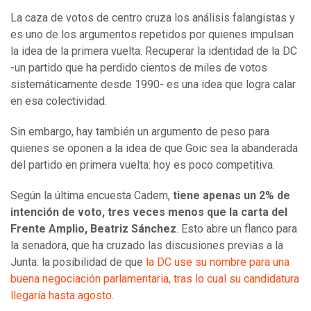
La caza de votos de centro cruza los análisis falangistas y
es uno de los argumentos repetidos por quienes impulsan
la idea de la primera vuelta. Recuperar la identidad de la DC
-un partido que ha perdido cientos de miles de votos
sistemáticamente desde 1990- es una idea que logra calar
en esa colectividad.
Sin embargo, hay también un argumento de peso para
quienes se oponen a la idea de que Goic sea la abanderada
del partido en primera vuelta: hoy es poco competitiva.
Según la última encuesta Cadem,
tiene apenas un 2% de
intención de voto, tres veces menos que la carta del
Frente Amplio, Beatriz Sánchez
. Esto abre un flanco para
la senadora, que ha cruzado las discusiones previas a la
Junta: la posibilidad de que
la DC use su nombre para una
buena negociación parlamentaria, tras lo cual su candidatura
llegaría hasta agosto
.