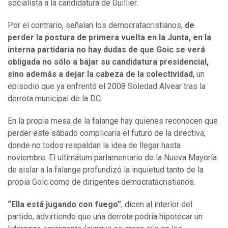
socialista a la candidatura de Guillier.
Por el contrario, señalan los democratacristianos,
de
perder la postura de primera vuelta en la Junta, en la
interna partidaria no hay dudas de que Goic se verá
obligada no sólo a bajar su candidatura presidencial,
sino además a dejar la cabeza de la colectividad
, un
episodio que ya enfrentó el 2008 Soledad Alvear tras la
derrota municipal de la DC.
En la propia mesa de la falange hay quienes reconocen que
perder este sábado complicaría el futuro de la directiva,
donde no todos respaldan la idea de llegar hasta
noviembre. El ultimátum parlamentario de la Nueva Mayoría
de aislar a la falange profundizó la inquietud tanto de la
propia Goic como de dirigentes democratacristianos.
“Ella está jugando con fuego”
, dicen al interior del
partido, advirtiendo que una derrota podría hipotecar un