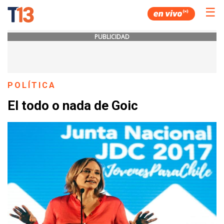
☰
PUBLICIDAD
POLÍTICA
El todo o nada de Goic