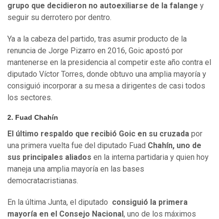
grupo que decidieron no autoexiliarse de la falange
y
seguir su derrotero por dentro.
Ya a la cabeza del partido, tras asumir producto de la
renuncia de Jorge Pizarro en 2016, Goic apostó por
mantenerse en la presidencia al competir este año contra el
diputado Víctor Torres, donde obtuvo una amplia mayoría y
consiguió incorporar a su mesa a dirigentes de casi todos
los sectores.
2. Fuad Chahín
El último respaldo que recibió Goic en su cruzada
por
una primera vuelta fue del diputado Fuad
Chahín
, uno de
sus principales aliados
en la interna partidaria y quien hoy
maneja una amplia mayoría en las bases
democratacristianas.
En la última Junta, el diputado
consiguió la primera
mayoría en el Consejo Nacional
, uno de los máximos