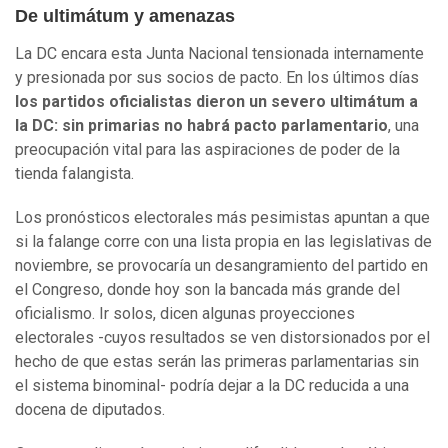
De ultimátum y amenazas
La DC encara esta Junta Nacional tensionada internamente
y presionada por sus socios de pacto. En los últimos días
los partidos oficialistas dieron un severo ultimátum a
la DC: sin primarias no habrá pacto parlamentario
, una
preocupación vital para las aspiraciones de poder de la
tienda falangista.
Los pronósticos electorales más pesimistas apuntan a que
si la falange corre con una lista propia en las legislativas de
noviembre, se provocaría un desangramiento del partido en
el Congreso, donde hoy son la bancada más grande del
oficialismo. Ir solos, dicen algunas proyecciones
electorales -cuyos resultados se ven distorsionados por el
hecho de que estas serán las primeras parlamentarias sin
el sistema binominal- podría dejar a la DC reducida a una
docena de diputados.