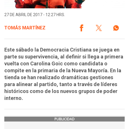
27 DE ABRIL DE 2017 - 12:27 HRS.
TOMÁS MARTÍNEZ
Este sábado la Democracia Cristiana se juega en
parte su supervivencia, al definir si llega a primera
vuelta con Carolina Goic como candidata o
compite en la primaria de la Nueva Mayoría. En la
tienda se han realizado dramáticas gestiones
para alinear al partido, tanto a través de líderes
históricos como de los nuevos grupos de poder
interno.
PUBLICIDAD