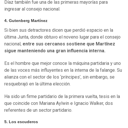
Díaz también fue una de las primeras mayorías para
ingresar al consejo nacional.
4. Gutenberg Martínez
Si bien sus detractores dicen que perdió espacio en la
última Junta, donde obtuvo el noveno lugar para el consejo
nacional,
entre sus cercanos sostiene que Martínez
sigue manteniendo una gran influencia interna.
Es el hombre que mejor conoce la máquina partidaria y uno
de las voces más influyentes en la interna de la falange. Su
alianza con el sector de los ‘príncipes’, sin embargo, se
resquebrajó en la última elección.
Ha sido un firme partidario de la primera vuelta, tesis en la
que coincide con Mariana Aylwin e Ignacio Walker, dos
referentes de un sector partidario.
5. Los escuderos