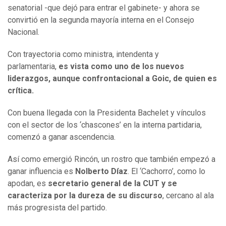
senatorial -que dejó para entrar el gabinete- y ahora se
convirtió en la segunda mayoría interna en el Consejo
Nacional.
Con trayectoria como ministra, intendenta y
parlamentaria,
es vista como uno de los nuevos
liderazgos, aunque confrontacional a Goic, de quien es
crítica.
Con buena llegada con la Presidenta Bachelet y vínculos
con el sector de los ‘chascones’ en la interna partidaria,
comenzó a ganar ascendencia.
Así como emergió Rincón, un rostro que también empezó a
ganar influencia es
Nolberto Díaz
. El ‘Cachorro’, como lo
apodan, es
secretario general de la CUT y se
caracteriza por la dureza de su discurso
, cercano al ala
más progresista del partido.