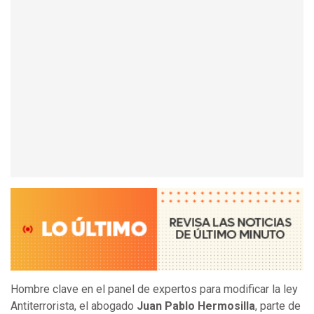
Hombre clave en el panel de expertos para modificar la ley
Antiterrorista, el abogado
Juan Pablo Hermosilla
, parte de