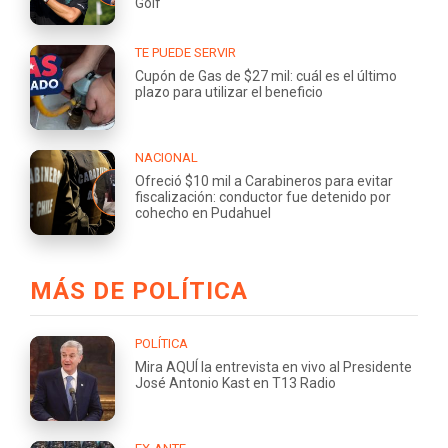
Golf
TE PUEDE SERVIR
Cupón de Gas de $27 mil: cuál es el último
plazo para utilizar el beneficio
NACIONAL
Ofreció $10 mil a Carabineros para evitar
fiscalización: conductor fue detenido por
cohecho en Pudahuel
MÁS DE POLÍTICA
POLÍTICA
Mira AQUÍ la entrevista en vivo al Presidente
José Antonio Kast en T13 Radio