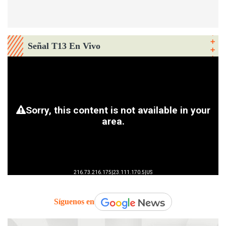
Señal T13 En Vivo
Síguenos en