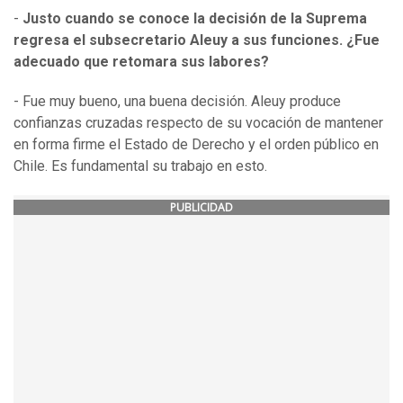
-
Justo cuando se conoce la decisión de la Suprema
regresa el subsecretario Aleuy a sus funciones. ¿Fue
adecuado que retomara sus labores?
- Fue muy bueno, una buena decisión. Aleuy produce
confianzas cruzadas respecto de su vocación de mantener
en forma firme el Estado de Derecho y el orden público en
Chile. Es fundamental su trabajo en esto.
PUBLICIDAD