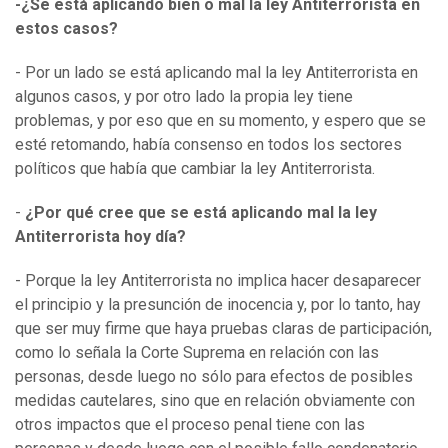
-¿Se está aplicando bien o mal la ley Antiterrorista en
estos casos?
- Por un lado se está aplicando mal la ley Antiterrorista en
algunos casos, y por otro lado la propia ley tiene
problemas, y por eso que en su momento, y espero que se
esté retomando, había consenso en todos los sectores
políticos que había que cambiar la ley Antiterrorista.
-
¿Por qué cree que se está aplicando mal la ley
Antiterrorista hoy día?
- Porque la ley Antiterrorista no implica hacer desaparecer
el principio y la presunción de inocencia y, por lo tanto, hay
que ser muy firme que haya pruebas claras de participación,
como lo señala la Corte Suprema en relación con las
personas, desde luego no sólo para efectos de posibles
medidas cautelares, sino que en relación obviamente con
otros impactos que el proceso penal tiene con las