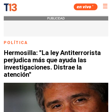
☰
PUBLICIDAD
POLÍTICA
Hermosilla: "La ley Antiterrorista
perjudica más que ayuda las
investigaciones. Distrae la
atención"