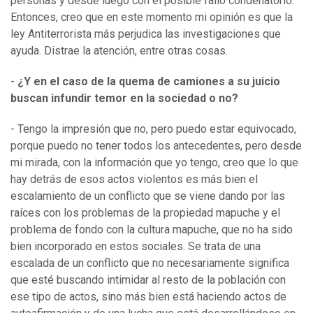
personas y desde luego con el posible fallo condenatorio.
Entonces, creo que en este momento mi opinión es que la
ley Antiterrorista más perjudica las investigaciones que
ayuda. Distrae la atención, entre otras cosas.
-
¿Y en el caso de la quema de camiones a su juicio
buscan infundir temor en la sociedad o no?
- Tengo la impresión que no, pero puedo estar equivocado,
porque puedo no tener todos los antecedentes, pero desde
mi mirada, con la información que yo tengo, creo que lo que
hay detrás de esos actos violentos es más bien el
escalamiento de un conflicto que se viene dando por las
raíces con los problemas de la propiedad mapuche y el
problema de fondo con la cultura mapuche, que no ha sido
bien incorporado en estos sociales. Se trata de una
escalada de un conflicto que no necesariamente significa
que esté buscando intimidar al resto de la población con
ese tipo de actos, sino más bien está haciendo actos de