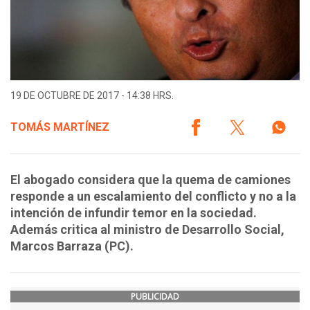
19 DE OCTUBRE DE 2017 - 14:38 HRS.
TOMÁS MARTÍNEZ
El abogado considera que la quema de camiones
responde a un escalamiento del conflicto y no a la
intención de infundir temor en la sociedad.
Además critica al ministro de Desarrollo Social,
Marcos Barraza (PC).
PUBLICIDAD