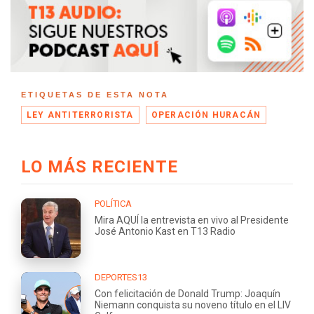
ETIQUETAS DE ESTA NOTA
LEY ANTITERRORISTA
OPERACIÓN HURACÁN
LO MÁS RECIENTE
POLÍTICA
Mira AQUÍ la entrevista en vivo al Presidente
José Antonio Kast en T13 Radio
DEPORTES13
Con felicitación de Donald Trump: Joaquín
Niemann conquista su noveno título en el LIV