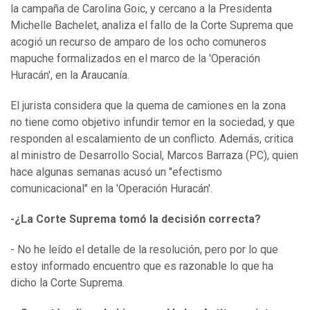
la campaña de Carolina Goic, y cercano a la Presidenta
Michelle Bachelet, analiza el fallo de la Corte Suprema que
acogió un recurso de amparo de los ocho comuneros
mapuche formalizados en el marco de la 'Operación
Huracán', en la Araucanía.
El jurista considera que la quema de camiones en la zona
no tiene como objetivo infundir temor en la sociedad, y que
responden al escalamiento de un conflicto. Además, critica
al ministro de Desarrollo Social, Marcos Barraza (PC), quien
hace algunas semanas acusó un "efectismo
comunicacional" en la 'Operación Huracán'.
-¿La Corte Suprema tomó la decisión correcta?
- No he leído el detalle de la resolución, pero por lo que
estoy informado encuentro que es razonable lo que ha
dicho la Corte Suprema.