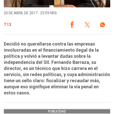
20 DE ABRIL DE 2017 - 23:59 HRS.
T13
​Decidió no querellarse contra las empresas
involucradas en el financiamiento ilegal de la
política y volvió a levantar dudas sobre la
independencia del SII. Fernando Barraza, su
director, es un técnico que hizo carrera en el
servicio, sin redes políticas, y cuya administración
tiene un sello claro: fiscalizar y recaudar más,
aunque eso signifique eliminar la vía penal en
estos casos.
PUBLICIDAD