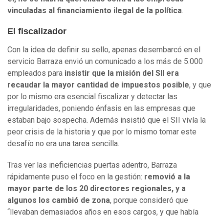
vinculadas al financiamiento ilegal de la política
.
El fiscalizador
Con la idea de definir su sello, apenas desembarcó en el
servicio Barraza envió un comunicado a los más de 5.000
empleados para
insistir que la misión del SII era
recaudar la mayor cantidad de impuestos posible
, y que
por lo mismo era esencial fiscalizar y detectar las
irregularidades, poniendo énfasis en las empresas que
estaban bajo sospecha. Además insistió que el SII vivía la
peor crisis de la historia y que por lo mismo tomar este
desafío no era una tarea sencilla.
Tras ver las ineficiencias puertas adentro, Barraza
rápidamente puso el foco en la gestión:
removió a la
mayor parte de los 20 directores regionales, y a
algunos los cambió de zona
, porque consideró que
“llevaban demasiados años en esos cargos, y que había