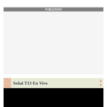
PUBLICIDAD
Señal T13 En Vivo