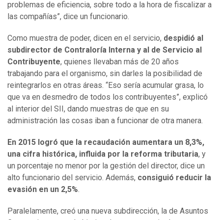
problemas de eficiencia, sobre todo a la hora de fiscalizar a
las compañías”, dice un funcionario.
Como muestra de poder, dicen en el servicio,
despidió al
subdirector de Contraloría Interna y al de Servicio al
Contribuyente
, quienes llevaban más de 20 años
trabajando para el organismo, sin darles la posibilidad de
reintegrarlos en otras áreas. “Eso sería acumular grasa, lo
que va en desmedro de todos los contribuyentes”, explicó
al interior del SII, dando muestras de que en su
administración las cosas iban a funcionar de otra manera.
En 2015 logró que la recaudación aumentara un 8,3%,
una cifra histórica, influida por la reforma tributaria
, y
un porcentaje no menor por la gestión del director, dice un
alto funcionario del servicio. Además,
consiguió reducir la
evasión en un 2,5%
.
Paralelamente, creó una nueva subdirección, la de Asuntos