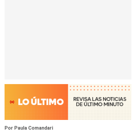
Por Paula Comandari