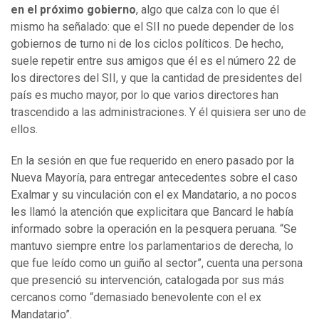
en el próximo gobierno
, algo que calza con lo que él
mismo ha señalado: que el SII no puede depender de los
gobiernos de turno ni de los ciclos políticos. De hecho,
suele repetir entre sus amigos que él es el número 22 de
los directores del SII, y que la cantidad de presidentes del
país es mucho mayor, por lo que varios directores han
trascendido a las administraciones. Y él quisiera ser uno de
ellos.
En la sesión en que fue requerido en enero pasado por la
Nueva Mayoría, para entregar antecedentes sobre el caso
Exalmar y su vinculación con el ex Mandatario, a no pocos
les llamó la atención que explicitara que Bancard le había
informado sobre la operación en la pesquera peruana. “Se
mantuvo siempre entre los parlamentarios de derecha, lo
que fue leído como un guiño al sector”, cuenta una persona
que presenció su intervención, catalogada por sus más
cercanos como “demasiado benevolente con el ex
Mandatario”.