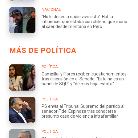
NACIONAL
"No le deseo a nadie vivir esto": Habla
influencer que estaba con chileno que murió
al caer desde montaña en Perú
MÁS DE POLÍTICA
POLÍTICA
Campillai y Flores reciben cuestionamientos
tras discusión en el Senado: "Este no es un
panel de SQP" y "de muy baja estofa"
POLÍTICA
PS envía al Tribunal Supremo del partido al
senador Fidel Espinoza tras conocerse
presunto caso de violencia intrafamiliar
POLÍTICA