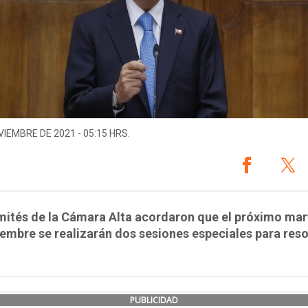
VIEMBRE DE 2021 - 05:15 HRS.
mités de la Cámara Alta acordaron que el próximo mar
embre se realizarán dos sesiones especiales para reso
PUBLICIDAD