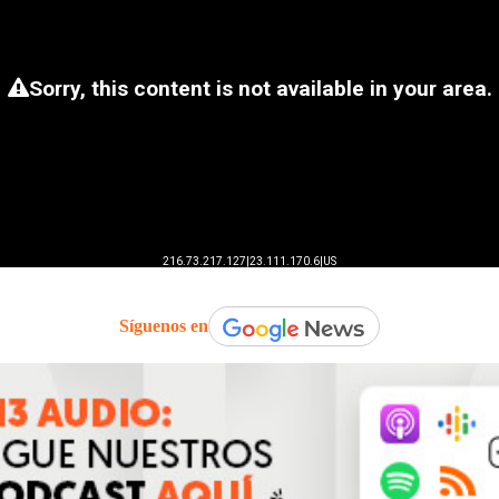
Síguenos en