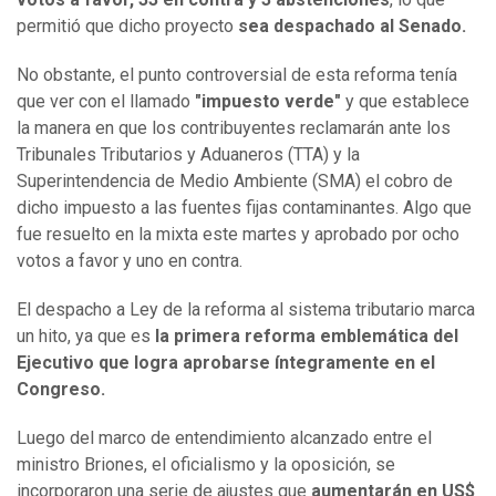
permitió que dicho proyecto
sea despachado al Senado.
No obstante, el punto controversial de esta reforma tenía
que ver con el llamado
"impuesto verde"
y que establece
la manera en que los contribuyentes reclamarán ante los
Tribunales Tributarios y Aduaneros (TTA) y la
Superintendencia de Medio Ambiente (SMA) el cobro de
dicho impuesto a las fuentes fijas contaminantes. Algo que
fue resuelto en la mixta este martes y aprobado por ocho
votos a favor y uno en contra.
El despacho a Ley de la reforma al sistema tributario marca
un hito, ya que es
la primera reforma emblemática del
Ejecutivo que logra aprobarse íntegramente en el
Congreso.
Luego del marco de entendimiento alcanzado entre el
ministro Briones, el oficialismo y la oposición, se
incorporaron una serie de ajustes que
aumentarán en US$