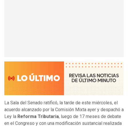
La Sala del Senado ratificó, la tarde de este miércoles, el
acuerdo alcanzado por la Comisión Mixta ayer y despachó a
Ley la
Reforma Tributaria
, luego de 17 meses de debate
en el Congreso y con una modificación sustancial realizada