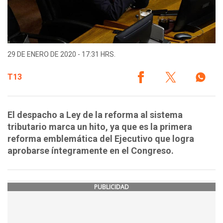
29 DE ENERO DE 2020 - 17:31 HRS.
T13
El despacho a Ley de la reforma al sistema
tributario marca un hito, ya que es la primera
reforma emblemática del Ejecutivo que logra
aprobarse íntegramente en el Congreso.
PUBLICIDAD