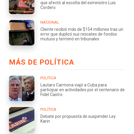
que afectó al escolta del exministro Luis
Cordero
NACIONAL
Cliente recibió más de $154 millones tras un
error que duplicó sus rescates de fondos
mutuos y terminó en tribunales
MÁS DE POLÍTICA
POLÍTICA
Lautaro Carmona viajó a Cuba para
participar en actividades por el centenario de
Fidel Castro
POLÍTICA
Debate por propuesta de suspender Ley
Karin