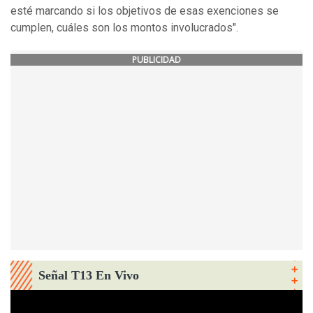
esté marcando si los objetivos de esas exenciones se
cumplen, cuáles son los montos involucrados".
PUBLICIDAD
Señal T13 En Vivo