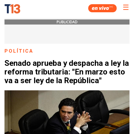
☰
PUBLICIDAD
POLÍTICA
Senado aprueba y despacha a ley la
reforma tributaria: "En marzo esto
va a ser ley de la República"