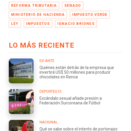
REFORMA TRIBUTARIA
SENADO
MINISTERIO DE HACIENDA
IMPUESTO VERDE
LEY
IMPUESTOS
IGNACIO BRIONES
LO MÁS RECIENTE
EX-ANTE
Quiénes están detrás de la empresa que
invertirá US$ 50 millones para producir
chocolates en Renca
DEPORTES13
Escándalo sexual añade presión a
Federación Surcoreana de Fútbol
NACIONAL
Qué se sabe sobre el intento de portonazo