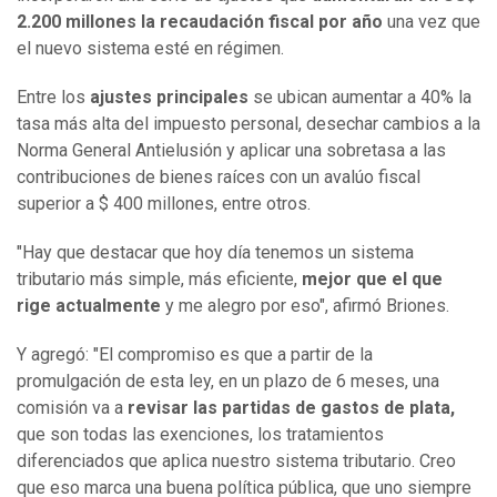
2.200 millones la recaudación fiscal por año
una vez que
el nuevo sistema esté en régimen.
Entre los
ajustes principales
se ubican aumentar a 40% la
tasa más alta del impuesto personal, desechar cambios a la
Norma General Antielusión y aplicar una sobretasa a las
contribuciones de bienes raíces con un avalúo fiscal
superior a $ 400 millones, entre otros.
"Hay que destacar que hoy día tenemos un sistema
tributario más simple, más eficiente,
mejor que el que
rige actualmente
y me alegro por eso", afirmó Briones.
Y agregó: "El compromiso es que a partir de la
promulgación de esta ley, en un plazo de 6 meses, una
comisión va a
revisar las partidas de gastos de plata,
que son todas las exenciones, los tratamientos
diferenciados que aplica nuestro sistema tributario. Creo
que eso marca una buena política pública, que uno siempre