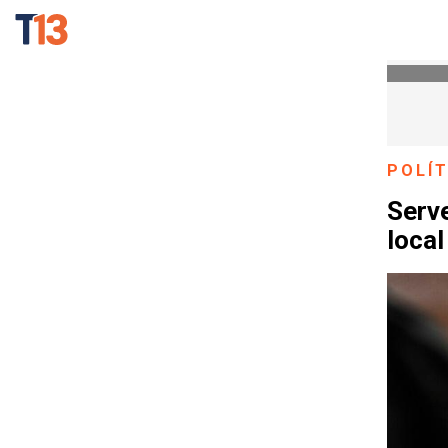
POLÍT
Serve
local