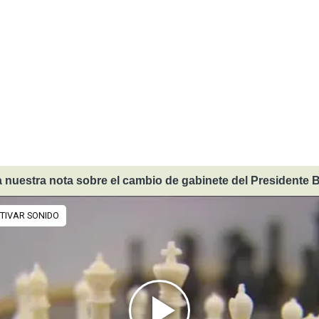
 nuestra nota sobre el cambio de gabinete del Presidente B