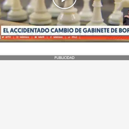
PUBLICIDAD