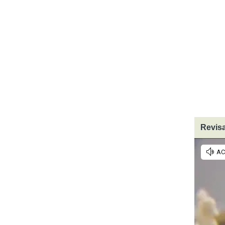
Revisa