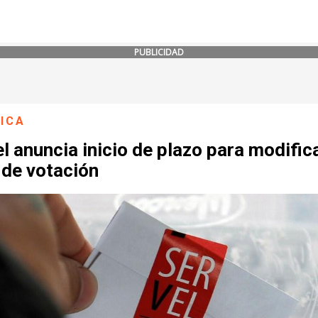
PUBLICIDAD
ICA
l anuncia inicio de plazo para modific
 de votación