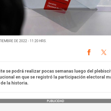
TIEMBRE DE 2022 - 11:20 HRS.
ite se podrá realizar pocas semanas luego del plebisci
ucional en que se registró la participación electoral m
de la historia.
PUBLICIDAD