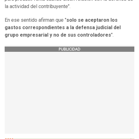
la actividad del contribuyente".
En ese sentido afirman que "
solo se aceptaron los
gastos correspondientes a la defensa judicial del
grupo empresarial y no de sus controladores
".
PUBLICIDAD