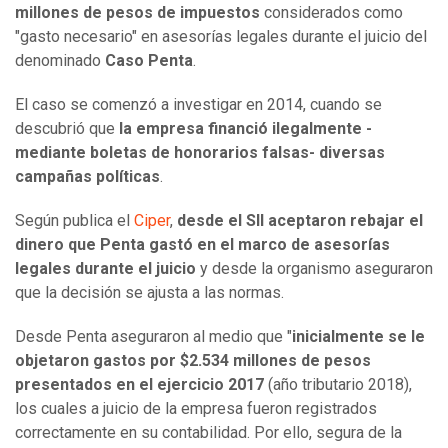
millones de pesos de impuestos
considerados como
"gasto necesario" en asesorías legales durante el juicio del
denominado
Caso Penta
.
El caso se comenzó a investigar en 2014, cuando se
descubrió que
la empresa financió ilegalmente -
mediante boletas de honorarios falsas- diversas
campañas políticas
.
Según publica el
Ciper
,
desde el SII aceptaron rebajar el
dinero que Penta gastó en el marco de asesorías
legales durante el juicio
y desde la organismo aseguraron
que la decisión se ajusta a las normas.
Desde Penta aseguraron al medio que "
inicialmente se le
objetaron gastos por $2.534 millones de pesos
presentados en el ejercicio 2017
(año tributario 2018),
los cuales a juicio de la empresa fueron registrados
correctamente en su contabilidad. Por ello, segura de la