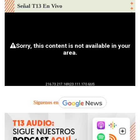
Señal T13 En Vivo
Síguenos en