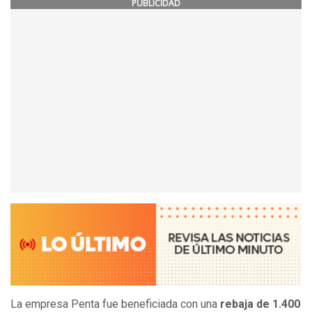
PUBLICIDAD
La empresa Penta fue beneficiada con una
rebaja de 1.400