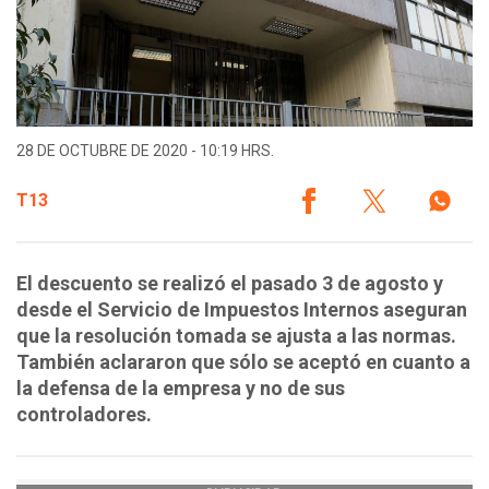
28 DE OCTUBRE DE 2020 - 10:19 HRS.
T13
El descuento se realizó el pasado 3 de agosto y
desde el Servicio de Impuestos Internos aseguran
que la resolución tomada se ajusta a las normas.
También aclararon que sólo se aceptó en cuanto a
la defensa de la empresa y no de sus
controladores.