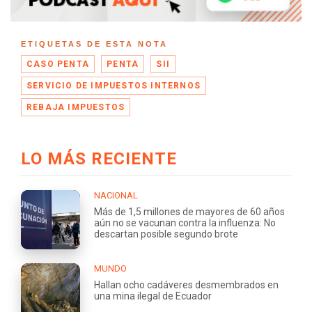
ETIQUETAS DE ESTA NOTA
CASO PENTA
PENTA
SII
SERVICIO DE IMPUESTOS INTERNOS
REBAJA IMPUESTOS
LO MÁS RECIENTE
NACIONAL
Más de 1,5 millones de mayores de 60 años
aún no se vacunan contra la influenza: No
descartan posible segundo brote
MUNDO
Hallan ocho cadáveres desmembrados en
una mina ilegal de Ecuador