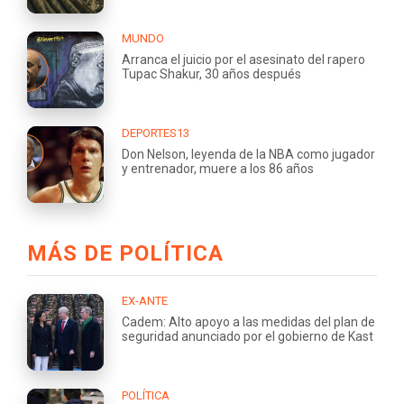
MUNDO
Arranca el juicio por el asesinato del rapero
Tupac Shakur, 30 años después
DEPORTES13
Don Nelson, leyenda de la NBA como jugador
y entrenador, muere a los 86 años
MÁS DE POLÍTICA
EX-ANTE
Cadem: Alto apoyo a las medidas del plan de
seguridad anunciado por el gobierno de Kast
POLÍTICA