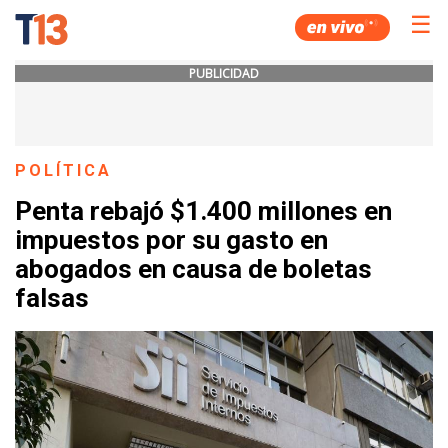
☰
PUBLICIDAD
POLÍTICA
Penta rebajó $1.400 millones en
impuestos por su gasto en
abogados en causa de boletas
falsas