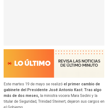
Este martes 19 de mayo se realizó
el primer cambio de
gabinete del Presidente José Antonio Kast: Tras algo
más de dos meses,
la ministra vocera Mara Sedini y la
titular de Seguridad, Trinidad Steinert, dejaron sus cargos en
el Gobierno.