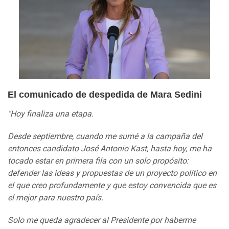
El comunicado de despedida de Mara Sedini
"Hoy finaliza una etapa.
Desde septiembre, cuando me sumé a la campaña del
entonces candidato José Antonio Kast, hasta hoy, me ha
tocado estar en primera fila con un solo propósito:
defender las ideas y propuestas de un proyecto político en
el que creo profundamente y que estoy convencida que es
el mejor para nuestro país.
Solo me queda agradecer al Presidente por haberme