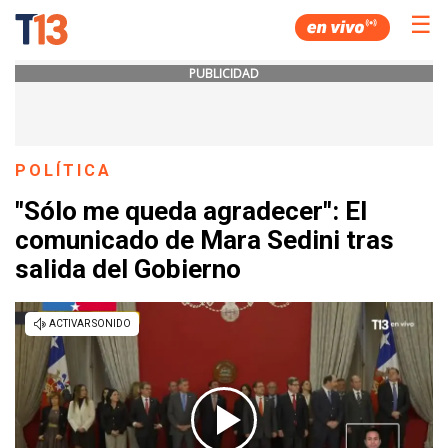
☰
PUBLICIDAD
POLÍTICA
"Sólo me queda agradecer": El
comunicado de Mara Sedini tras
salida del Gobierno