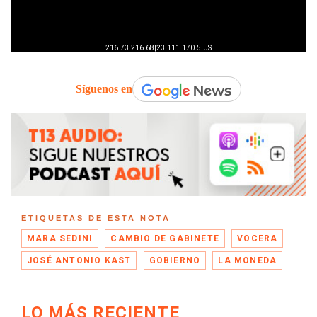
Síguenos en
ETIQUETAS DE ESTA NOTA
MARA SEDINI
CAMBIO DE GABINETE
VOCERA
JOSÉ ANTONIO KAST
GOBIERNO
LA MONEDA
LO MÁS RECIENTE