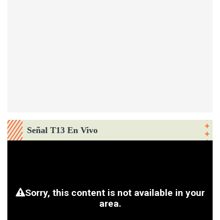
Señal T13 En Vivo