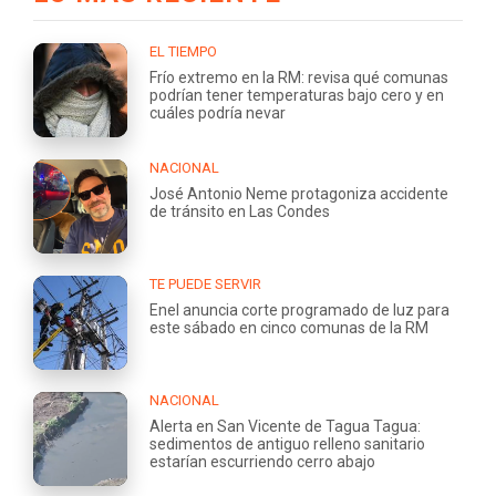
EL TIEMPO
Frío extremo en la RM: revisa qué comunas
podrían tener temperaturas bajo cero y en
cuáles podría nevar
NACIONAL
José Antonio Neme protagoniza accidente
de tránsito en Las Condes
TE PUEDE SERVIR
Enel anuncia corte programado de luz para
este sábado en cinco comunas de la RM
NACIONAL
Alerta en San Vicente de Tagua Tagua:
sedimentos de antiguo relleno sanitario
estarían escurriendo cerro abajo