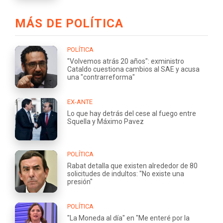
MÁS DE POLÍTICA
POLÍTICA
"Volvemos atrás 20 años": exministro
Cataldo cuestiona cambios al SAE y acusa
una "contrarreforma"
EX-ANTE
Lo que hay detrás del cese al fuego entre
Squella y Máximo Pavez
POLÍTICA
Rabat detalla que existen alrededor de 80
solicitudes de indultos: "No existe una
presión"
POLÍTICA
"La Moneda al día" en "Me enteré por la