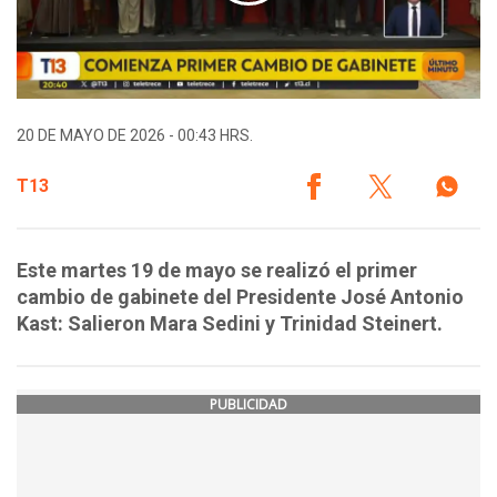
20 DE MAYO DE 2026 - 00:43 HRS.
T13
Este martes 19 de mayo se realizó el primer
cambio de gabinete del Presidente José Antonio
Kast: Salieron Mara Sedini y Trinidad Steinert.
PUBLICIDAD