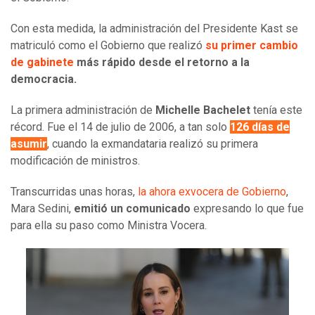
Con esta medida, la administración del Presidente Kast se
matriculó como el Gobierno que realizó
su primer cambio
de gabinete
más rápido
desde el retorno a la
democracia.
La primera administración de
Michelle Bachelet
tenía este
récord. Fue el 14 de julio de 2006, a tan solo
126 días de
asumir
, cuando la exmandataria realizó su primera
modificación de ministros.
Transcurridas unas horas,
la ahora exvocera de Gobierno
,
Mara Sedini,
emitió un comunicado
expresando lo que fue
para ella su paso como Ministra Vocera.