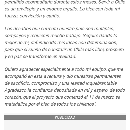
permitido acompañarlo durante estos meses. Servir a Chile
es un privilegio y un enorme orgullo. Lo hice con toda mi
fuerza, convicción y cariño.
Los desafíos que enfrenta nuestro país son múltiples,
complejos y requieren mucho trabajo. Seguiré dando lo
mejor de mí, defendiendo mis ideas con determinación,
para que el sueño de construir un Chile más libre, próspero
y en paz se transforme en realidad.
Quiero agradecer especialmente a todo mi equipo, que me
acompañó en esta aventura y dio muestras permanentes
de sacrificio, compromiso y una lealtad inquebrantable.
Agradezco la confianza depositada en mí y espero, de todo
corazón, que el proyecto que comenzó el 11 de marzo se
materialice por el bien de todos los chilenos".
PUBLICIDAD