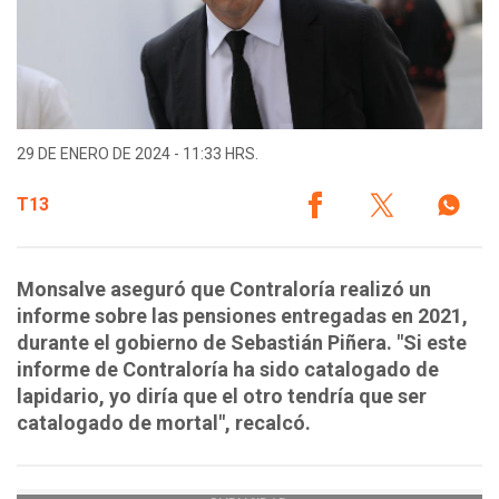
29 DE ENERO DE 2024 - 11:33 HRS.
T13
Monsalve aseguró que Contraloría realizó un
informe sobre las pensiones entregadas en 2021,
durante el gobierno de Sebastián Piñera. "Si este
informe de Contraloría ha sido catalogado de
lapidario, yo diría que el otro tendría que ser
catalogado de mortal", recalcó.