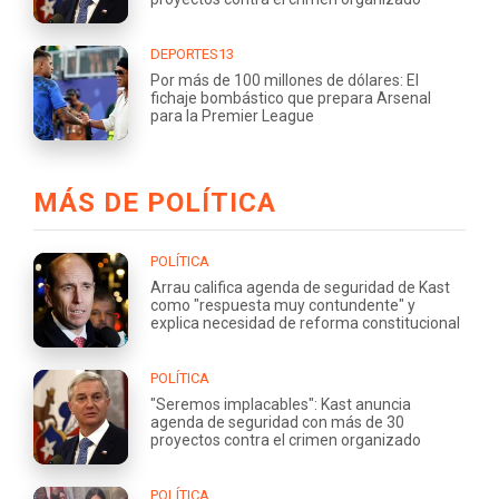
DEPORTES13
Por más de 100 millones de dólares: El
fichaje bombástico que prepara Arsenal
para la Premier League
MÁS DE POLÍTICA
POLÍTICA
Arrau califica agenda de seguridad de Kast
como "respuesta muy contundente" y
explica necesidad de reforma constitucional
POLÍTICA
"Seremos implacables": Kast anuncia
agenda de seguridad con más de 30
proyectos contra el crimen organizado
POLÍTICA