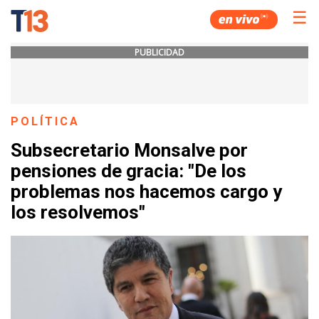
☰
PUBLICIDAD
POLÍTICA
Subsecretario Monsalve por
pensiones de gracia: "De los
problemas nos hacemos cargo y
los resolvemos"