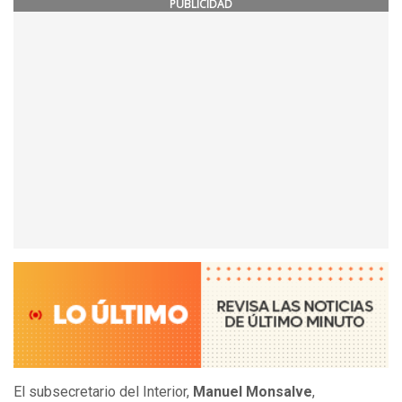
PUBLICIDAD
El subsecretario del Interior,
Manuel Monsalve
,