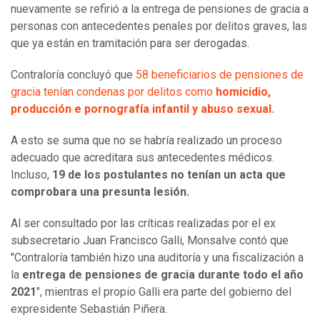
nuevamente se refirió a la entrega de pensiones de gracia a
personas con antecedentes penales por delitos graves, las
que ya están en tramitación para ser derogadas.
Contraloría concluyó que
58 beneficiarios de pensiones de
gracia tenían condenas por delitos como
homicidio,
producción e pornografía infantil y abuso sexual.
A esto se suma que no se habría realizado un proceso
adecuado que acreditara sus antecedentes médicos.
Incluso,
19 de los postulantes no tenían un acta que
comprobara una presunta lesión.
Al ser consultado por las críticas realizadas por el ex
subsecretario Juan Francisco Galli, Monsalve contó que
"Contraloría también hizo una auditoría y una fiscalización a
la
entrega de pensiones de gracia durante todo el año
2021
", mientras el propio Galli era parte del gobierno del
expresidente Sebastián Piñera.