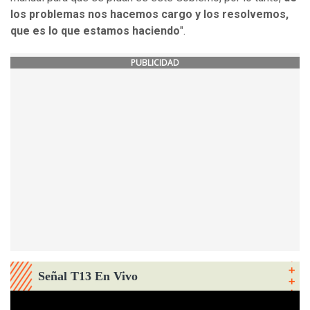
los problemas nos hacemos cargo y los resolvemos,
que es lo que estamos haciendo
".
PUBLICIDAD
Señal T13 En Vivo