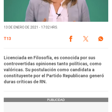
13 DE ENERO DE 2021 - 17:02 HRS.
T13
Licenciada en Filosofía, es conocida por sus
controvertidas opiniones tanto políticas, como
valóricas. Su postulación como candidata a
constituyente por el Partido Republicano generó
duras críticas de RN.
PUBLICIDAD