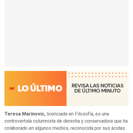
Teresa Marinovic,
licenciada en Filosofía, es una
controvertida columnista de derecha y conservadora que ha
colaborado en algunos medios, reconocida por sus ácidas