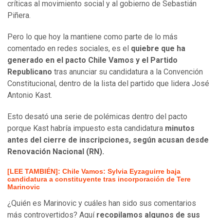
críticas al movimiento social y al gobierno de Sebastián
Piñera.
Pero lo que hoy la mantiene como parte de lo más
comentado en redes sociales, es el
quiebre que ha
generado en el pacto Chile Vamos y el Partido
Republicano
tras anunciar su candidatura a la Convención
Constitucional, dentro de la lista del partido que lidera José
Antonio Kast.
Esto desató una serie de polémicas dentro del pacto
porque Kast habría impuesto esta candidatura
minutos
antes del cierre de inscripciones, según acusan desde
Renovación Nacional (RN).
[LEE TAMBIÉN]: Chile Vamos: Sylvia Eyzaguirre baja
candidatura a constituyente tras incorporación de Tere
Marinovic
¿Quién es Marinovic y cuáles han sido sus comentarios
más controvertidos? Aquí
recopilamos algunos de sus