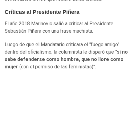
Críticas al Presidente Piñera
El año 2018 Marinovic salió a criticar al Presidente
Sebastián Piñera con una frase machista.
Luego de que el Mandatario criticara el "fuego amigo"
dentro del oficialismo, la columnista le disparó que
"si no
sabe defenderse como hombre, que no llore como
mujer
(con el permiso de las feministas)".