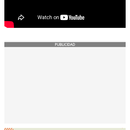
PUBLICIDAD