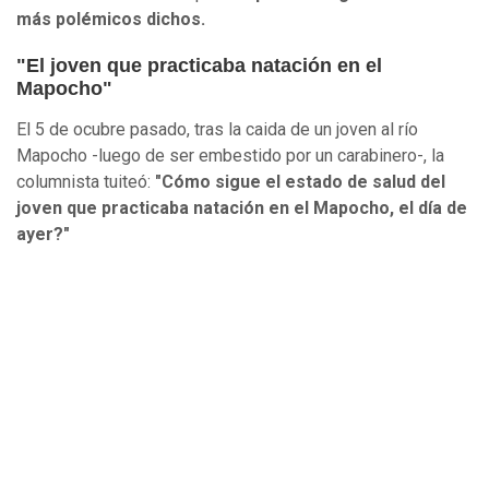
más polémicos dichos.
"El joven que practicaba natación en el
Mapocho"
El 5 de ocubre pasado, tras la caida de un joven al río
Mapocho -luego de ser embestido por un carabinero-, la
columnista tuiteó:
"Cómo sigue el estado de salud del
joven que practicaba natación en el Mapocho, el día de
ayer?"