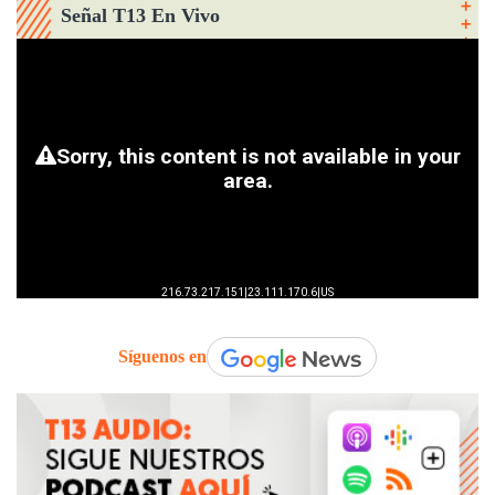
Señal T13 En Vivo
Síguenos en