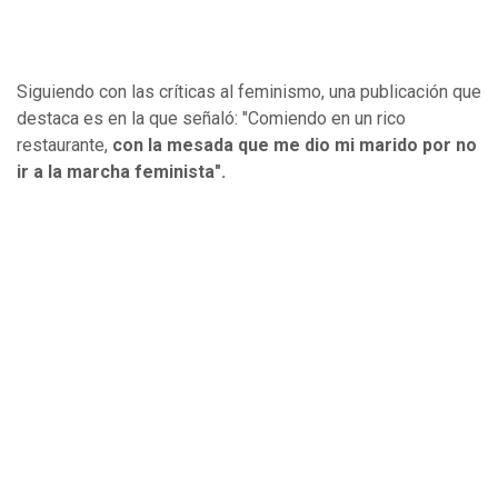
Siguiendo con las críticas al feminismo, una publicación que
destaca es en la que señaló: "Comiendo en un rico
restaurante,
con la mesada que me dio mi marido por no
ir a la marcha feminista".