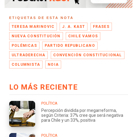
ETIQUETAS DE ESTA NOTA
TERESA MARINOVIC
J. A. KAST
FRASES
NUEVA CONSTITUCIÓN
CHILE VAMOS
POLÉMICAS
PARTIDO REPUBLICANO
ULTRADERECHA
CONVENCIÓN CONSTITUCIONAL
COLUMNISTA
NOIA
LO MÁS RECIENTE
POLÍTICA
Percepción dividida por megarreforma,
según Criteria: 37% cree que será negativa
para Chile y un 33%, positiva
POLÍTICA