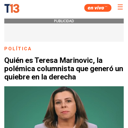
☰
PUBLICIDAD
POLÍTICA
Quién es Teresa Marinovic, la
polémica columnista que generó un
quiebre en la derecha