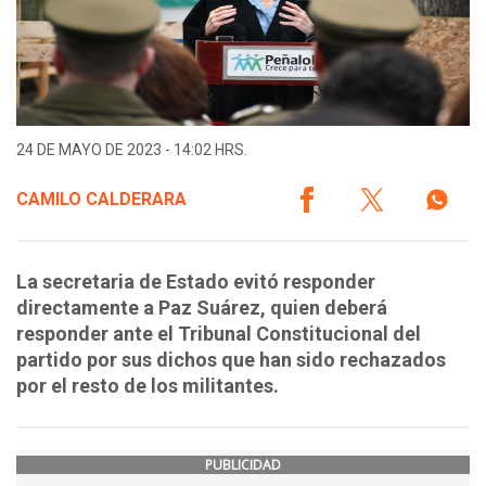
24 DE MAYO DE 2023 - 14:02 HRS.
CAMILO CALDERARA
La secretaria de Estado evitó responder
directamente a Paz Suárez, quien deberá
responder ante el Tribunal Constitucional del
partido por sus dichos que han sido rechazados
por el resto de los militantes.
PUBLICIDAD