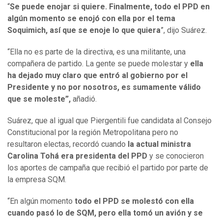
“
Se puede enojar si quiere. Finalmente, todo el PPD en
algún momento se enojó con ella por el tema
Soquimich, así que se enoje lo que quiera
”, dijo Suárez.
“Ella no es parte de la directiva, es una militante, una
compañera de partido. La gente se puede molestar y
ella
ha dejado muy claro que entró al gobierno por el
Presidente y no por nosotros, es sumamente válido
que se moleste”,
añadió.
Suárez, que al igual que Piergentili fue candidata al Consejo
Constitucional por la región Metropolitana pero no
resultaron electas, recordó cuando
la actual ministra
Carolina Tohá era presidenta del PPD
y se conocieron
los aportes de campaña que recibió el partido por parte de
la empresa SQM.
“En algún momento
todo el PPD se molestó con ella
cuando pasó lo de SQM, pero ella tomó un avión y se