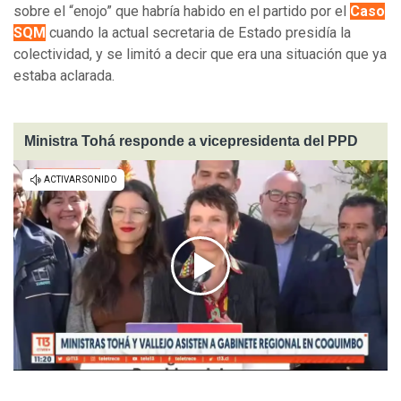
sobre el “enojo” que habría habido en el partido por el
Caso
SQM
cuando la actual secretaria de Estado presidía la
colectividad, y se limitó a decir que era una situación que ya
estaba aclarada.
Ministra Tohá responde a vicepresidenta del PPD