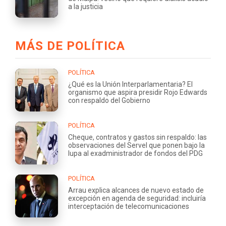
a la justicia
MÁS DE POLÍTICA
POLÍTICA
¿Qué es la Unión Interparlamentaria? El
organismo que aspira presidir Rojo Edwards
con respaldo del Gobierno
POLÍTICA
Cheque, contratos y gastos sin respaldo: las
observaciones del Servel que ponen bajo la
lupa al exadministrador de fondos del PDG
POLÍTICA
Arrau explica alcances de nuevo estado de
excepción en agenda de seguridad: incluiría
interceptación de telecomunicaciones