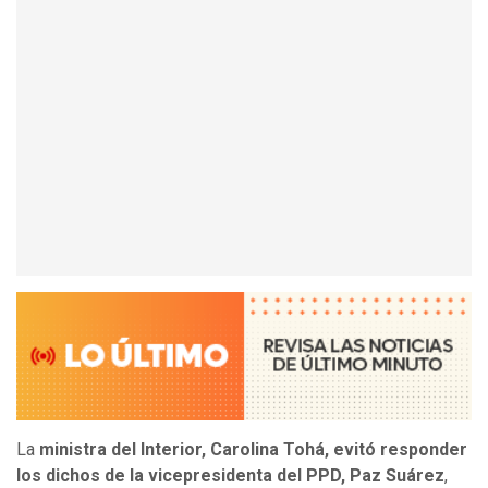
La
ministra del Interior, Carolina Tohá, evitó responder
los dichos de la vicepresidenta del PPD, Paz Suárez
,