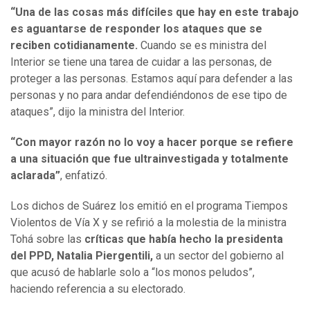
“Una de las cosas más difíciles que hay en este trabajo
es aguantarse de responder los ataques que se
reciben cotidianamente.
Cuando se es ministra del
Interior se tiene una tarea de cuidar a las personas, de
proteger a las personas. Estamos aquí para defender a las
personas y no para andar defendiéndonos de ese tipo de
ataques”, dijo la ministra del Interior.
“Con mayor razón no lo voy a hacer porque se refiere
a una situación que fue ultrainvestigada y totalmente
aclarada”
, enfatizó.
Los dichos de Suárez los emitió en el programa Tiempos
Violentos de Vía X y se refirió a la molestia de la ministra
Tohá sobre las
críticas que había hecho la presidenta
del PPD, Natalia Piergentili,
a un sector del gobierno al
que acusó de hablarle solo a “los monos peludos”,
haciendo referencia a su electorado.