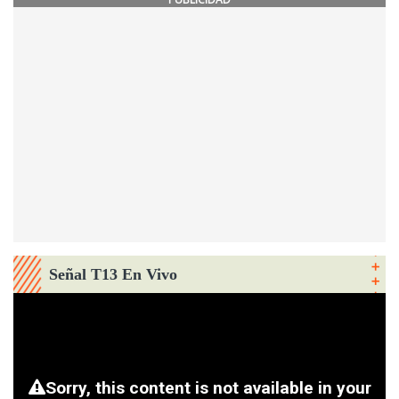
Señal T13 En Vivo