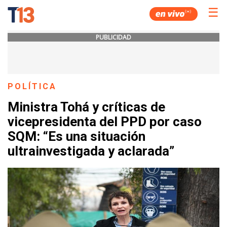
☰
PUBLICIDAD
POLÍTICA
Ministra Tohá y críticas de
vicepresidenta del PPD por caso
SQM: “Es una situación
ultrainvestigada y aclarada”