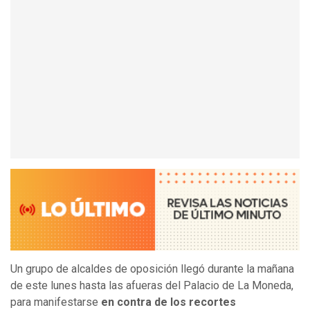
Un grupo de alcaldes de oposición llegó durante la mañana
de este lunes hasta las afueras del Palacio de La Moneda,
para manifestarse
en contra de los recortes