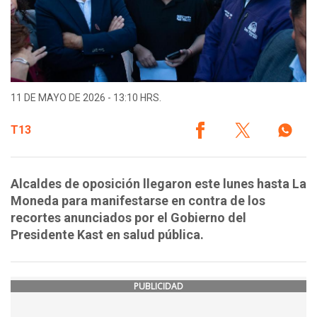
11 DE MAYO DE 2026 - 13:10 HRS.
T13
Alcaldes de oposición llegaron este lunes hasta La
Moneda para manifestarse en contra de los
recortes anunciados por el Gobierno del
Presidente Kast en salud pública.
PUBLICIDAD