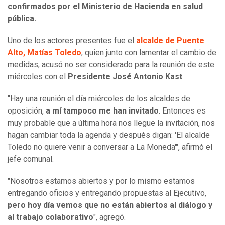
confirmados por el Ministerio de Hacienda en salud
pública.
Uno de los actores presentes fue el
alcalde de Puente
Alto, Matías Toledo
, quien junto con lamentar el cambio de
medidas, acusó no ser considerado para la reunión de este
miércoles con el
Presidente José Antonio Kast
.
"Hay una reunión el día miércoles de los alcaldes de
oposición,
a mí tampoco me han invitado
. Entonces es
muy probable que a última hora nos llegue la invitación, nos
hagan cambiar toda la agenda y después digan: 'El alcalde
Toledo no quiere venir a conversar a La Moneda'", afirmó el
jefe comunal.
"Nosotros estamos abiertos y por lo mismo estamos
entregando oficios y entregando propuestas al Ejecutivo,
pero hoy día vemos que no están abiertos al diálogo y
al trabajo colaborativo
", agregó.