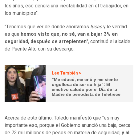
los años, eso genera una inestabilidad en el trabajador, en
los municipios".
"Tenemos que ver de dónde ahorramos
lucas
y le verdad
es que
hemos visto que, no sé, van a bajar 3% en
seguridad, después se arrepienten
", continuó el alcalde
de Puente Alto con su descargo.
Lee También >
"Me educó, me crió y me siento
orgullosa de ser su hija": El
emotivo saludo por el Día de la
Madre de periodista de Teletrece
Acerca de esto último, Toledo manifestó que "es muy
importante eso, porque el Gobierno anunció una baja, cerca
de 73 mil millones de pesos en materia de seguridad,
y al