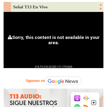
Señal T13 En Vivo
Síguenos en