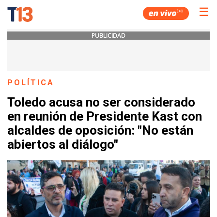
☰
PUBLICIDAD
POLÍTICA
Toledo acusa no ser considerado
en reunión de Presidente Kast con
alcaldes de oposición: "No están
abiertos al diálogo"