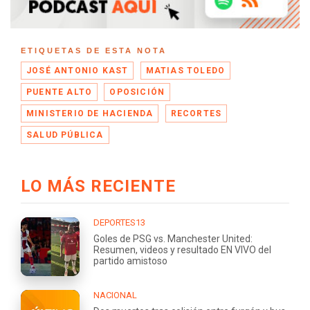
ETIQUETAS DE ESTA NOTA
JOSÉ ANTONIO KAST
MATIAS TOLEDO
PUENTE ALTO
OPOSICIÓN
MINISTERIO DE HACIENDA
RECORTES
SALUD PÚBLICA
LO MÁS RECIENTE
DEPORTES13
Goles de PSG vs. Manchester United:
Resumen, videos y resultado EN VIVO del
partido amistoso
NACIONAL