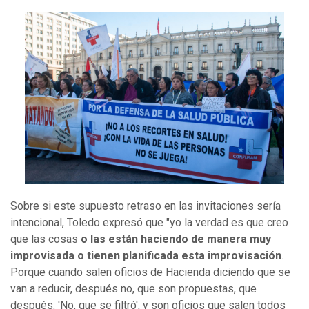
Sobre si este supuesto retraso en las invitaciones sería
intencional, Toledo expresó que "yo la verdad es que creo
que las cosas
o las están haciendo de manera muy
improvisada o tienen planificada esta improvisación
.
Porque cuando salen oficios de Hacienda diciendo que se
van a reducir, después no, que son propuestas, que
después: 'No, que se filtró', y son oficios que salen todos