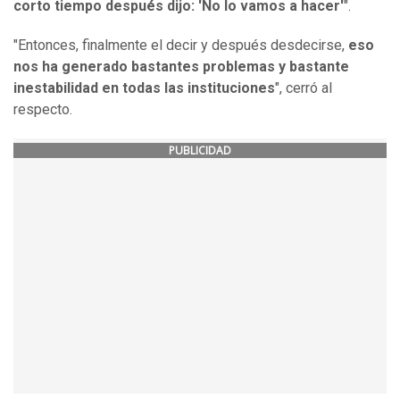
corto tiempo después dijo: 'No lo vamos a hacer'
".
"Entonces, finalmente el decir y después desdecirse,
eso
nos ha generado bastantes problemas y bastante
inestabilidad en todas las instituciones
", cerró al
respecto.
PUBLICIDAD