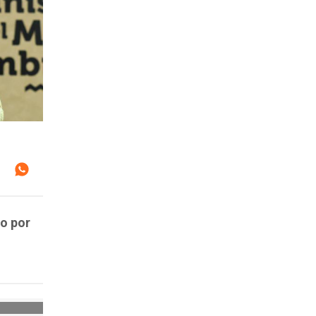
do por