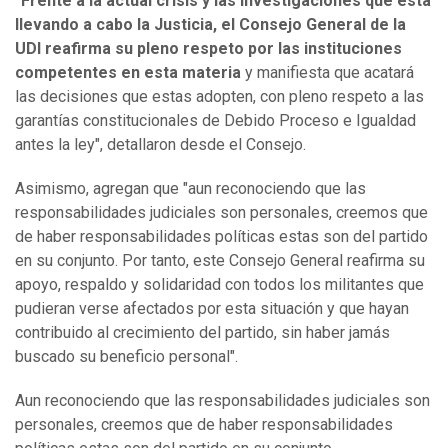
"Frente a la actual crisis y las investigaciones que está
llevando a cabo la Justicia, el Consejo General de la
UDI reafirma su pleno respeto por las instituciones
competentes en esta materia
y manifiesta que acatará
las decisiones que estas adopten, con pleno respeto a las
garantías constitucionales de Debido Proceso e Igualdad
antes la ley", detallaron desde el Consejo.
Asimismo, agregan que "aun reconociendo que las
responsabilidades judiciales son personales, creemos que
de haber responsabilidades políticas estas son del partido
en su conjunto. Por tanto, este Consejo General reafirma su
apoyo, respaldo y solidaridad con todos los militantes que
pudieran verse afectados por esta situación y que hayan
contribuido al crecimiento del partido, sin haber jamás
buscado su beneficio personal".
Aun reconociendo que las responsabilidades judiciales son
personales, creemos que de haber responsabilidades