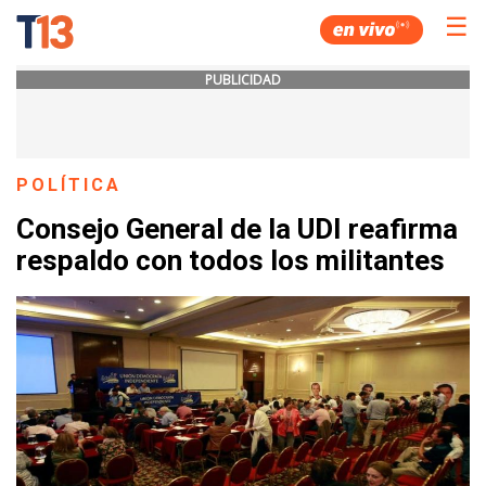
☰
PUBLICIDAD
POLÍTICA
Consejo General de la UDI reafirma
respaldo con todos los militantes