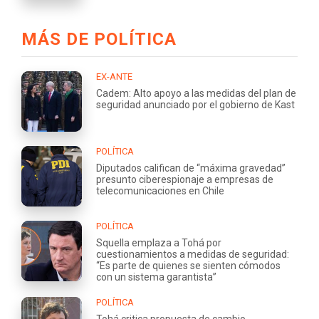
MÁS DE POLÍTICA
EX-ANTE
Cadem: Alto apoyo a las medidas del plan de
seguridad anunciado por el gobierno de Kast
POLÍTICA
Diputados califican de “máxima gravedad”
presunto ciberespionaje a empresas de
telecomunicaciones en Chile
POLÍTICA
Squella emplaza a Tohá por
cuestionamientos a medidas de seguridad:
“Es parte de quienes se sienten cómodos
con un sistema garantista”
POLÍTICA
Tohá critica propuesta de cambio