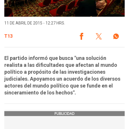
11 DE ABRIL DE 2015 - 12:27 HRS.
T13
El partido informó que busca "una solución
realista a las dificultades que afectan al mundo
político a propósito de las investigaciones
judiciales. Apoyamos un acuerdo de los diversos
actores del mundo político que se funde en el
sinceramiento de los hechos".
PUBLICIDAD