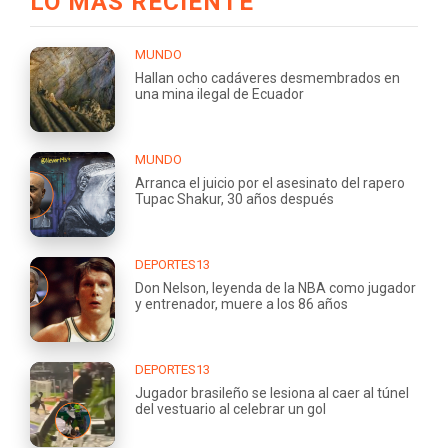
LO MÁS RECIENTE
MUNDO
Hallan ocho cadáveres desmembrados en
una mina ilegal de Ecuador
MUNDO
Arranca el juicio por el asesinato del rapero
Tupac Shakur, 30 años después
DEPORTES13
Don Nelson, leyenda de la NBA como jugador
y entrenador, muere a los 86 años
DEPORTES13
Jugador brasileño se lesiona al caer al túnel
del vestuario al celebrar un gol