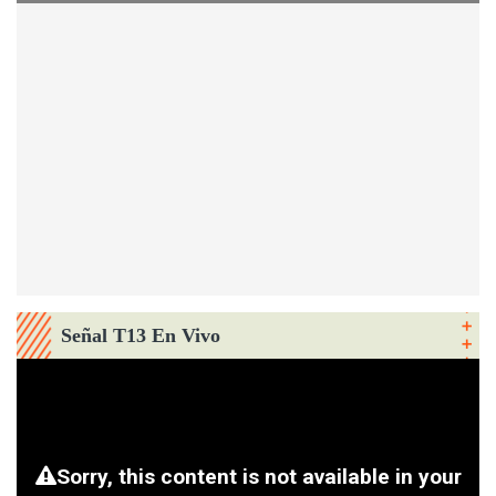
Señal T13 En Vivo