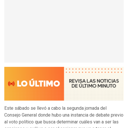
Este sábado se llevó a cabo la segunda jornada del
Consejo General donde hubo una instancia de debate previo
al voto político que busca determinar cuáles van a ser las