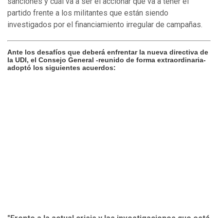
sanciones y cuál va a ser el accionar que va a tener el
partido frente a los militantes que están siendo
investigados por el financiamiento irregular de campañas.
Ante los desafíos que deberá enfrentar la nueva directiva de
la UDI, el Consejo General -reunido de forma extraordinaria-
adoptó los siguientes acuerdos: