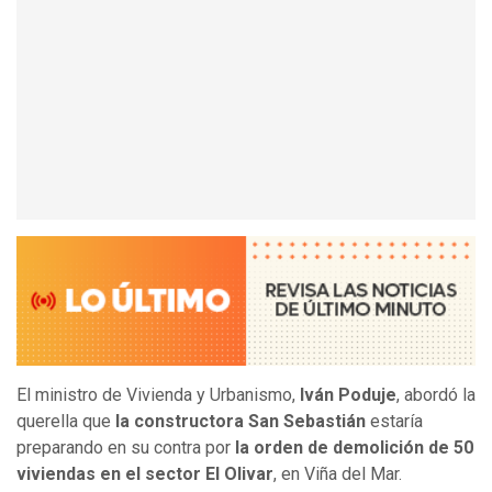
El ministro de Vivienda y Urbanismo,
Iván Poduje
, abordó la
querella que
la constructora San Sebastián
estaría
preparando en su contra por
la orden de demolición de 50
viviendas en el sector El Olivar
, en Viña del Mar.