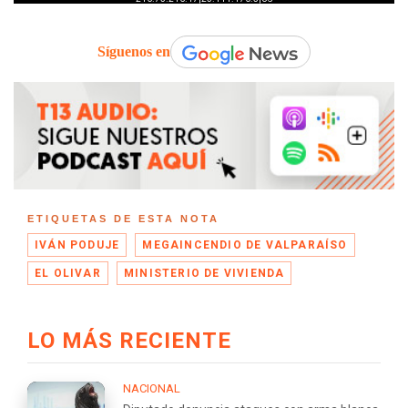
Síguenos en
ETIQUETAS DE ESTA NOTA
IVÁN PODUJE
MEGAINCENDIO DE VALPARAÍSO
EL OLIVAR
MINISTERIO DE VIVIENDA
LO MÁS RECIENTE
NACIONAL