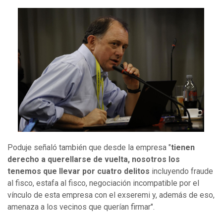
Poduje señaló también que desde la empresa "
tienen
derecho a querellarse de vuelta, nosotros los
tenemos que llevar por cuatro delitos
incluyendo fraude
al fisco, estafa al fisco, negociación incompatible por el
vínculo de esta empresa con el exseremi y, además de eso,
amenaza a los vecinos que querían firmar".