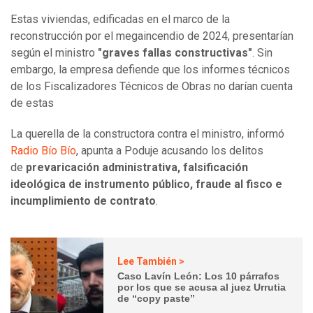
Estas viviendas, edificadas en el marco de la
reconstrucción por el megaincendio de 2024, presentarían
según el ministro
"graves fallas constructivas"
. Sin
embargo, la empresa defiende que los informes técnicos
de los Fiscalizadores Técnicos de Obras no darían cuenta
de estas
La querella de la constructora contra el ministro, informó
Radio Bío Bío
, apunta a Poduje acusando los delitos
de
prevaricación administrativa, falsificación
ideológica de instrumento público, fraude al fisco e
incumplimiento de contrato
.
Lee También >
Caso Lavín León: Los 10 párrafos
por los que se acusa al juez Urrutia
de “copy paste”