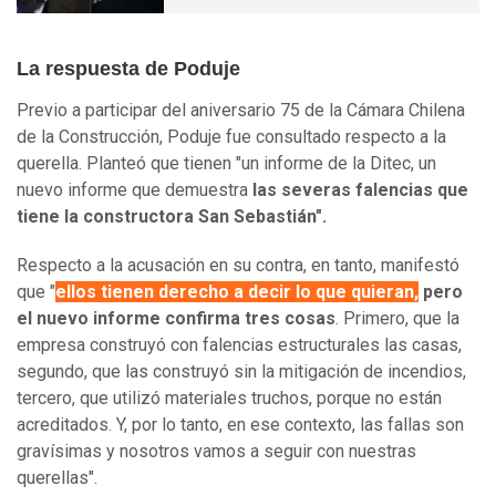
La respuesta de Poduje
Previo a participar del aniversario 75 de la Cámara Chilena
de la Construcción, Poduje fue consultado respecto a la
querella. Planteó que tienen "un informe de la Ditec, un
nuevo informe que demuestra
las severas falencias que
tiene la constructora San Sebastián".
Respecto a la acusación en su contra, en tanto, manifestó
que "
ellos tienen derecho a decir lo que quieran,
pero
el nuevo informe confirma tres cosas
. Primero, que la
empresa construyó con falencias estructurales las casas,
segundo, que las construyó sin la mitigación de incendios,
tercero, que utilizó materiales truchos, porque no están
acreditados. Y, por lo tanto, en ese contexto, las fallas son
gravísimas y nosotros vamos a seguir con nuestras
querellas".