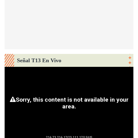
Señal T13 En Vivo