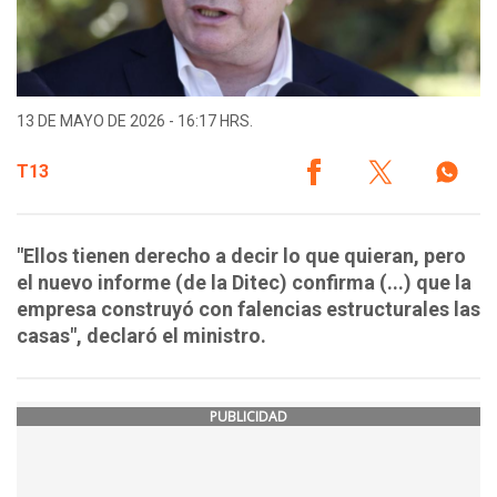
13 DE MAYO DE 2026 - 16:17 HRS.
T13
"Ellos tienen derecho a decir lo que quieran, pero
el nuevo informe (de la Ditec) confirma (...) que la
empresa construyó con falencias estructurales las
casas", declaró el ministro.
PUBLICIDAD