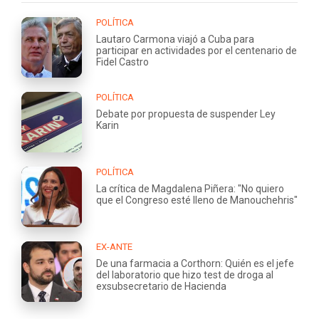
POLÍTICA
Lautaro Carmona viajó a Cuba para
participar en actividades por el centenario de
Fidel Castro
POLÍTICA
Debate por propuesta de suspender Ley
Karin
POLÍTICA
La crítica de Magdalena Piñera: "No quiero
que el Congreso esté lleno de Manouchehris"
EX-ANTE
De una farmacia a Corthorn: Quién es el jefe
del laboratorio que hizo test de droga al
exsubsecretario de Hacienda