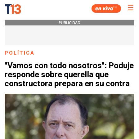
☰
PUBLICIDAD
POLÍTICA
"Vamos con todo nosotros": Poduje
responde sobre querella que
constructora prepara en su contra