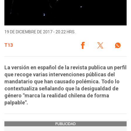
19 DE DICIEMBRE DE 2017 - 20:22 HRS.
T13
La versión en español de la revista publica un perfil
que recoge varias intervenciones públicas del
mandatario que han causado polémica. Todo lo
contextualiza señalando que la desigualdad de
género "marca la realidad chilena de forma
palpable".
PUBLICIDAD