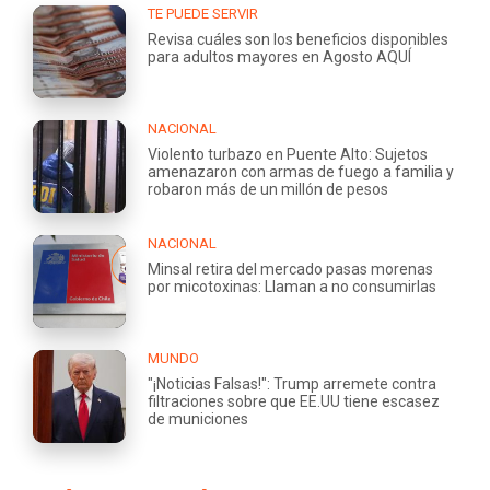
TE PUEDE SERVIR
Revisa cuáles son los beneficios disponibles
para adultos mayores en Agosto AQUÍ
NACIONAL
Violento turbazo en Puente Alto: Sujetos
amenazaron con armas de fuego a familia y
robaron más de un millón de pesos
NACIONAL
Minsal retira del mercado pasas morenas
por micotoxinas: Llaman a no consumirlas
MUNDO
"¡Noticias Falsas!": Trump arremete contra
filtraciones sobre que EE.UU tiene escasez
de municiones