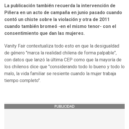
La publicación también recuerda la intervención de
Piñera en un acto de campaña en junio pasado cuando
contó un chiste sobre la violación y otra de 2011
cuando también bromeó -en el mismo tenor- con el
consentimiento que dan las mujeres.
Vanity Fair contextualiza todo esto en que la desigualdad
de género "marca la realidad chilena de forma palpable",
con datos que lanzó la última CEP como que la mayoría de
los chilenos dice que "considerando todo lo bueno y todo lo
malo, la vida familiar se resiente cuando la mujer trabaja
tiempo completo".
PUBLICIDAD