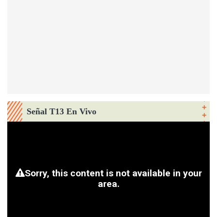
Señal T13 En Vivo