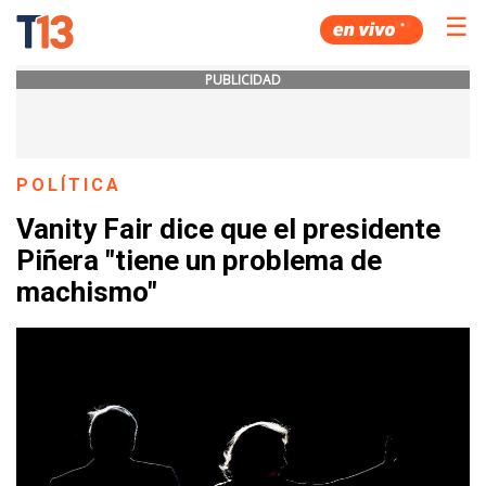
☰
PUBLICIDAD
POLÍTICA
Vanity Fair dice que el presidente
Piñera "tiene un problema de
machismo"