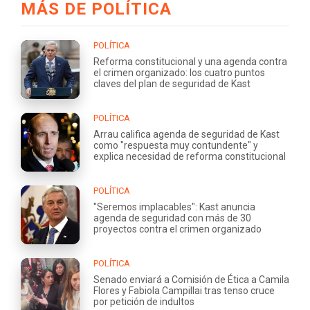
MÁS DE POLÍTICA
POLÍTICA
Reforma constitucional y una agenda contra
el crimen organizado: los cuatro puntos
claves del plan de seguridad de Kast
POLÍTICA
Arrau califica agenda de seguridad de Kast
como "respuesta muy contundente" y
explica necesidad de reforma constitucional
POLÍTICA
"Seremos implacables": Kast anuncia
agenda de seguridad con más de 30
proyectos contra el crimen organizado
POLÍTICA
Senado enviará a Comisión de Ética a Camila
Flores y Fabiola Campillai tras tenso cruce
por petición de indultos