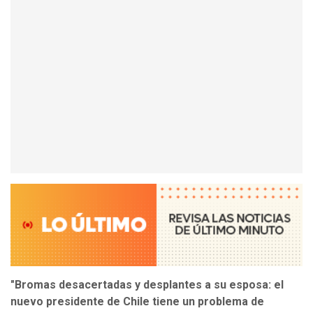
"Bromas desacertadas y desplantes a su esposa: el
nuevo presidente de Chile tiene un problema de