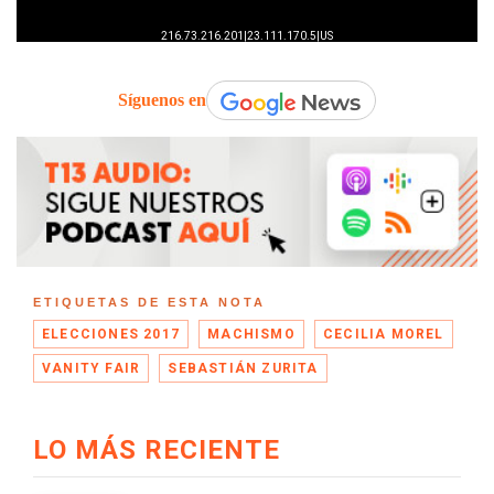
Síguenos en
ETIQUETAS DE ESTA NOTA
ELECCIONES 2017
MACHISMO
CECILIA MOREL
VANITY FAIR
SEBASTIÁN ZURITA
LO MÁS RECIENTE