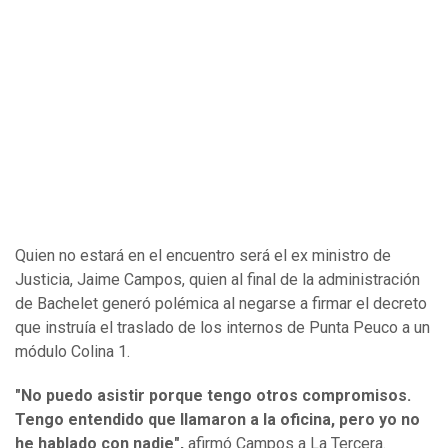
Quien no estará en el encuentro será el ex ministro de
Justicia, Jaime Campos, quien al final de la administración
de Bachelet generó polémica al negarse a firmar el decreto
que instruía el traslado de los internos de Punta Peuco a un
módulo Colina 1.
"No puedo asistir porque tengo otros compromisos.
Tengo entendido que llamaron a la oficina, pero yo no
he hablado con nadie",
afirmó Campos a La Tercera.