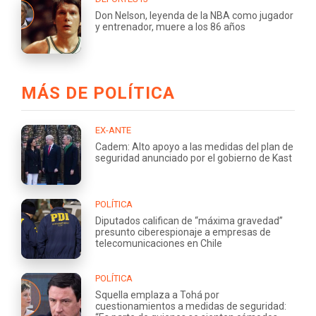
Don Nelson, leyenda de la NBA como jugador
y entrenador, muere a los 86 años
MÁS DE POLÍTICA
EX-ANTE
Cadem: Alto apoyo a las medidas del plan de
seguridad anunciado por el gobierno de Kast
POLÍTICA
Diputados califican de “máxima gravedad”
presunto ciberespionaje a empresas de
telecomunicaciones en Chile
POLÍTICA
Squella emplaza a Tohá por
cuestionamientos a medidas de seguridad: