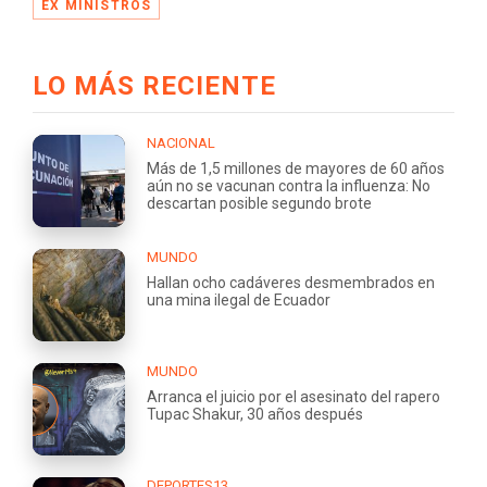
EX MINISTROS
LO MÁS RECIENTE
NACIONAL
Más de 1,5 millones de mayores de 60 años
aún no se vacunan contra la influenza: No
descartan posible segundo brote
MUNDO
Hallan ocho cadáveres desmembrados en
una mina ilegal de Ecuador
MUNDO
Arranca el juicio por el asesinato del rapero
Tupac Shakur, 30 años después
DEPORTES13