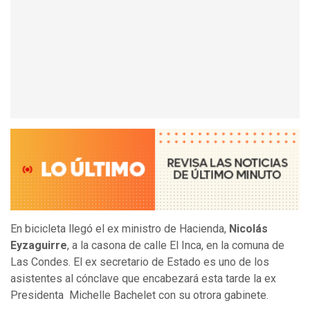
En bicicleta llegó el ex ministro de Hacienda,
Nicolás
Eyzaguirre
, a la casona de calle El Inca, en la comuna de
Las Condes. El ex secretario de Estado es uno de los
asistentes al cónclave que encabezará esta tarde la ex
Presidenta Michelle Bachelet con su otrora gabinete.