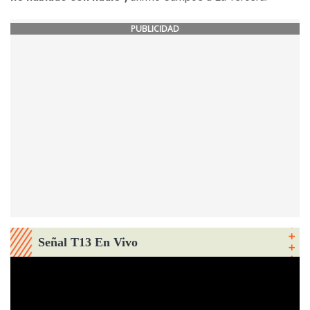
PUBLICIDAD
Señal T13 En Vivo