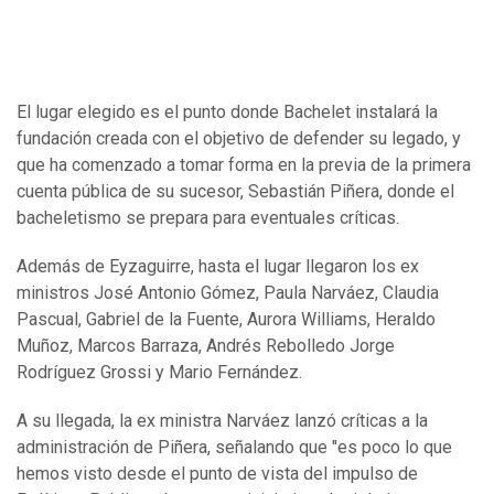
El lugar elegido es el punto donde Bachelet instalará la
fundación creada con el objetivo de defender su legado, y
que ha comenzado a tomar forma en la previa de la primera
cuenta pública de su sucesor, Sebastián Piñera, donde el
bacheletismo se prepara para eventuales críticas.
Además de Eyzaguirre, hasta el lugar llegaron los ex
ministros José Antonio Gómez, Paula Narváez, Claudia
Pascual, Gabriel de la Fuente, Aurora Williams, Heraldo
Muñoz, Marcos Barraza, Andrés Rebolledo Jorge
Rodríguez Grossi y Mario Fernández.
A su llegada, la ex ministra Narváez lanzó críticas a la
administración de Piñera, señalando que "es poco lo que
hemos visto desde el punto de vista del impulso de