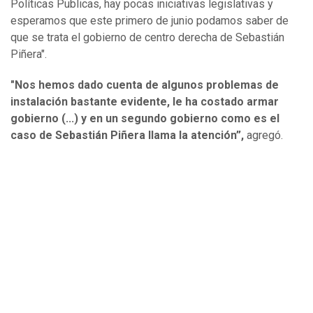
Políticas Publicas, hay pocas iniciativas legislativas y
esperamos que este primero de junio podamos saber de
que se trata el gobierno de centro derecha de Sebastián
Piñera".
"Nos hemos dado cuenta de algunos problemas de
instalación bastante evidente, le ha costado armar
gobierno (...) y en un segundo gobierno como es el
caso de Sebastián Piñera llama la atención”,
agregó.