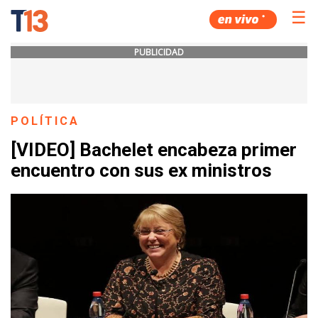
☰
PUBLICIDAD
POLÍTICA
[VIDEO] Bachelet encabeza primer
encuentro con sus ex ministros