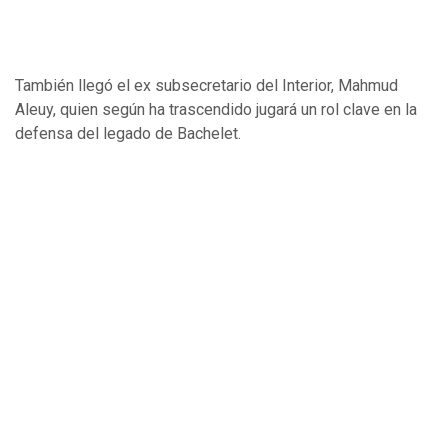
También llegó el ex subsecretario del Interior, Mahmud
Aleuy, quien según ha trascendido jugará un rol clave en la
defensa del legado de Bachelet.