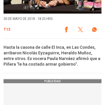
30 DE MAYO DE 2018 - 18:25 HRS.
T13
Hasta la casona de calle El Inca, en Las Condes,
arribaron Nicolás Eyzaguirre, Heraldo Muñoz,
entre otros. Ex vocera Paula Narváez afirmó que a
Piñera "le ha costado armar gobierno".
PUBLICIDAD