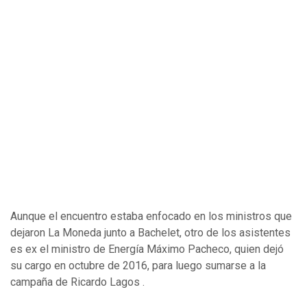
Aunque el encuentro estaba enfocado en los ministros que
dejaron La Moneda junto a Bachelet, otro de los asistentes
es ex el ministro de Energía Máximo Pacheco, quien dejó
su cargo en octubre de 2016, para luego sumarse a la
campaña de Ricardo Lagos .