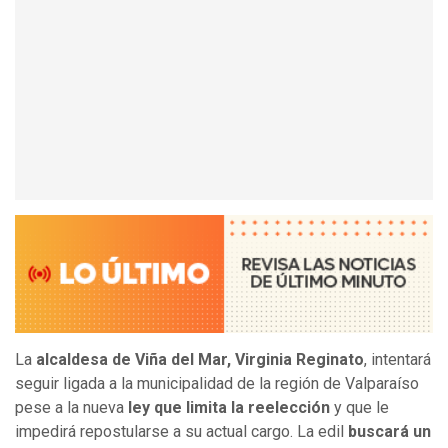
La
alcaldesa de Viña del Mar, Virginia Reginato
, intentará
seguir ligada a la municipalidad de la región de Valparaíso
pese a la nueva
ley que limita la reelección
y que le
impedirá repostularse a su actual cargo. La edil
buscará un