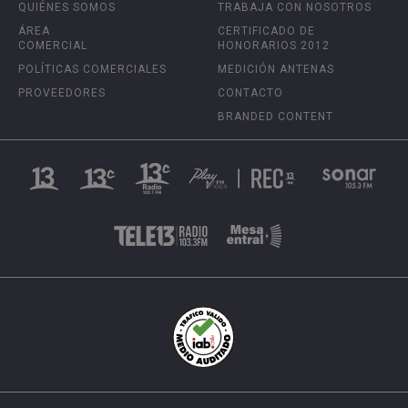
QUIÉNES SOMOS
TRABAJA CON NOSOTROS
ÁREA
CERTIFICADO DE
COMERCIAL
HONORARIOS 2012
POLÍTICAS COMERCIALES
MEDICIÓN ANTENAS
PROVEEDORES
CONTACTO
BRANDED CONTENT