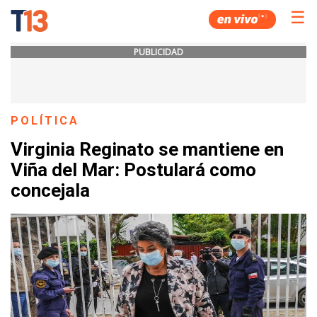
☰
PUBLICIDAD
POLÍTICA
Virginia Reginato se mantiene en
Viña del Mar: Postulará como
concejala