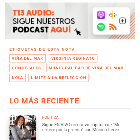
ETIQUETAS DE ESTA NOTA
VIÑA DEL MAR
VIRGINIA REGINATO
CONCEJALES
MUNICIPALIDAD DE VIÑA DEL MAR
NOIA
LÍMITE A LA REELECCIÓN
LO MÁS RECIENTE
POLÍTICA
Sigue EN VIVO un nuevo capítulo de "Me
enteré por la prensa" con Mónica Pérez