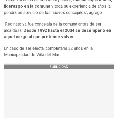
liderazgo en la comuna
y toda su experiencia de años la
pondrá en servicio de los nuevos concejales", agregó.
Reginato ya fue concejala de la comuna antes de ser
alcaldesa.
Desde 1992 hasta el 2004 se desempeñó en
aquel cargo al que pretende volver.
En caso de ser electa, completaría 32 años en la
Municipalidad de Viña del Mar.
PUBLICIDAD