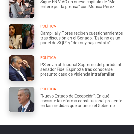
Sigue EN VIVO un nuevo capítulo de "Me
enteré por la prensa" con Mónica Pérez
POLÍTICA
Campillai y Flores reciben cuestionamientos
tras discusión en el Senado: "Este no es un
panel de SQP" y "de muy baja estofa"
POLÍTICA
PS envía al Tribunal Supremo del partido al
senador Fidel Espinoza tras conocerse
presunto caso de violencia intrafamiliar
POLÍTICA
"Nuevo Estado de Excepción": En qué
consiste la reforma constitucional presente
en las medidas que anunció el Gobierno