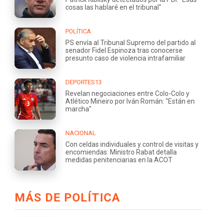
cosas las hablaré en el tribunal"
POLÍTICA
PS envía al Tribunal Supremo del partido al
senador Fidel Espinoza tras conocerse
presunto caso de violencia intrafamiliar
DEPORTES13
Revelan negociaciones entre Colo-Colo y
Atlético Mineiro por Iván Román: "Están en
marcha"
NACIONAL
Con celdas individuales y control de visitas y
encomiendas: Ministro Rabat detalla
medidas penitenciarias en la ACOT
MÁS DE POLÍTICA