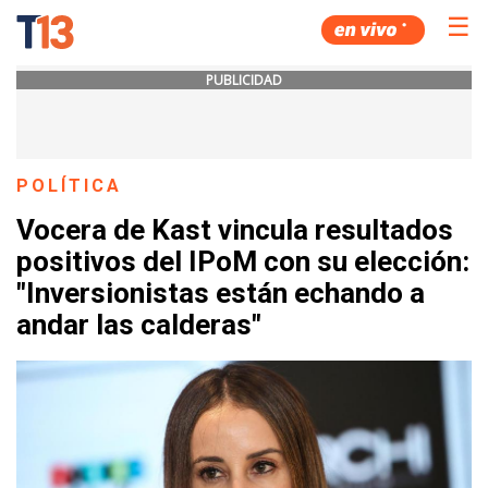
☰
PUBLICIDAD
POLÍTICA
Vocera de Kast vincula resultados
positivos del IPoM con su elección:
"Inversionistas están echando a
andar las calderas"