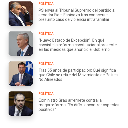
POLÍTICA
PS envía al Tribunal Supremo del partido al
senador Fidel Espinoza tras conocerse
presunto caso de violencia intrafamiliar
POLÍTICA
"Nuevo Estado de Excepción": En qué
consiste la reforma constitucional presente
en las medidas que anunció el Gobierno
POLÍTICA
Tras 55 años de participación: Qué significa
que Chile se retire del Movimiento de Países
No Alineados
POLÍTICA
Exministro Grau arremete contra la
megarreforma: "Es difícil encontrar aspectos
positivos"