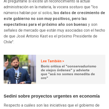
Al preguntarle si existe un reconocimiento la actual
administración en la materia, la vocera sostuvo que "los
números hablan por sí solos,
los datos de crecimiento de
este gobierno no son muy positivos, pero las
expectativas para el próximo año son buenas
y son
señales de mercado que están muy asociadas con el hecho
de que José Antonio Kast es el próximo Presidente de
Chile".
Lee También >
Boric critica el "conservadurismo
de viejos órdenes" y advierte
que "acá no somos monedita de
oro"
Sedini sobre proyectos urgentes en economía
Respecto a cuáles son las iniciativas que el gobierno de