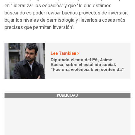
en "liberalizar los espacios" y que "lo que estamos
buscando es poder revisar buenos proyectos de inversión,
bajar los niveles de permisología y llevarlos a cosas más
precisas que permitan inversión".
Lee También >
Diputado electo del FA, Jaime
Bassa, sobre el estallido social:
"Fue una violencia bien contenida"
PUBLICIDAD