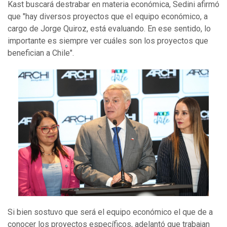
Kast buscará destrabar en materia económica, Sedini afirmó
que "hay diversos proyectos que el equipo económico, a
cargo de Jorge Quiroz, está evaluando. En ese sentido, lo
importante es siempre ver cuáles son los proyectos que
benefician a Chile".
Si bien sostuvo que será el equipo económico el que de a
conocer los proyectos específicos, adelantó que trabajan