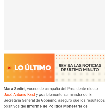
Mara Sedini
, vocera de campaña del Presidente electo
José Antonio Kast
y posiblemente su ministra de la
Secretaría General de Gobierno, aseguró que los resultados
positivos del
Informe de Política Monetaria
de