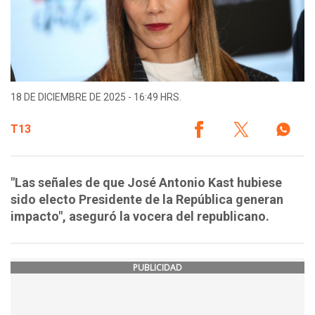
18 DE DICIEMBRE DE 2025 - 16:49 HRS.
T13
"Las señales de que José Antonio Kast hubiese
sido electo Presidente de la República generan
impacto", aseguró la vocera del republicano.
PUBLICIDAD