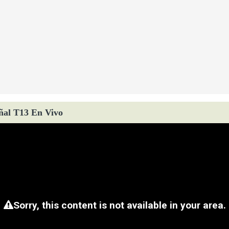
ñal T13 En Vivo