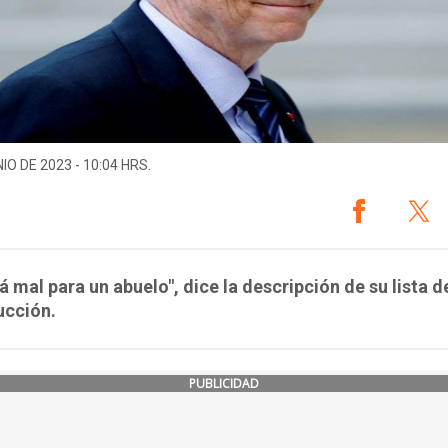
IO DE 2023 - 10:04 HRS.
á mal para un abuelo", dice la descripción de su lista d
ucción.
PUBLICIDAD