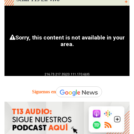
Síguenos en