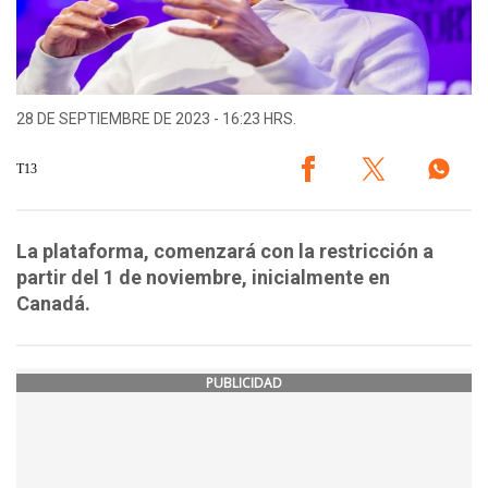
28 DE SEPTIEMBRE DE 2023 - 16:23 HRS.
T13
La plataforma, comenzará con la restricción a
partir del 1 de noviembre, inicialmente en
Canadá.
PUBLICIDAD