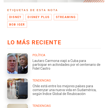
ETIQUETAS DE ESTA NOTA
DISNEY
DISNEY PLUS
STREAMING
BOB IGER
LO MÁS RECIENTE
POLÍTICA
Lautaro Carmona viajó a Cuba para
participar en actividades por el centenario de
Fidel Castro
TENDENCIAS
Chile está entre los mejores países para
comenzar una nueva vida en Sudamérica,
según Índice Global de Reubicación
TENDENCIAS