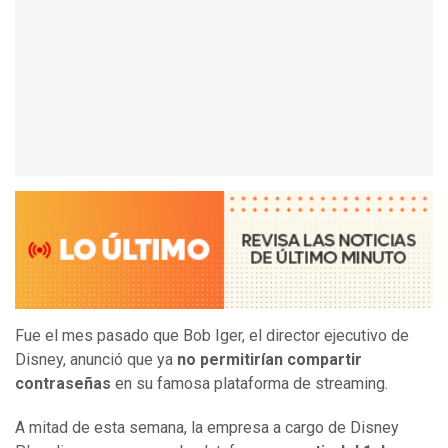
Fue el mes pasado que Bob Iger, el director ejecutivo de
Disney, anunció que ya
no permitirían compartir
contraseñas
en su famosa plataforma de streaming.
A mitad de esta semana, la empresa a cargo de Disney