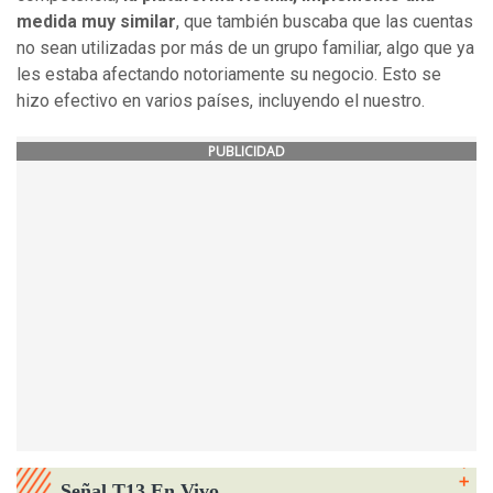
medida muy similar
, que también buscaba que las cuentas
no sean utilizadas por más de un grupo familiar, algo que ya
les estaba afectando notoriamente su negocio. Esto se
hizo efectivo en varios países, incluyendo el nuestro.
PUBLICIDAD
Señal T13 En Vivo