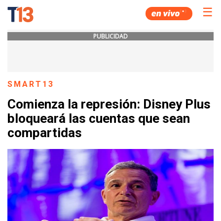
☰
PUBLICIDAD
SMART13
Comienza la represión: Disney Plus
bloqueará las cuentas que sean
compartidas