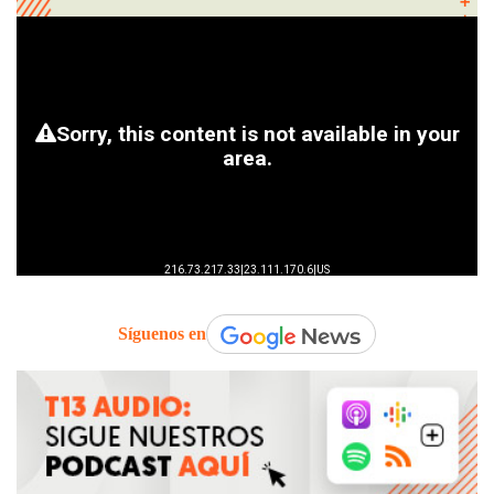
Síguenos en