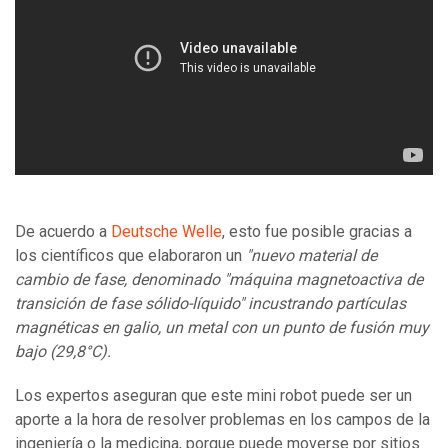
De acuerdo a
Deutsche Welle
, esto fue posible gracias a
los científicos que elaboraron un
"nuevo material de
cambio de fase, denominado "máquina magnetoactiva de
transición de fase sólido-líquido" incustrando partículas
magnéticas en galio, un metal con un punto de fusión muy
bajo (29,8°C).
Los expertos aseguran que este mini robot puede ser un
aporte a la hora de resolver problemas en los campos de la
ingeniería o la medicina, porque puede moverse por sitios