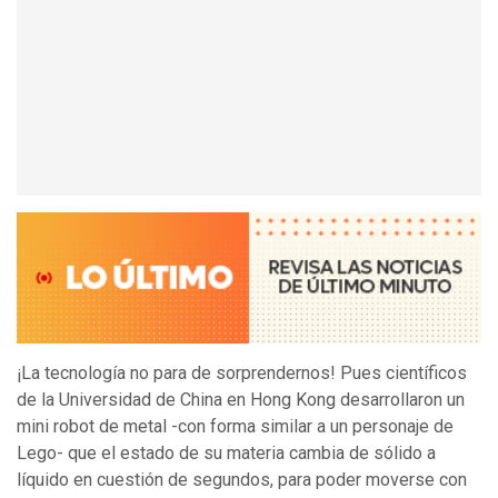
¡La tecnología no para de sorprendernos! Pues científicos
de la Universidad de China en Hong Kong desarrollaron un
mini robot de metal -con forma similar a un personaje de
Lego- que el estado de su materia cambia de sólido a
líquido en cuestión de segundos, para poder moverse con