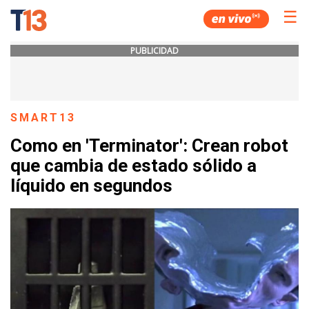
☰
PUBLICIDAD
SMART13
Como en 'Terminator': Crean robot
que cambia de estado sólido a
líquido en segundos