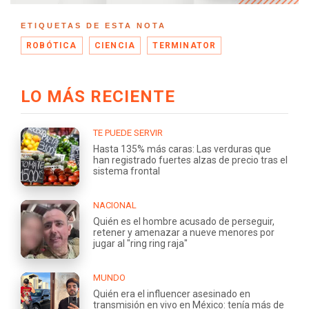
ETIQUETAS DE ESTA NOTA
ROBÓTICA
CIENCIA
TERMINATOR
LO MÁS RECIENTE
TE PUEDE SERVIR
Hasta 135% más caras: Las verduras que
han registrado fuertes alzas de precio tras el
sistema frontal
NACIONAL
Quién es el hombre acusado de perseguir,
retener y amenazar a nueve menores por
jugar al "ring ring raja"
MUNDO
Quién era el influencer asesinado en
transmisión en vivo en México: tenía más de