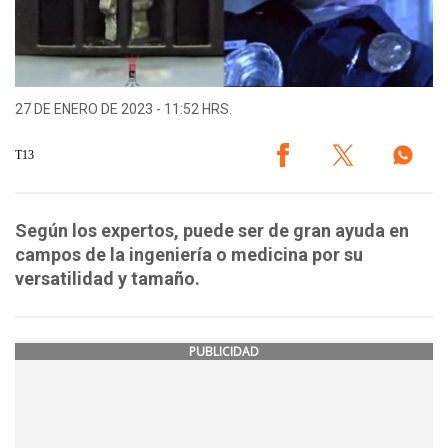
27 DE ENERO DE 2023 - 11:52 HRS.
T13
Según los expertos, puede ser de gran ayuda en
campos de la ingeniería o medicina por su
versatilidad y tamaño.
PUBLICIDAD