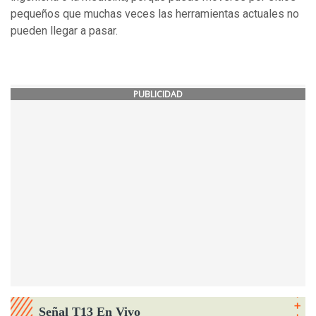
pequeños que muchas veces las herramientas actuales no
pueden llegar a pasar.
PUBLICIDAD
Señal T13 En Vivo