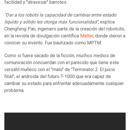
facilidad y "atravesar" barrotes.
"Dar a los robots la capacidad de cambiar entre estado
líquido y sólido les otorga más funcionalidad"
, explica
Chengfeng Pan, ingeniero parte de la creación del robotcito,
en la revista de divulgación científica
Matter
, donde dieron a
conocer su invento. Fue bautizado como MPTM.
Como si fuera sacado de la ficción, muchos medios de
comunicación concuerdan con el parecido que tiene este
versátil muñeco con el "malo" de "Terminator 2: El juicio
final", el androide del futuro T-1000 que era capaz de
cambiar su estado para enfrentar adecuadamente cualquier
problema.