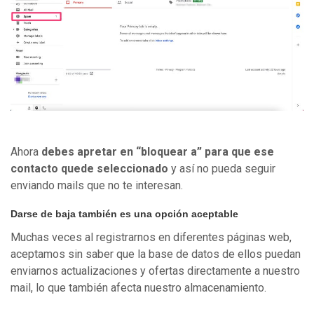
Ahora
debes apretar en “bloquear a” para que ese
contacto quede seleccionado
y así no pueda seguir
enviando mails que no te interesan.
Darse de baja también es una opción aceptable
Muchas veces al registrarnos en diferentes páginas web,
aceptamos sin saber que la base de datos de ellos puedan
enviarnos actualizaciones y ofertas directamente a nuestro
mail, lo que también afecta nuestro almacenamiento.