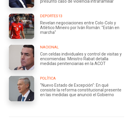
presunto caso de violencia intrafamiliar
DEPORTES13
Revelan negociaciones entre Colo-Colo y
Atlético Mineiro por Iván Román: "Están en
marcha"
NACIONAL
Con celdas individuales y control de visitas y
encomiendas: Ministro Rabat detalla
medidas penitenciarias en la ACOT
POLÍTICA
"Nuevo Estado de Excepción": En qué
consiste la reforma constitucional presente
en las medidas que anunció el Gobierno