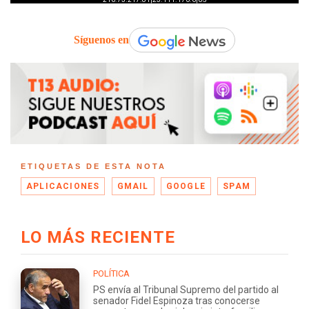
Síguenos en
ETIQUETAS DE ESTA NOTA
APLICACIONES
GMAIL
GOOGLE
SPAM
LO MÁS RECIENTE
POLÍTICA
PS envía al Tribunal Supremo del partido al
senador Fidel Espinoza tras conocerse