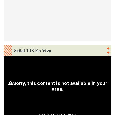
Señal T13 En Vivo