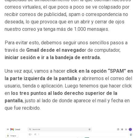
correos virtuales, el que poco a poco se ve colapsado por
recibir correos de publicidad, spam o correspondencia no
deseada, lo que provoca que en un abrir y cerrar de ojos
nuestro correo ya tenga más de 1.000 mensajes.
Para evitar esto, debemos seguir unos sencillos pasos a
través de
Gmail desde el navegado
r de computador,
iniciar sesión e ir a la bandeja de entrada.
Una vez aquí, vamos a hacer
click en la opción “SPAM” en
la parte izquierda de la pantalla
y abriremos el correo del
usuario, tienda o aplicación. Luego tenemos que hacer click
en
los tres puntos al lado derecho superior de la
pantalla
, justo al lado de donde aparece el mail y fecha en
que fue recibido.