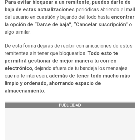
Para evitar bloquear a un remitente, puedes darte de
baja de estas actualizaciones
periódicas abriendo el mail
del usuario en cuestión y bajando del todo hasta
encontrar
la opción de “Darse de baja”, “Cancelar suscripción”
o
algo similar.
De esta forma dejarás de recibir comunicaciones de estos
remitentes sin tener que bloquearlos.
Todo esto te
permitirá gestionar de mejor manera tu correo
electrónico
, dejando afuera de tu bandeja los mensajes
que no te interesen,
además de tener todo mucho más
limpio y ordenado, ahorrando espacio de
almacenamiento.
PUBLICIDAD