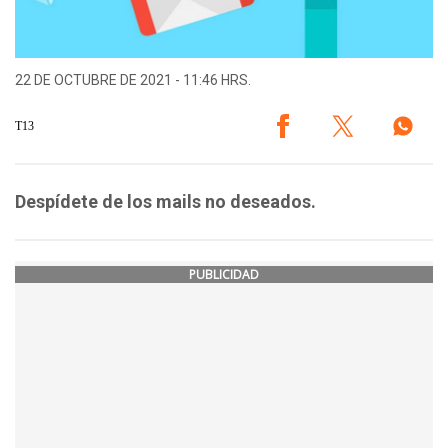
22 DE OCTUBRE DE 2021 - 11:46 HRS.
T13
Despídete de los mails no deseados.
PUBLICIDAD