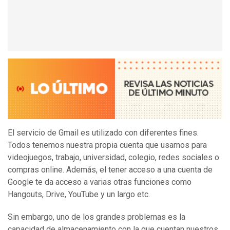
El servicio de Gmail es utilizado con diferentes fines.
Todos tenemos nuestra propia cuenta que usamos para
videojuegos, trabajo, universidad, colegio, redes sociales o
compras online. Además, el tener acceso a una cuenta de
Google te da acceso a varias otras funciones como
Hangouts, Drive, YouTube y un largo etc.
Sin embargo, uno de los grandes problemas es la
capacidad de almacenamiento con la que cuentan nuestros