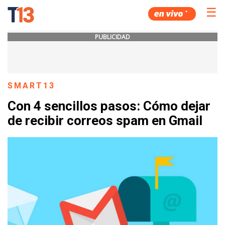
☰
PUBLICIDAD
SMART13
Con 4 sencillos pasos: Cómo dejar
de recibir correos spam en Gmail