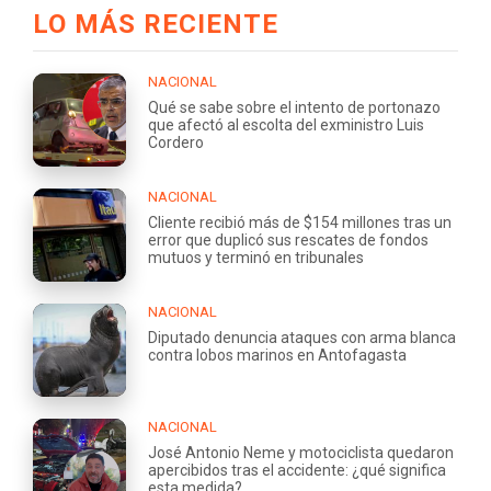
LO MÁS RECIENTE
NACIONAL
Qué se sabe sobre el intento de portonazo
que afectó al escolta del exministro Luis
Cordero
NACIONAL
Cliente recibió más de $154 millones tras un
error que duplicó sus rescates de fondos
mutuos y terminó en tribunales
NACIONAL
Diputado denuncia ataques con arma blanca
contra lobos marinos en Antofagasta
NACIONAL
José Antonio Neme y motociclista quedaron
apercibidos tras el accidente: ¿qué significa
esta medida?