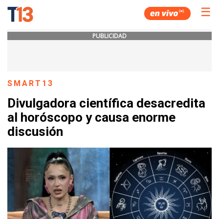
☰
PUBLICIDAD
SMART13
Divulgadora científica desacredita
al horóscopo y causa enorme
discusión