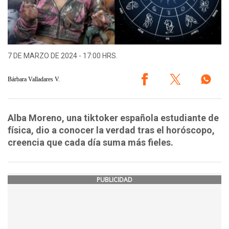
7 DE MARZO DE 2024 - 17:00 HRS.
Bárbara Valladares V.
Alba Moreno, una tiktoker española estudiante de
física, dio a conocer la verdad tras el horóscopo,
creencia que cada día suma más fieles.
PUBLICIDAD