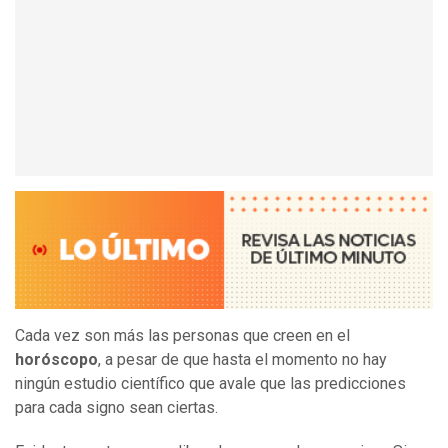
Cada vez son más las personas que creen en el
horóscopo
, a pesar de que hasta el momento no hay
ningún estudio científico que avale que las predicciones
para cada signo sean ciertas.