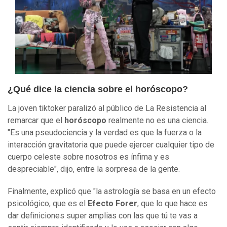
¿Qué dice la ciencia sobre el horóscopo?
La joven tiktoker paralizó al público de La Resistencia al
remarcar que el
horóscopo
realmente no es una ciencia.
"Es una pseudociencia y la verdad es que la fuerza o la
interacción gravitatoria que puede ejercer cualquier tipo de
cuerpo celeste sobre nosotros es ínfima y es
despreciable", dijo, entre la sorpresa de la gente.
Finalmente, explicó que "la astrología se basa en un efecto
psicológico, que es el
Efecto Forer
, que lo que hace es
dar definiciones super amplias con las que tú te vas a