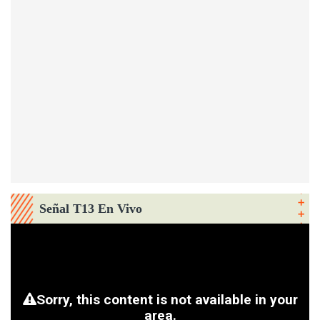
Señal T13 En Vivo