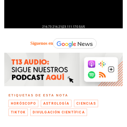
Síguenos en
ETIQUETAS DE ESTA NOTA
HORÓSCOPO
ASTROLOGÍA
CIENCIAS
TIKTOK
DIVULGACIÓN CIENTÍFICA