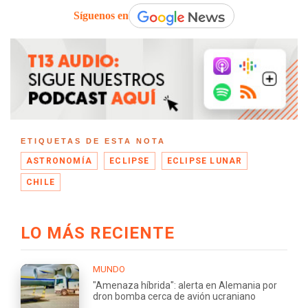
Síguenos en
ETIQUETAS DE ESTA NOTA
ASTRONOMÍA
ECLIPSE
ECLIPSE LUNAR
CHILE
LO MÁS RECIENTE
MUNDO
"Amenaza híbrida": alerta en Alemania por
dron bomba cerca de avión ucraniano