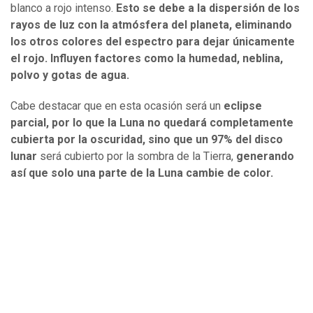
blanco a rojo intenso.
Esto se debe a la dispersión de los
rayos de luz con la atmósfera del planeta, eliminando
los otros colores del espectro para dejar únicamente
el rojo. Influyen factores como la humedad, neblina,
polvo y gotas de agua.
Cabe destacar que en esta ocasión será un
eclipse
parcial, por lo que la Luna no quedará completamente
cubierta por la oscuridad, sino que un 97% del disco
lunar
será cubierto por la sombra de la Tierra,
generando
así que solo una parte de la Luna cambie de color.