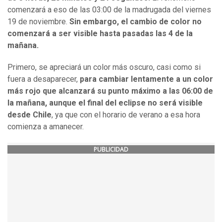
comenzará a eso de las 03:00 de la madrugada del viernes
19 de noviembre.
Sin embargo, el cambio de color no
comenzará a ser visible hasta pasadas las 4 de la
mañana.
Primero, se apreciará un color más oscuro, casi como si
fuera a desaparecer,
para cambiar lentamente a un color
más rojo que alcanzará su punto máximo a las 06:00 de
la mañana, aunque el final del eclipse no será visible
desde Chile
, ya que con el horario de verano a esa hora
comienza a amanecer.
PUBLICIDAD