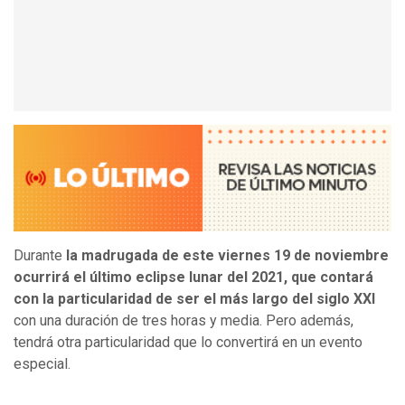
Durante
la madrugada de este viernes 19 de noviembre
ocurrirá el último eclipse lunar del 2021, que contará
con la particularidad de ser el más largo del siglo XXI
con una duración de tres horas y media. Pero además,
tendrá otra particularidad que lo convertirá en un evento
especial.