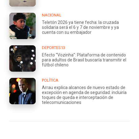
NACIONAL
Teletón 2026 ya tiene fecha: la cruzada
solidaria será el 6 y 7 de noviembre y ya
cuenta con su embajador
DEPORTES13
Efecto “Vozinha”: Plataforma de contenido
para adultos de Brasil buscaría transmitir el
fútbol chileno
POLÍTICA
Arrau explica alcances de nuevo estado de
excepción en agenda de seguridad: incluiría
toques de queda e interceptación de
telecomunicaciones