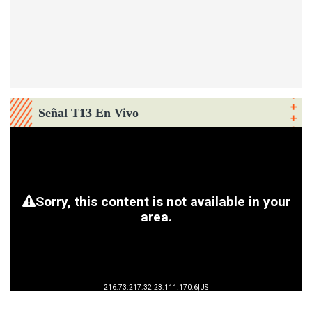
Señal T13 En Vivo