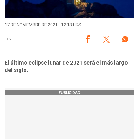
17 DE NOVIEMBRE DE 2021 - 12:13 HRS.
T13
El último eclipse lunar de 2021 será el más largo
del siglo.
PUBLICIDAD