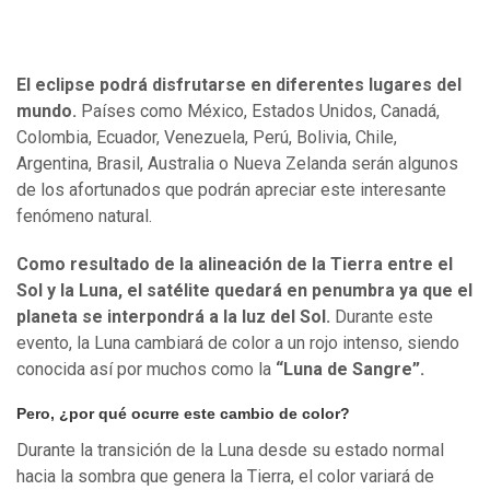
El eclipse podrá disfrutarse en diferentes lugares del
mundo.
Países como México, Estados Unidos, Canadá,
Colombia, Ecuador, Venezuela, Perú, Bolivia, Chile,
Argentina, Brasil, Australia o Nueva Zelanda serán algunos
de los afortunados que podrán apreciar este interesante
fenómeno natural.
Como resultado de la alineación de la Tierra entre el
Sol y la Luna, el satélite quedará en penumbra ya que el
planeta se interpondrá a la luz del Sol.
Durante este
evento, la Luna cambiará de color a un rojo intenso, siendo
conocida así por muchos como la
“Luna de Sangre”.
Pero, ¿por qué ocurre este cambio de color?
Durante la transición de la Luna desde su estado normal
hacia la sombra que genera la Tierra, el color variará de