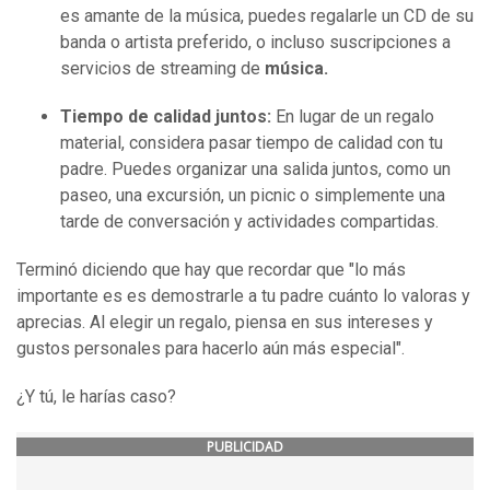
es amante de la música, puedes regalarle un CD de su
banda o artista preferido, o incluso suscripciones a
servicios de streaming de
música.
Tiempo de calidad juntos:
En lugar de un regalo
material, considera pasar tiempo de calidad con tu
padre. Puedes organizar una salida juntos, como un
paseo, una excursión, un picnic o simplemente una
tarde de conversación y actividades compartidas.
Terminó diciendo que hay que recordar que "lo más
importante es es demostrarle a tu padre cuánto lo valoras y
aprecias. Al elegir un regalo, piensa en sus intereses y
gustos personales para hacerlo aún más especial".
¿Y tú, le harías caso?
PUBLICIDAD