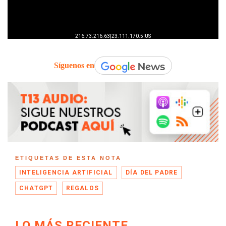
Síguenos en
ETIQUETAS DE ESTA NOTA
INTELIGENCIA ARTIFICIAL
DÍA DEL PADRE
CHATGPT
REGALOS
LO MÁS RECIENTE