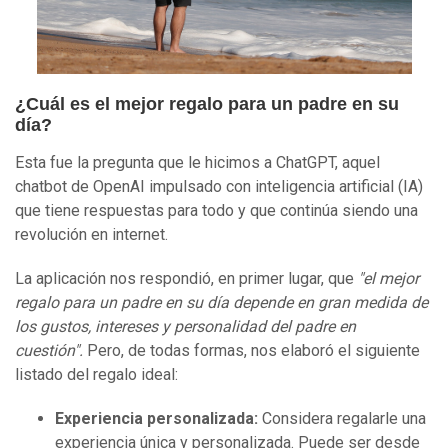
¿Cuál es el mejor regalo para un padre en su
día?
Esta fue la pregunta que le hicimos a ChatGPT, aquel
chatbot de OpenAI impulsado con inteligencia artificial (IA)
que tiene respuestas para todo y que continúa siendo una
revolución en internet.
La aplicación nos respondió, en primer lugar, que
"el mejor
regalo para un padre en su día depende en gran medida de
los gustos, intereses y personalidad del padre en
cuestión".
Pero, de todas formas, nos elaboró el siguiente
listado del regalo ideal:
Experiencia personalizada:
Considera regalarle una
experiencia única y personalizada. Puede ser desde