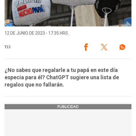
12 DE JUNIO DE 2023 - 17:35 HRS.
T13
¿No sabes que regalarle a tu papá en este día
especia para él? ChatGPT sugiere una lista de
regalos que no fallarán.
PUBLICIDAD