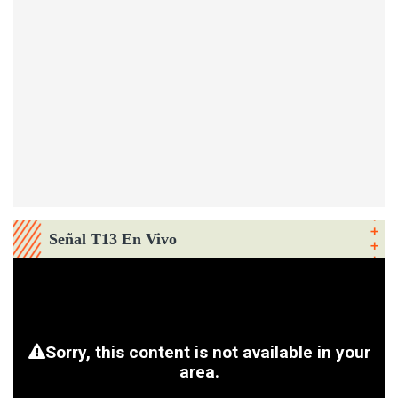
Señal T13 En Vivo