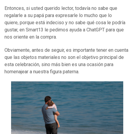
Entonces, si usted querido lector, todavía no sabe que
regalarle a su papá para expresarle lo mucho que lo
quiere, porque está indeciso y no sabe qué cosa le podría
gustar, en Smart13 le pedimos ayuda a ChatGPT para que
nos oriente en la compra.
Obviamente, antes de seguir, es importante tener en cuenta
que las objetos materiales no son el objetivo principal de
esta celebración, sino más bien es una ocasión para
homenajear a nuestra figura paterna.