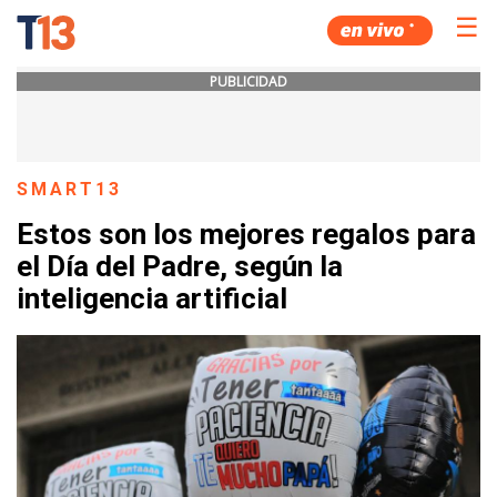
☰
PUBLICIDAD
SMART13
Estos son los mejores regalos para
el Día del Padre, según la
inteligencia artificial