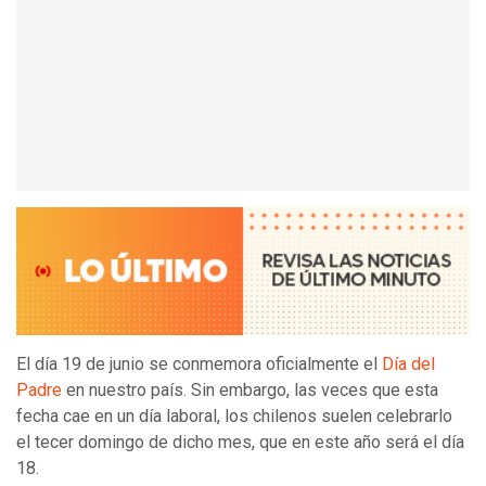
El día 19 de junio se conmemora oficialmente el
Día del
Padre
en nuestro país. Sin embargo, las veces que esta
fecha cae en un día laboral, los chilenos suelen celebrarlo
el tecer domingo de dicho mes, que en este año será el día
18.