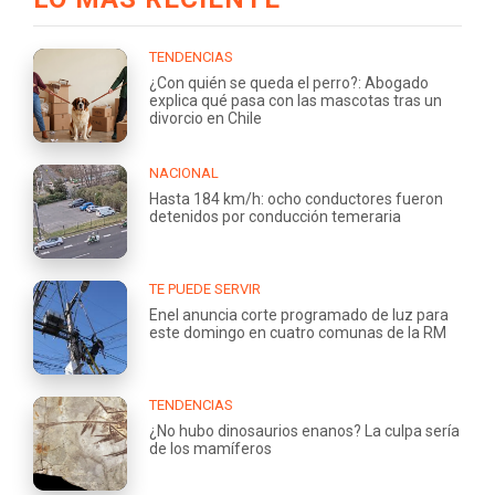
TENDENCIAS
¿Con quién se queda el perro?: Abogado
explica qué pasa con las mascotas tras un
divorcio en Chile
NACIONAL
Hasta 184 km/h: ocho conductores fueron
detenidos por conducción temeraria
TE PUEDE SERVIR
Enel anuncia corte programado de luz para
este domingo en cuatro comunas de la RM
TENDENCIAS
¿No hubo dinosaurios enanos? La culpa sería
de los mamíferos