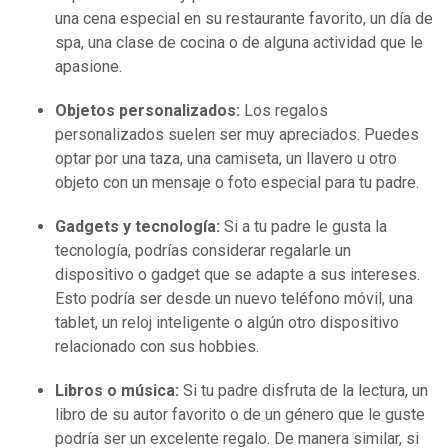
una cena especial en su restaurante favorito, un día de
spa, una clase de cocina o de alguna actividad que le
apasione.
Objetos personalizados:
Los regalos
personalizados suelen ser muy apreciados. Puedes
optar por una taza, una camiseta, un llavero u otro
objeto con un mensaje o foto especial para tu padre.
Gadgets y tecnología:
Si a tu padre le gusta la
tecnología, podrías considerar regalarle un
dispositivo o gadget que se adapte a sus intereses.
Esto podría ser desde un nuevo teléfono móvil, una
tablet, un reloj inteligente o algún otro dispositivo
relacionado con sus hobbies.
Libros o música:
Si tu padre disfruta de la lectura, un
libro de su autor favorito o de un género que le guste
podría ser un excelente regalo. De manera similar, si