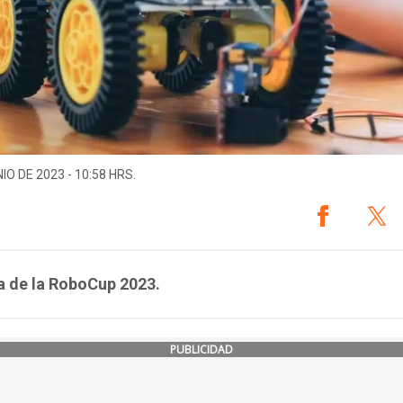
IO DE 2023 - 10:58 HRS.
a de la RoboCup 2023.
PUBLICIDAD