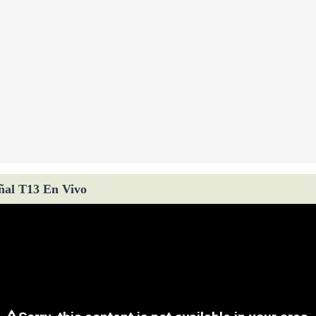
ñal T13 En Vivo