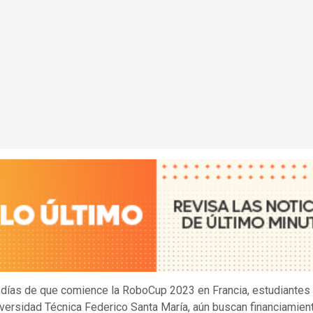
días de que comience la RoboCup 2023 en Francia, estudiantes 
iversidad Técnica Federico Santa María, aún buscan financiamien