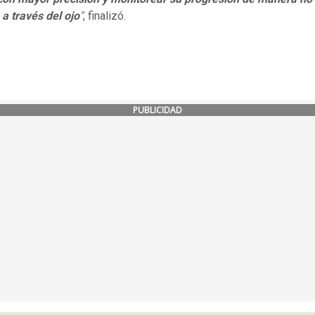
a través del ojo
"
, finalizó.
PUBLICIDAD