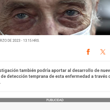
RZO DE 2023 - 13:15 HRS.
stigación también podría aportar al desarrollo de nue
 de detección temprana de esta enfermedad a través d
.
PUBLICIDAD