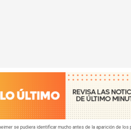
zheimer se pudiera identificar mucho antes de la aparición de los