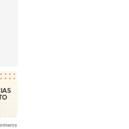
 primeros