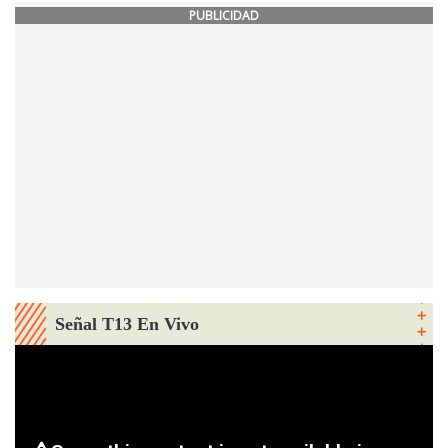
PUBLICIDAD
Señal T13 En Vivo