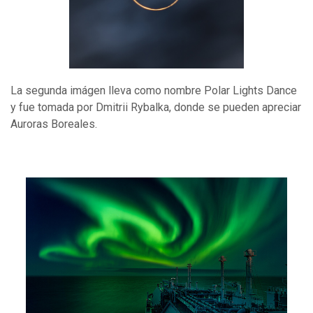
La segunda imágen lleva como nombre Polar Lights Dance
y fue tomada por Dmitrii Rybalka, donde se pueden apreciar
Auroras Boreales.