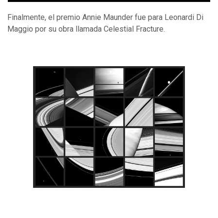
Finalmente, el premio Annie Maunder fue para Leonardi Di
Maggio por su obra llamada Celestial Fracture.