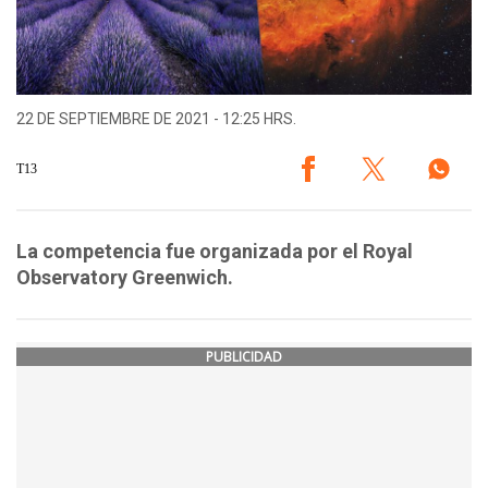
22 DE SEPTIEMBRE DE 2021 - 12:25 HRS.
T13
La competencia fue organizada por el Royal
Observatory Greenwich.
PUBLICIDAD