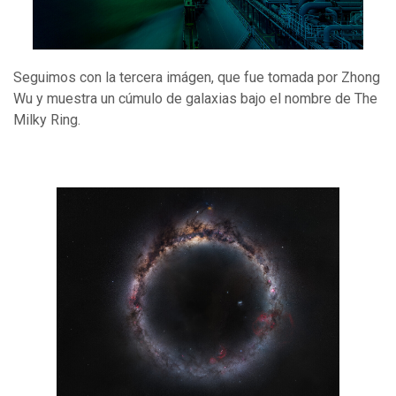
Seguimos con la tercera imágen, que fue tomada por Zhong
Wu y muestra un cúmulo de galaxias bajo el nombre de The
Milky Ring.