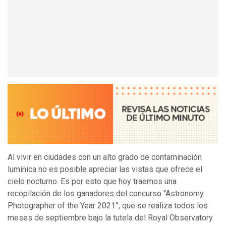
Al vivir en ciudades con un alto grado de contaminación
lumínica no es posible apreciar las vistas que ofrece el
cielo nocturno. Es por esto que hoy traemos una
recopilación de los ganadores del concurso “Astronomy
Photographer of the Year 2021”, que se realiza todos los
meses de septiembre bajo la tutela del Royal Observatory