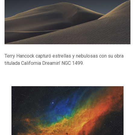
Terry Hancock capturó estrellas y nebulosas con su obra
titulada California Dreamin' NGC 1499.