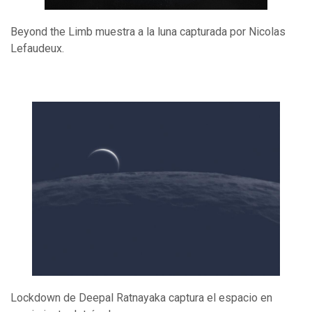
Beyond the Limb muestra a la luna capturada por Nicolas
Lefaudeux.
Lockdown de Deepal Ratnayaka captura el espacio en