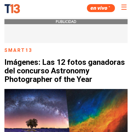
☰
PUBLICIDAD
SMART13
Imágenes: Las 12 fotos ganadoras
del concurso Astronomy
Photographer of the Year