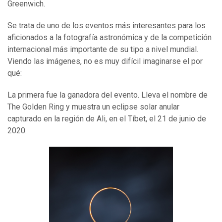
Greenwich.
Se trata de uno de los eventos más interesantes para los
aficionados a la fotografía astronómica y de la competición
internacional más importante de su tipo a nivel mundial.
Viendo las imágenes, no es muy difícil imaginarse el por
qué:
La primera fue la ganadora del evento. Lleva el nombre de
The Golden Ring y muestra un eclipse solar anular
capturado en la región de Ali, en el Tíbet, el 21 de junio de
2020.