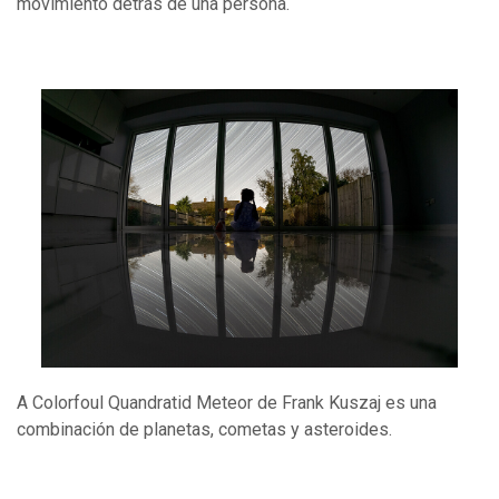
movimiento detrás de una persona.
A Colorfoul Quandratid Meteor de Frank Kuszaj es una
combinación de planetas, cometas y asteroides.