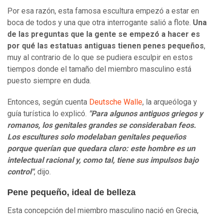
Por esa razón, esta famosa escultura empezó a estar en
boca de todos y una que otra interrogante salió a flote.
Una
de las preguntas que la gente se empezó a hacer es
por qué las estatuas antiguas tienen penes pequeños
,
muy al contrario de lo que se pudiera esculpir en estos
tiempos donde el tamaño del miembro masculino está
puesto siempre en duda.
Entonces, según cuenta
Deutsche Walle
, la arqueóloga y
guía turística lo explicó.
"Para algunos antiguos griegos y
romanos, los genitales grandes se consideraban feos.
Los escultures solo modelaban genitales pequeños
porque querían que quedara claro: este hombre es un
intelectual racional y, como tal, tiene sus impulsos bajo
control"
, dijo.
Pene pequeño, ideal de belleza
Esta concepción del miembro masculino nació en Grecia,