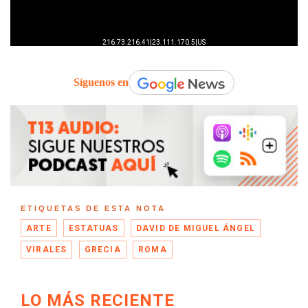
Síguenos en
ETIQUETAS DE ESTA NOTA
ARTE
ESTATUAS
DAVID DE MIGUEL ÁNGEL
VIRALES
GRECIA
ROMA
LO MÁS RECIENTE