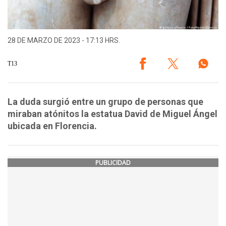
28 DE MARZO DE 2023 - 17:13 HRS.
T13
La duda surgió entre un grupo de personas que
miraban atónitos la estatua David de Miguel Ángel
ubicada en Florencia.
PUBLICIDAD