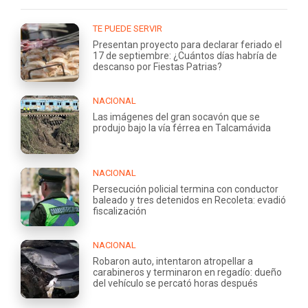
TE PUEDE SERVIR
Presentan proyecto para declarar feriado el
17 de septiembre: ¿Cuántos días habría de
descanso por Fiestas Patrias?
NACIONAL
Las imágenes del gran socavón que se
produjo bajo la vía férrea en Talcamávida
NACIONAL
Persecución policial termina con conductor
baleado y tres detenidos en Recoleta: evadió
fiscalización
NACIONAL
Robaron auto, intentaron atropellar a
carabineros y terminaron en regadío: dueño
del vehículo se percató horas después