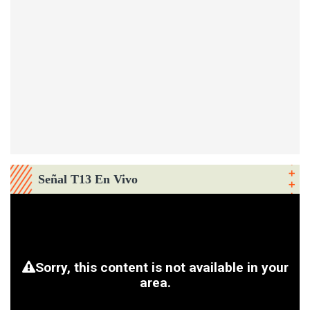
Señal T13 En Vivo