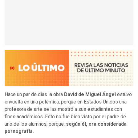
Hace un par de días la obra
David de Miguel Ángel
estuvo
envuelta en una polémica, porque en Estados Unidos una
profesora de arte se las mostró a sus estudiantes con
fines académicos. Esto no fue bien visto por el padre de
uno de los alumnos, porque,
según él, era considerada
pornografía.