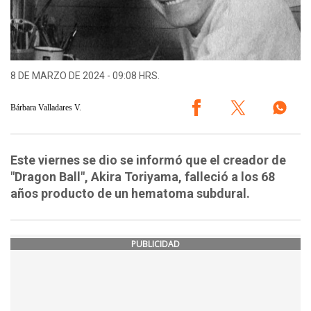
8 DE MARZO DE 2024 - 09:08 HRS.
Bárbara Valladares V.
Este viernes se dio se informó que el creador de
"Dragon Ball", Akira Toriyama, falleció a los 68
años producto de un hematoma subdural.
PUBLICIDAD