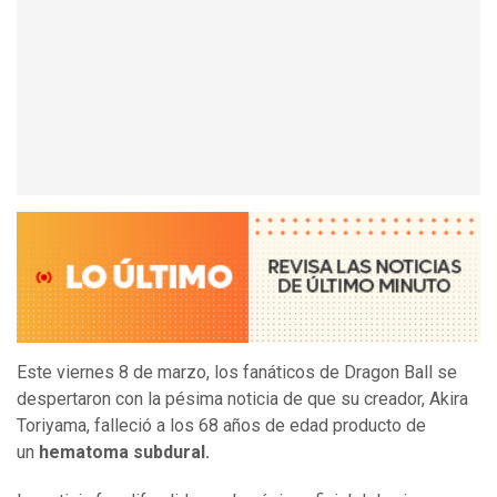
Este viernes 8 de marzo, los fanáticos de Dragon Ball se
despertaron con la pésima noticia de que su creador, Akira
Toriyama, falleció a los 68 años de edad producto de
un
hematoma subdural.