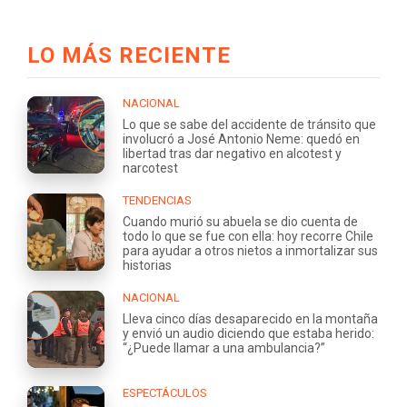
LO MÁS RECIENTE
NACIONAL
Lo que se sabe del accidente de tránsito que
involucró a José Antonio Neme: quedó en
libertad tras dar negativo en alcotest y
narcotest
TENDENCIAS
Cuando murió su abuela se dio cuenta de
todo lo que se fue con ella: hoy recorre Chile
para ayudar a otros nietos a inmortalizar sus
historias
NACIONAL
Lleva cinco días desaparecido en la montaña
y envió un audio diciendo que estaba herido:
“¿Puede llamar a una ambulancia?”
ESPECTÁCULOS