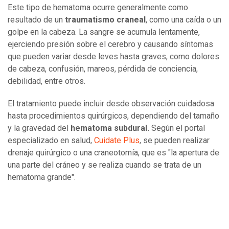
Este tipo de hematoma ocurre generalmente como
resultado de un
traumatismo craneal
, como una caída o un
golpe en la cabeza. La sangre se acumula lentamente,
ejerciendo presión sobre el cerebro y causando síntomas
que pueden variar desde leves hasta graves, como dolores
de cabeza, confusión, mareos, pérdida de conciencia,
debilidad, entre otros.
El tratamiento puede incluir desde observación cuidadosa
hasta procedimientos quirúrgicos, dependiendo del tamaño
y la gravedad del
hematoma subdural.
Según el portal
especializado en salud,
Cuidate Plus
, se pueden realizar
drenaje quirúrgico o una craneotomía, que es "la apertura de
una parte del cráneo y se realiza cuando se trata de un
hematoma grande".