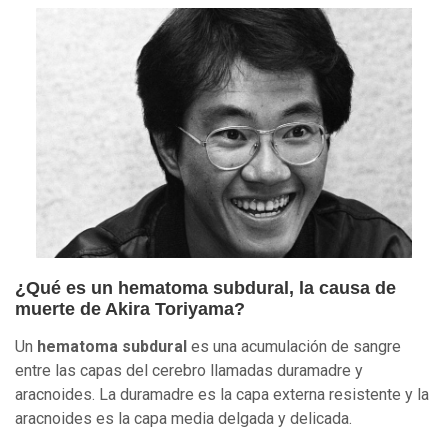
¿Qué es un hematoma subdural, la causa de
muerte de Akira Toriyama?
Un
hematoma subdural
es una acumulación de sangre
entre las capas del cerebro llamadas duramadre y
aracnoides. La duramadre es la capa externa resistente y la
aracnoides es la capa media delgada y delicada.