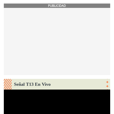
PUBLICIDAD
Señal T13 En Vivo