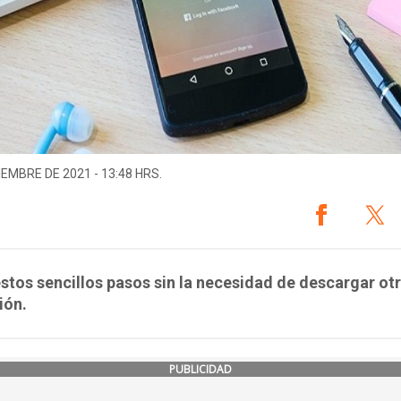
IEMBRE DE 2021 - 13:48 HRS.
stos sencillos pasos sin la necesidad de descargar ot
ión.
PUBLICIDAD