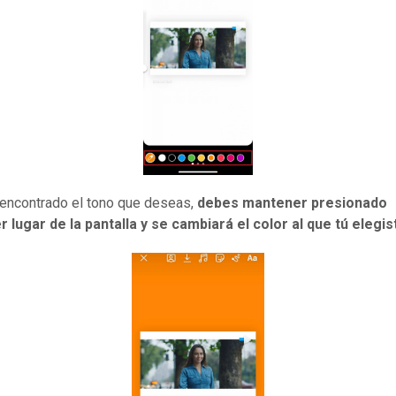
encontrado el tono que deseas,
debes mantener presionado
r lugar de la pantalla y se cambiará el color al que tú elegis