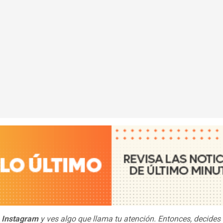
n
Instagram
y ves algo que llama tu atención. Entonces, decides