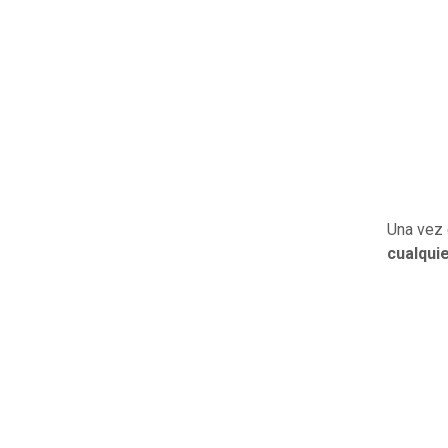
Una vez 
cualquie