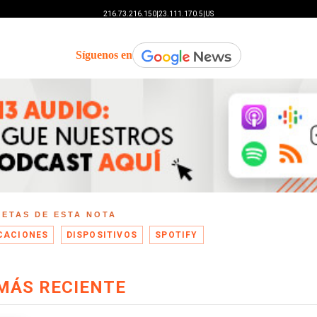
Síguenos en
UETAS DE ESTA NOTA
CACIONES
DISPOSITIVOS
SPOTIFY
MÁS RECIENTE