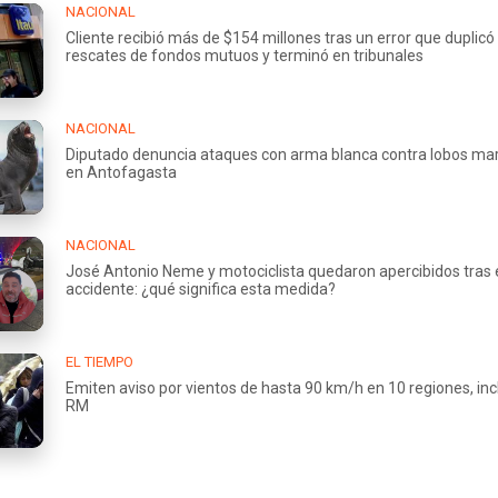
NACIONAL
Cliente recibió más de $154 millones tras un error que duplicó
rescates de fondos mutuos y terminó en tribunales
NACIONAL
Diputado denuncia ataques con arma blanca contra lobos ma
en Antofagasta
NACIONAL
José Antonio Neme y motociclista quedaron apercibidos tras 
accidente: ¿qué significa esta medida?
EL TIEMPO
Emiten aviso por vientos de hasta 90 km/h en 10 regiones, incl
RM