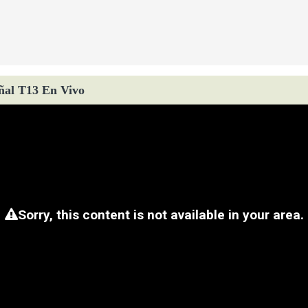
ñal T13 En Vivo