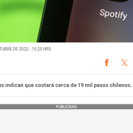
TUBRE DE 2022 - 15:25 HRS.
s indican que costará cerca de 19 mil pesos chilenos.
PUBLICIDAD