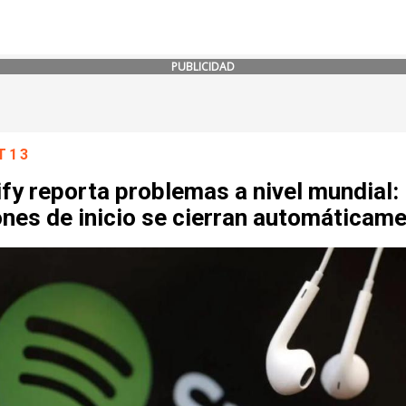
PUBLICIDAD
T13
fy reporta problemas a nivel mundial:
nes de inicio se cierran automáticam