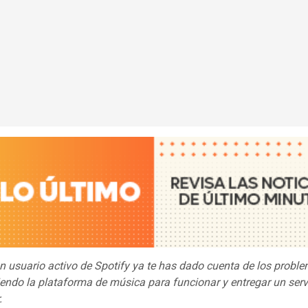
un usuario activo de Spotify ya te has dado cuenta de los probl
iendo la plataforma de música para funcionar y entregar un serv
.