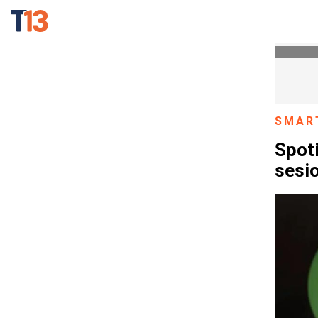
SMAR
Spoti
sesio