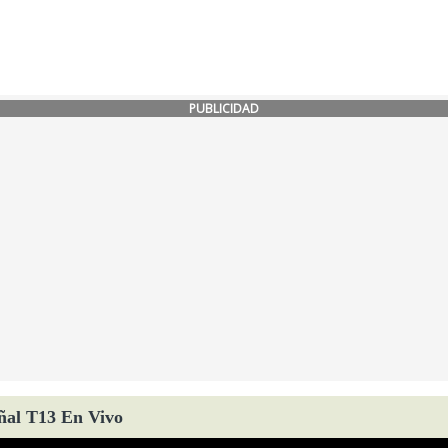
PUBLICIDAD
ñal T13 En Vivo