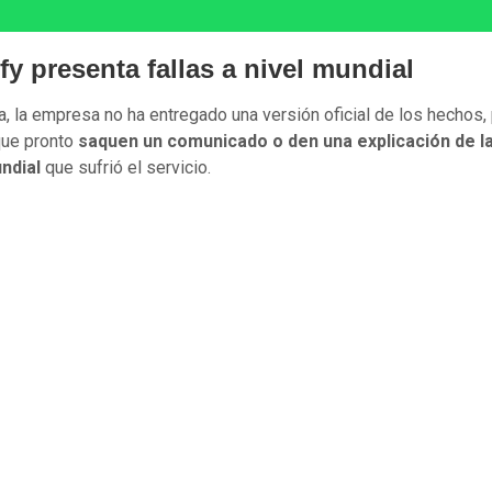
fy presenta fallas a nivel mundial
a, la empresa no ha entregado una versión oficial de los hechos,
ue pronto
saquen un comunicado o den una explicación de la
ndial
que sufrió el servicio.