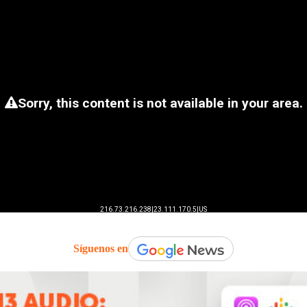
Síguenos en