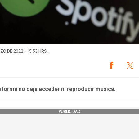
ZO DE 2022 - 15:53 HRS.
aforma no deja acceder ni reproducir música.
PUBLICIDAD