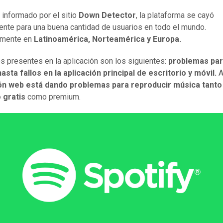
 informado por el sitio
Down Detector
, la plataforma se cayó
ente para una buena cantidad de usuarios en todo el mundo.
lmente en
Latinoamérica, Norteamérica y Europa.
os presentes en la aplicación son los siguientes:
problemas para
asta fallos en la aplicación principal de escritorio y móvil.
A
n web está dando problemas para reproducir música tanto 
 gratis
como premium.